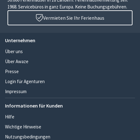
1968. Servicebüros in ganz Europa. Keine Buchungsgebühren.
Vermieten Sie Ihr Ferienhaus
Unternehmen
Über uns
Über Awaze
Presse
Login für Agenturen
Impressum
Informationen für Kunden
Hilfe
Wichtige Hinweise
Nutzungsbedingungen