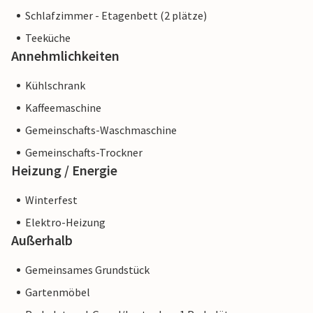
Schlafzimmer - Etagenbett (2 plätze)
Teeküche
Annehmlichkeiten
Kühlschrank
Kaffeemaschine
Gemeinschafts-Waschmaschine
Gemeinschafts-Trockner
Heizung / Energie
Winterfest
Elektro-Heizung
Außerhalb
Gemeinsames Grundstück
Gartenmöbel