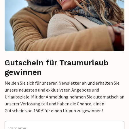
Gutschein für Traumurlaub
gewinnen
Melden Sie sich für unseren Newsletter an und erhalten Sie
unsere neuesten und exklusivsten Angebote und
Urlaubsziele. Mit der Anmeldung nehmen Sie automatisch an
unserer Verlosung teil und haben die Chance, einen
Gutschein von 150 € für einen Urlaub zu gewinnen!