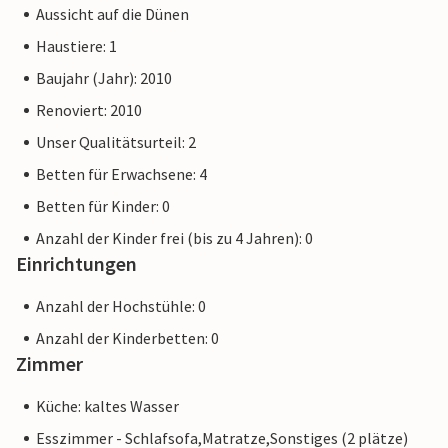
Aussicht auf die Dünen
Haustiere: 1
Baujahr (Jahr): 2010
Renoviert: 2010
Unser Qualitätsurteil: 2
Betten für Erwachsene: 4
Betten für Kinder: 0
Anzahl der Kinder frei (bis zu 4 Jahren): 0
Einrichtungen
Anzahl der Hochstühle: 0
Anzahl der Kinderbetten: 0
Zimmer
Küche: kaltes Wasser
Esszimmer - Schlafsofa,Matratze,Sonstiges (2 plätze)