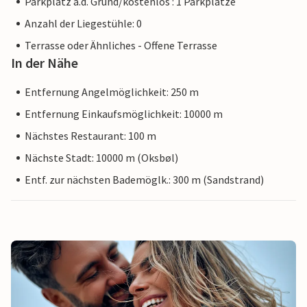
Parkplatz a.d. Grund/kostenlos : 1 Parkplätze
Anzahl der Liegestühle: 0
Terrasse oder Ähnliches - Offene Terrasse
In der Nähe
Entfernung Angelmöglichkeit: 250 m
Entfernung Einkaufsmöglichkeit: 10000 m
Nächstes Restaurant: 100 m
Nächste Stadt: 10000 m (Oksbøl)
Entf. zur nächsten Bademöglk.: 300 m (Sandstrand)