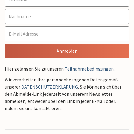
Anmelden
Hier gelangen Sie zu unseren
Teilnahmebedingungen
.
Wir verarbeiten Ihre personenbezogenen Daten gemäß
unserer
DATENSCHUTZERKLÄRUNG
. Sie können sich über
den Abmelde-Link jederzeit von unserem Newsletter
abmelden, entweder über den Link in jeder E-Mail oder,
indem Sie uns kontaktieren.