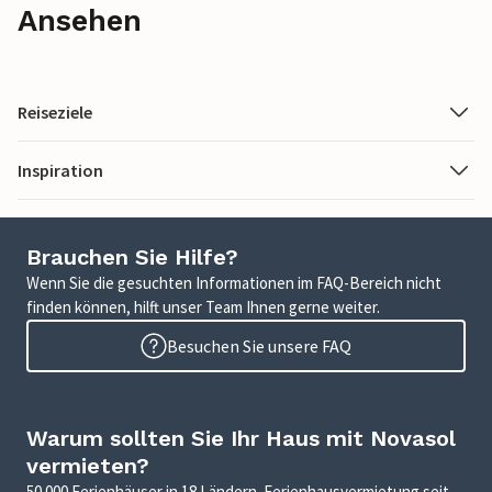
Ansehen
Reiseziele
Inspiration
Brauchen Sie Hilfe?
Wenn Sie die gesuchten Informationen im FAQ-Bereich nicht
finden können, hilft unser Team Ihnen gerne weiter.
Besuchen Sie unsere FAQ
Warum sollten Sie Ihr Haus mit Novasol
vermieten?
50.000 Ferienhäuser in 18 Ländern. Ferienhausvermietung seit