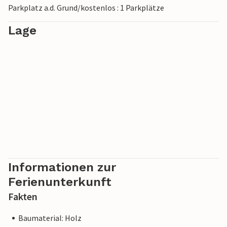
Parkplatz a.d. Grund/kostenlos : 1 Parkplätze
Lage
Informationen zur
Ferienunterkunft
Fakten
Baumaterial: Holz