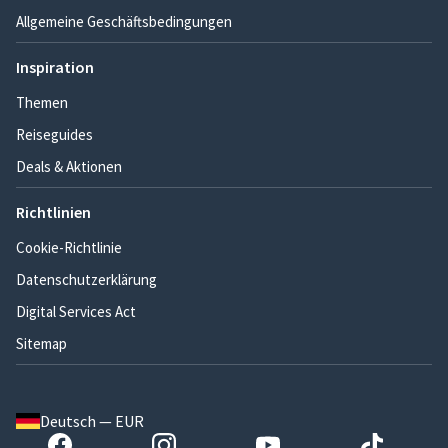
Allgemeine Geschäftsbedingungen
Inspiration
Themen
Reiseguides
Deals & Aktionen
Richtlinien
Cookie-Richtlinie
Datenschutzerklärung
Digital Services Act
Sitemap
Deutsch — EUR