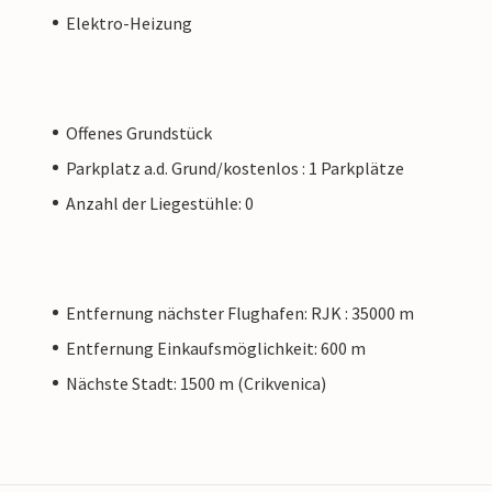
Elektro-Heizung
Offenes Grundstück
Parkplatz a.d. Grund/kostenlos : 1 Parkplätze
Anzahl der Liegestühle: 0
Entfernung nächster Flughafen: RJK : 35000 m
Entfernung Einkaufsmöglichkeit: 600 m
Nächste Stadt: 1500 m (Crikvenica)