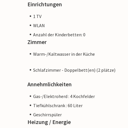
Einrichtungen
1 TV
WLAN
Anzahl der Kinderbetten: 0
Zimmer
Warm-/Kaltwasser in der Küche
Schlafzimmer - Doppelbett(en) (2 plätze)
Annehmlichkeiten
Gas-/Elektroherd : 4 Kochfelder
Tiefkühlschrank : 60 Liter
Geschirrspüler
Heizung / Energie