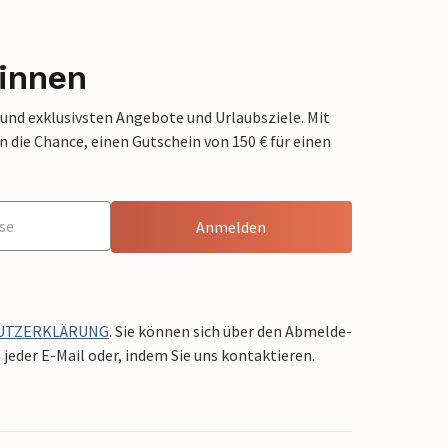
innen
 und exklusivsten Angebote und Urlaubsziele. Mit
die Chance, einen Gutschein von 150 € für einen
Anmelden
UTZERKLÄRUNG
. Sie können sich über den Abmelde-
jeder E-Mail oder, indem Sie uns kontaktieren.