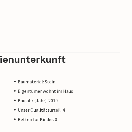
rienunterkunft
Baumaterial: Stein
Eigentümer wohnt im Haus
Baujahr (Jahr): 2019
Unser Qualitätsurteil: 4
Betten für Kinder: 0