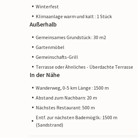
Winterfest
Klimaanlage warm und kalt : 1 Stück
Außerhalb
Gemeinsames Grundstück : 30 m2
Gartenmöbel
Gemeinschafts-Grill
Terrasse oder Ähnliches - Überdachte Terrasse
In der Nähe
Wanderweg, 0-5 km Länge : 1500 m
Abstand zum Nachbarn: 20 m
Nächstes Restaurant: 500 m
Entf. zur nächsten Bademöglk.: 1500 m
(Sandstrand)