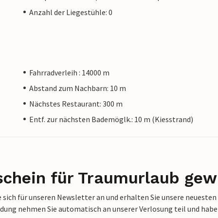
Anzahl der Liegestühle: 0
Fahrradverleih : 14000 m
Abstand zum Nachbarn: 10 m
Nächstes Restaurant: 300 m
Entf. zur nächsten Bademöglk.: 10 m (Kiesstrand)
schein für Traumurlaub gew
 sich für unseren Newsletter an und erhalten Sie unsere neuesten
dung nehmen Sie automatisch an unserer Verlosung teil und haben 