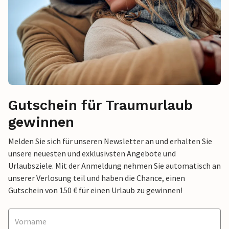
Gutschein für Traumurlaub
gewinnen
Melden Sie sich für unseren Newsletter an und erhalten Sie
unsere neuesten und exklusivsten Angebote und
Urlaubsziele. Mit der Anmeldung nehmen Sie automatisch an
unserer Verlosung teil und haben die Chance, einen
Gutschein von 150 € für einen Urlaub zu gewinnen!