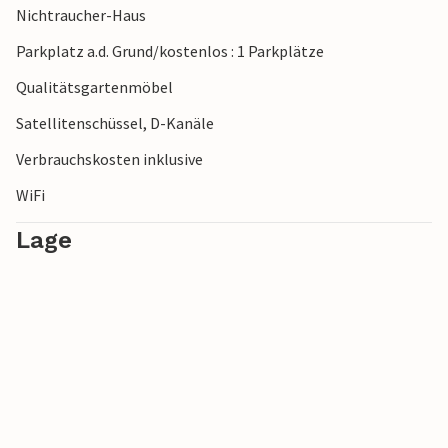
Nichtraucher-Haus
Parkplatz a.d. Grund/kostenlos : 1 Parkplätze
Qualitätsgartenmöbel
Satellitenschüssel, D-Kanäle
Verbrauchskosten inklusive
WiFi
Lage