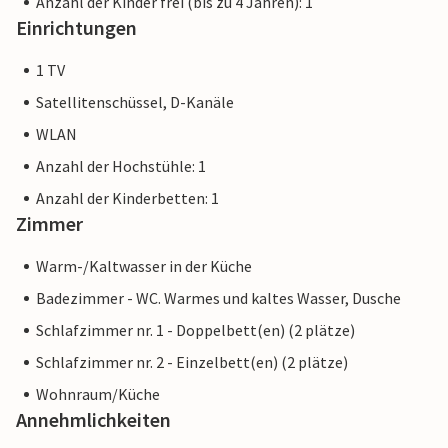
Anzahl der Kinder frei (bis zu 4 Jahren): 1
Einrichtungen
1 TV
Satellitenschüssel, D-Kanäle
WLAN
Anzahl der Hochstühle: 1
Anzahl der Kinderbetten: 1
Zimmer
Warm-/Kaltwasser in der Küche
Badezimmer - WC. Warmes und kaltes Wasser, Dusche
Schlafzimmer nr. 1 - Doppelbett(en) (2 plätze)
Schlafzimmer nr. 2 - Einzelbett(en) (2 plätze)
Wohnraum/Küche
Annehmlichkeiten