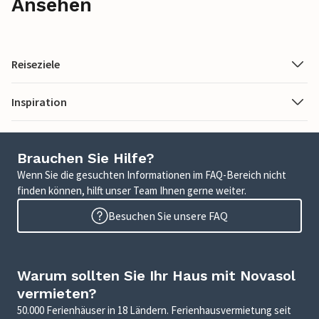
Ansehen
Reiseziele
Inspiration
Brauchen Sie Hilfe?
Wenn Sie die gesuchten Informationen im FAQ-Bereich nicht
finden können, hilft unser Team Ihnen gerne weiter.
Besuchen Sie unsere FAQ
Warum sollten Sie Ihr Haus mit Novasol
vermieten?
50.000 Ferienhäuser in 18 Ländern. Ferienhausvermietung seit