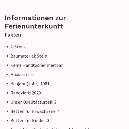
Informationen zur
Ferienunterkunft
Fakten
2. Stock
Baumaterial: Stein
Keine Handtücher mietbar
Haustiere: 0
Baujahr (Jahr): 1981
Renoviert: 2020
Unser Qualitätsurteil: 3
Betten für Erwachsene: 4
Betten für Kinder: 0