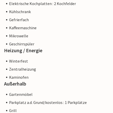
Elektrische Kochplatten : 2 Kochfelder
Kühlschrank
Gefrierfach
Kaffeemaschine
Mikrowelle
Geschirrspüler
Heizung / Energie
Winterfest
Zentralheizung
Kaminofen
Außerhalb
Gartenmöbel
Parkplatz a.d. Grund/kostenlos : 1 Parkplätze
Grill