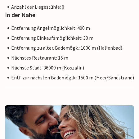
Anzahl der Liegestühle: 0
In der Nähe
Entfernung Angelmöglichkeit: 400 m
Entfernung Einkaufsmöglichkeit: 30 m
Entfernung zu alter. Bademögk.: 1000 m (Hallenbad)
Nächstes Restaurant: 15 m
Nächste Stadt: 36000 m (Koszalin)
Entf. zur nächsten Bademöglk.: 1500 m (Meer/Sandstrand)