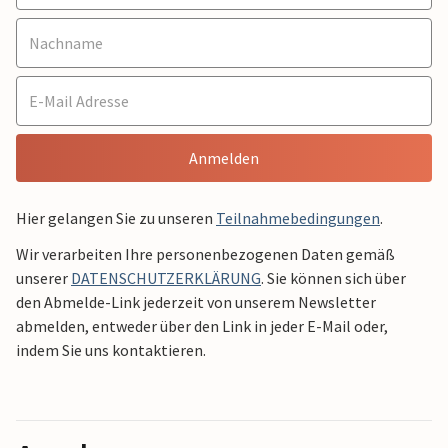
Anmelden
Hier gelangen Sie zu unseren
Teilnahmebedingungen
.
Wir verarbeiten Ihre personenbezogenen Daten gemäß
unserer
DATENSCHUTZERKLÄRUNG
. Sie können sich über
den Abmelde-Link jederzeit von unserem Newsletter
abmelden, entweder über den Link in jeder E-Mail oder,
indem Sie uns kontaktieren.