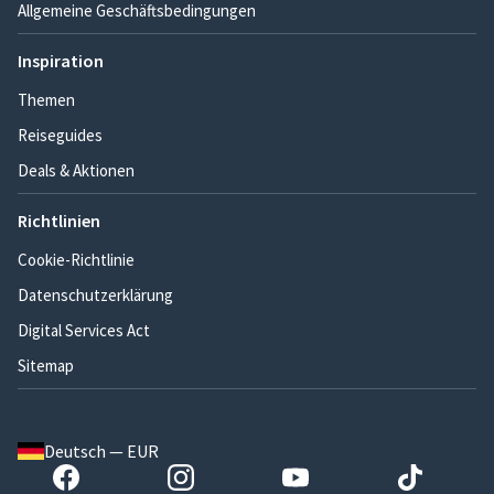
Allgemeine Geschäftsbedingungen
Inspiration
Themen
Reiseguides
Deals & Aktionen
Richtlinien
Cookie-Richtlinie
Datenschutzerklärung
Digital Services Act
Sitemap
Deutsch — EUR