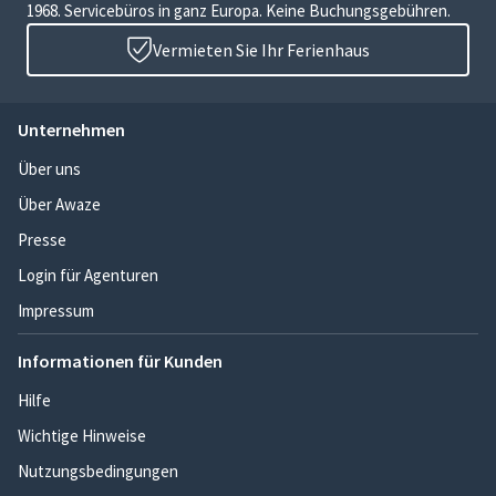
1968. Servicebüros in ganz Europa. Keine Buchungsgebühren.
Vermieten Sie Ihr Ferienhaus
Unternehmen
Über uns
Über Awaze
Presse
Login für Agenturen
Impressum
Informationen für Kunden
Hilfe
Wichtige Hinweise
Nutzungsbedingungen