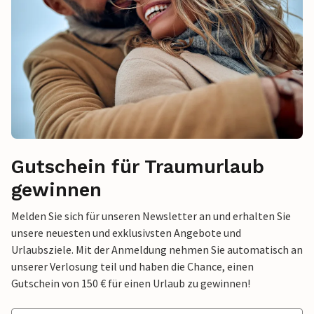
Gutschein für Traumurlaub
gewinnen
Melden Sie sich für unseren Newsletter an und erhalten Sie
unsere neuesten und exklusivsten Angebote und
Urlaubsziele. Mit der Anmeldung nehmen Sie automatisch an
unserer Verlosung teil und haben die Chance, einen
Gutschein von 150 € für einen Urlaub zu gewinnen!