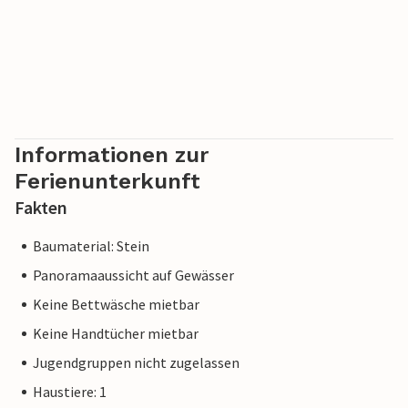
Informationen zur
Ferienunterkunft
Fakten
Baumaterial: Stein
Panoramaaussicht auf Gewässer
Keine Bettwäsche mietbar
Keine Handtücher mietbar
Jugendgruppen nicht zugelassen
Haustiere: 1