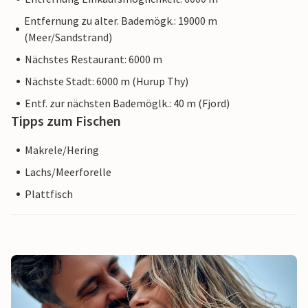
Entfernung zu alter. Bademögk.: 19000 m
(Meer/Sandstrand)
Nächstes Restaurant: 6000 m
Nächste Stadt: 6000 m (Hurup Thy)
Entf. zur nächsten Bademöglk.: 40 m (Fjord)
Tipps zum Fischen
Makrele/Hering
Lachs/Meerforelle
Plattfisch