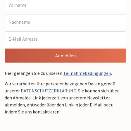
Anmelden
Hier gelangen Sie zu unseren
Teilnahmebedingungen
.
Wir verarbeiten Ihre personenbezogenen Daten gemäß
unserer
DATENSCHUTZERKLÄRUNG
. Sie können sich über
den Abmelde-Link jederzeit von unserem Newsletter
abmelden, entweder über den Link in jeder E-Mail oder,
indem Sie uns kontaktieren.