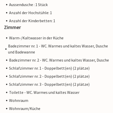
Aussendusche : 1 Stück
Anzahl der Hochstühle: 1
Anzahl der Kinderbetten: 1
Zimmer
Warm-/Kaltwasser in der Küche
Badezimmer nr. 1 - WC. Warmes und kaltes Wasser, Dusche
und Badewanne
Badezimmer nr. 2 - WC. Warmes und kaltes Wasser, Dusche
Schlafzimmer nr. 1 - Doppelbett(en) (2 plätze)
Schlafzimmer nr. 2 - Doppelbett(en) (2 plätze)
Schlafzimmer nr. 3 - Doppelbett(en) (2 plätze)
Toilette - WC. Warmes und kaltes Wasser
Wohnraum
Wohnraum/Küche