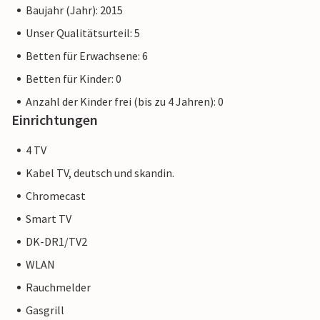
Baujahr (Jahr): 2015
Unser Qualitätsurteil: 5
Betten für Erwachsene: 6
Betten für Kinder: 0
Anzahl der Kinder frei (bis zu 4 Jahren): 0
Einrichtungen
4 TV
Kabel TV, deutsch und skandin.
Chromecast
Smart TV
DK-DR1/TV2
WLAN
Rauchmelder
Gasgrill