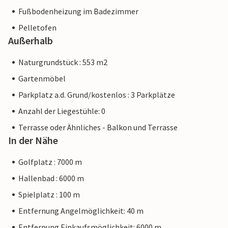
Fußbodenheizung im Badezimmer
Pelletofen
Außerhalb
Naturgrundstück : 553 m2
Gartenmöbel
Parkplatz a.d. Grund/kostenlos : 3 Parkplätze
Anzahl der Liegestühle: 0
Terrasse oder Ähnliches - Balkon und Terrasse
In der Nähe
Golfplatz : 7000 m
Hallenbad : 6000 m
Spielplatz : 100 m
Entfernung Angelmöglichkeit: 40 m
Entfernung Einkaufsmöglichkeit: 6000 m