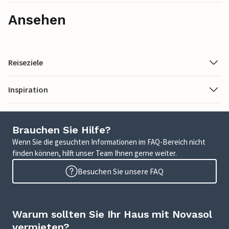
Ansehen
Reiseziele
Inspiration
Brauchen Sie Hilfe?
Wenn Sie die gesuchten Informationen im FAQ-Bereich nicht
finden können, hilft unser Team Ihnen gerne weiter.
Besuchen Sie unsere FAQ
Warum sollten Sie Ihr Haus mit Novasol
vermieten?