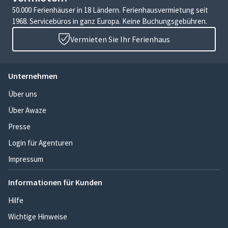
50.000 Ferienhäuser in 18 Ländern. Ferienhausvermietung seit
1968. Servicebüros in ganz Europa. Keine Buchungsgebühren.
Vermieten Sie Ihr Ferienhaus
Unternehmen
Über uns
Über Awaze
Presse
Login für Agenturen
Impressum
Informationen für Kunden
Hilfe
Wichtige Hinweise