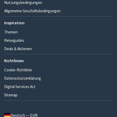
Nutzungsbedingungen
Allgemeine Geschäftsbedingungen
Inspiration
Themen
Reiseguides
Deals & Aktionen
Richtlinien
Cookie-Richtlinie
Datenschutzerklärung
Digital Services Act
Sitemap
Deutsch — EUR