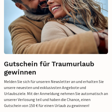
Gutschein für Traumurlaub
gewinnen
Melden Sie sich für unseren Newsletter an und erhalten Sie
unsere neuesten und exklusivsten Angebote und
Urlaubsziele. Mit der Anmeldung nehmen Sie automatisch an
unserer Verlosung teil und haben die Chance, einen
Gutschein von 150 € für einen Urlaub zu gewinnen!