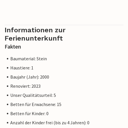
Informationen zur
Ferienunterkunft
Fakten
Baumaterial: Stein
Haustiere: 1
Baujahr (Jahr): 2000
Renoviert: 2023
Unser Qualitätsurteil: 5
Betten für Erwachsene: 15
Betten für Kinder: 0
Anzahl der Kinder frei (bis zu 4 Jahren): 0