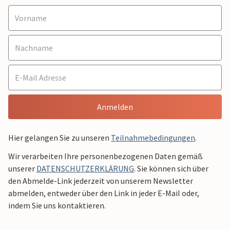
Anmelden
Hier gelangen Sie zu unseren
Teilnahmebedingungen
.
Wir verarbeiten Ihre personenbezogenen Daten gemäß
unserer
DATENSCHUTZERKLÄRUNG
. Sie können sich über
den Abmelde-Link jederzeit von unserem Newsletter
abmelden, entweder über den Link in jeder E-Mail oder,
indem Sie uns kontaktieren.