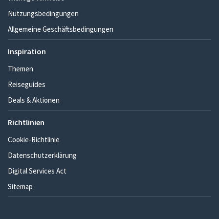
Nutzungsbedingungen
Allgemeine Geschäftsbedingungen
Inspiration
Themen
Reiseguides
Deals & Aktionen
Richtlinien
Cookie-Richtlinie
Datenschutzerklärung
Digital Services Act
Sitemap