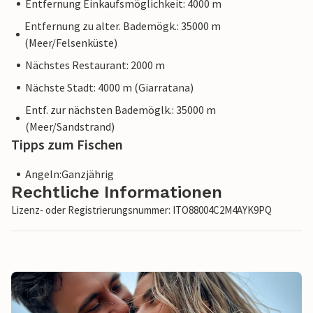
Entfernung Einkaufsmöglichkeit: 4000 m
Entfernung zu alter. Bademögk.: 35000 m
(Meer/Felsenküste)
Nächstes Restaurant: 2000 m
Nächste Stadt: 4000 m (Giarratana)
Entf. zur nächsten Bademöglk.: 35000 m
(Meer/Sandstrand)
Tipps zum Fischen
Angeln:Ganzjährig
Rechtliche Informationen
Lizenz- oder Registrierungsnummer: ITO88004C2M4AYK9PQ