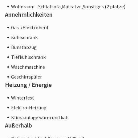
Wohnraum - Schlafsofa,Matratze,Sonstiges (2 plätze)
Annehmlichkeiten
Gas-/Elektroherd
Kühlschrank
Dunstabzug
Tiefkühlschrank
Waschmaschine
Geschirrspüler
Heizung / Energie
Winterfest
Elektro-Heizung
Klimaanlage warm und kalt
Außerhalb