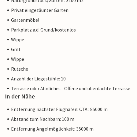
Naturgrundstück/Garten : 3100 m2
Privat eingezäunter Garten
Gartenmöbel
Parkplatz a.d. Grund/kostenlos
Wippe
Grill
Wippe
Rutsche
Anzahl der Liegestühle: 10
Terrasse oder Ähnliches - Offene und überdachte Terrasse
In der Nähe
Entfernung nächster Flughafen: CTA : 85000 m
Abstand zum Nachbarn: 100 m
Entfernung Angelmöglichkeit: 35000 m