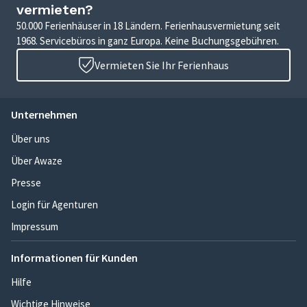
vermieten?
50.000 Ferienhäuser in 18 Ländern. Ferienhausvermietung seit
1968. Servicebüros in ganz Europa. Keine Buchungsgebühren.
Vermieten Sie Ihr Ferienhaus
Unternehmen
Über uns
Über Awaze
Presse
Login für Agenturen
Impressum
Informationen für Kunden
Hilfe
Wichtige Hinweise