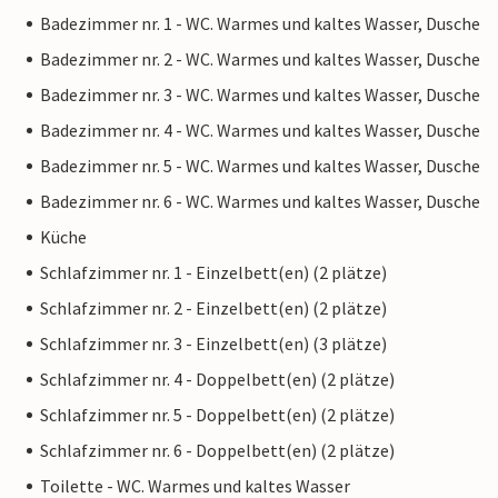
Badezimmer nr. 1 - WC. Warmes und kaltes Wasser, Dusche
Badezimmer nr. 2 - WC. Warmes und kaltes Wasser, Dusche
Badezimmer nr. 3 - WC. Warmes und kaltes Wasser, Dusche
Badezimmer nr. 4 - WC. Warmes und kaltes Wasser, Dusche
Badezimmer nr. 5 - WC. Warmes und kaltes Wasser, Dusche
Badezimmer nr. 6 - WC. Warmes und kaltes Wasser, Dusche
Küche
Schlafzimmer nr. 1 - Einzelbett(en) (2 plätze)
Schlafzimmer nr. 2 - Einzelbett(en) (2 plätze)
Schlafzimmer nr. 3 - Einzelbett(en) (3 plätze)
Schlafzimmer nr. 4 - Doppelbett(en) (2 plätze)
Schlafzimmer nr. 5 - Doppelbett(en) (2 plätze)
Schlafzimmer nr. 6 - Doppelbett(en) (2 plätze)
Toilette - WC. Warmes und kaltes Wasser