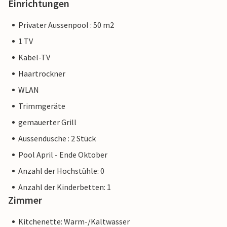
Einrichtungen
Privater Aussenpool : 50 m2
1 TV
Kabel-TV
Haartrockner
WLAN
Trimmgeräte
gemauerter Grill
Aussendusche : 2 Stück
Pool April - Ende Oktober
Anzahl der Hochstühle: 0
Anzahl der Kinderbetten: 1
Zimmer
Kitchenette: Warm-/Kaltwasser