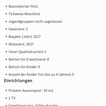
Baumaterial: Holz
Teilweise Meerblick
Jugendgruppen nicht zugelassen
Haustiere: 2
Baujahr (Jahr): 2027
Renoviert: 2027
Unser Qualitätsurteil: 5
Betten für Erwachsene: 8
Betten für Kinder: 0
Anzahl der Kinder frei (bis zu 4 Jahren): 0
Einrichtungen
Privater Aussenpool : 10 m2
1 TV
Satellitenschüs. D/Ska. Kanäle