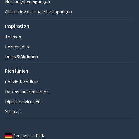
Nutzungsbedingungen
Allgemeine Geschäftsbedingungen
Inspiration
Themen
Reiseguides
Deals & Aktionen
Richtlinien
Cookie-Richtlinie
Datenschutzerklärung
Digital Services Act
Sitemap
Deutsch — EUR