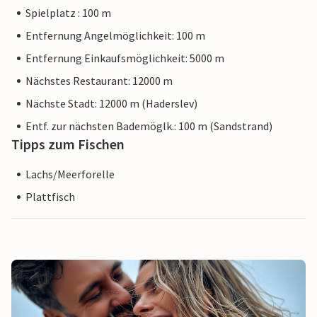
Spielplatz : 100 m
Entfernung Angelmöglichkeit: 100 m
Entfernung Einkaufsmöglichkeit: 5000 m
Nächstes Restaurant: 12000 m
Nächste Stadt: 12000 m (Haderslev)
Entf. zur nächsten Bademöglk.: 100 m (Sandstrand)
Tipps zum Fischen
Lachs/Meerforelle
Plattfisch