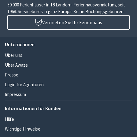
50.000 Ferienhäuser in 18 Ländern. Ferienhausvermietung seit
1968. Servicebüros in ganz Europa. Keine Buchungsgebühren.
Vermieten Sie Ihr Ferienhaus
Unternehmen
Über uns
Über Awaze
Presse
Login für Agenturen
Impressum
Informationen für Kunden
Hilfe
Wichtige Hinweise