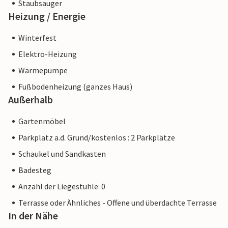
Staubsauger
Heizung / Energie
Winterfest
Elektro-Heizung
Wärmepumpe
Fußbodenheizung (ganzes Haus)
Außerhalb
Gartenmöbel
Parkplatz a.d. Grund/kostenlos : 2 Parkplätze
Schaukel und Sandkasten
Badesteg
Anzahl der Liegestühle: 0
Terrasse oder Ähnliches - Offene und überdachte Terrasse
In der Nähe