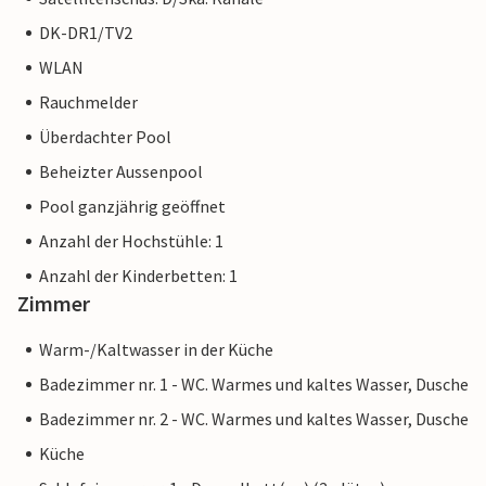
DK-DR1/TV2
WLAN
Rauchmelder
Überdachter Pool
Beheizter Aussenpool
Pool ganzjährig geöffnet
Anzahl der Hochstühle: 1
Anzahl der Kinderbetten: 1
Zimmer
Warm-/Kaltwasser in der Küche
Badezimmer nr. 1 - WC. Warmes und kaltes Wasser, Dusche
Badezimmer nr. 2 - WC. Warmes und kaltes Wasser, Dusche
Küche