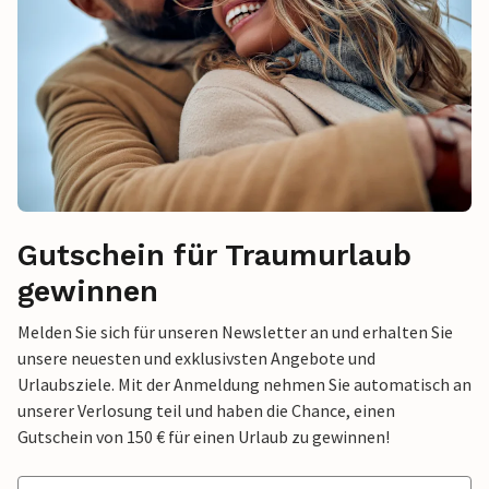
Gutschein für Traumurlaub
gewinnen
Melden Sie sich für unseren Newsletter an und erhalten Sie
unsere neuesten und exklusivsten Angebote und
Urlaubsziele. Mit der Anmeldung nehmen Sie automatisch an
unserer Verlosung teil und haben die Chance, einen
Gutschein von 150 € für einen Urlaub zu gewinnen!