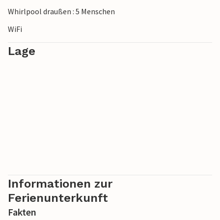
Whirlpool draußen : 5 Menschen
WiFi
Lage
Informationen zur
Ferienunterkunft
Fakten