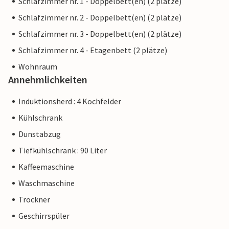
Schlafzimmer nr. 1 - Doppelbett(en) (2 plätze)
Schlafzimmer nr. 2 - Doppelbett(en) (2 plätze)
Schlafzimmer nr. 3 - Doppelbett(en) (2 plätze)
Schlafzimmer nr. 4 - Etagenbett (2 plätze)
Wohnraum
Annehmlichkeiten
Induktionsherd : 4 Kochfelder
Kühlschrank
Dunstabzug
Tiefkühlschrank : 90 Liter
Kaffeemaschine
Waschmaschine
Trockner
Geschirrspüler