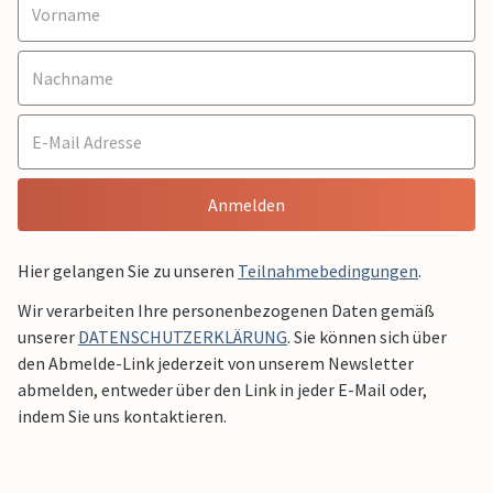
Anmelden
Hier gelangen Sie zu unseren
Teilnahmebedingungen
.
Wir verarbeiten Ihre personenbezogenen Daten gemäß
unserer
DATENSCHUTZERKLÄRUNG
. Sie können sich über
den Abmelde-Link jederzeit von unserem Newsletter
abmelden, entweder über den Link in jeder E-Mail oder,
indem Sie uns kontaktieren.