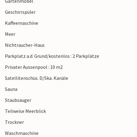
Gartenmöbel
Geschirrspüler
Kaffeemaschine
Meer
Nichtraucher-Haus
Parkplatz a.d. Grund/kostenlos : 2 Parkplätze
Privater Aussenpool : 10 m2
Satellitenschüs. D/Ska. Kanäle
Sauna
Staubsauger
Teilweise Meerblick
Trockner
Waschmaschine