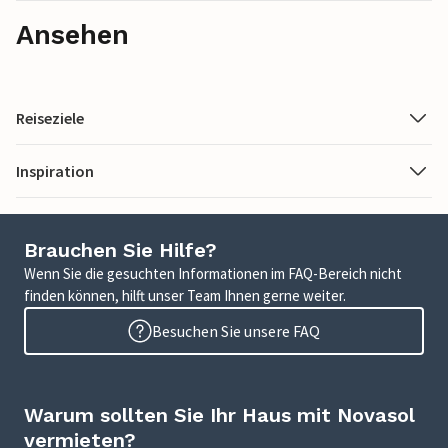
Ansehen
Reiseziele
Inspiration
Brauchen Sie Hilfe?
Wenn Sie die gesuchten Informationen im FAQ-Bereich nicht
finden können, hilft unser Team Ihnen gerne weiter.
Besuchen Sie unsere FAQ
Warum sollten Sie Ihr Haus mit Novasol
vermieten?