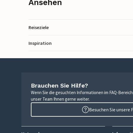
Ansehen
Reiseziele
Inspiration
Brauchen Sie Hilfe?
Wenn Sie die gesuchten Informationen im FAQ-Bereich n
unser Team Ihnen gerne weiter.
Besuchen Sie unsere 