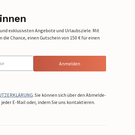
innen
 und exklusivsten Angebote und Urlaubsziele. Mit
die Chance, einen Gutschein von 150 € für einen
Anmelden
UTZERKLÄRUNG
. Sie können sich über den Abmelde-
jeder E-Mail oder, indem Sie uns kontaktieren.