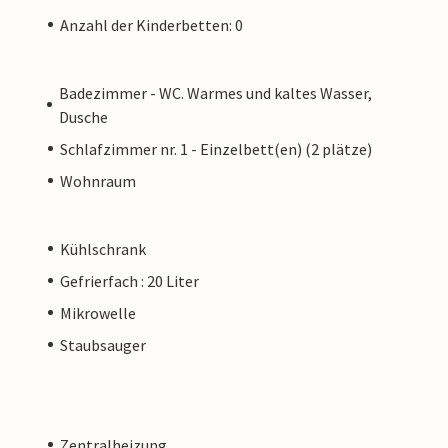
Anzahl der Kinderbetten: 0
Badezimmer - WC. Warmes und kaltes Wasser,
Dusche
Schlafzimmer nr. 1 - Einzelbett(en) (2 plätze)
Wohnraum
Kühlschrank
Gefrierfach : 20 Liter
Mikrowelle
Staubsauger
Zentralheizung