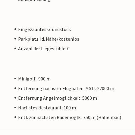
Eingezäuntes Grundstück
Parkplatz i.d. Nähe/kostenlos
Anzahl der Liegestühle: 0
Minigolf : 900 m
Entfernung nächster Flughafen: MST : 22000 m
Entfernung Angelmöglichkeit: 5000 m
Nächstes Restaurant: 100 m
Entf. zur nächsten Bademöglk.: 750 m (Hallenbad)