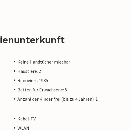
rienunterkunft
Keine Handtücher mietbar
Haustiere: 2
Renoviert: 1985
Betten für Erwachsene: 5
Anzahl der Kinder frei (bis zu 4 Jahren): 1
Kabel-TV
WLAN