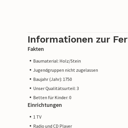
Informationen zur Fe
Fakten
Baumaterial: Holz/Stein
Jugendgruppen nicht zugelassen
Baujahr (Jahr): 1750
Unser Qualitätsurteil: 3
Betten für Kinder: 0
Einrichtungen
1 TV
Radio und CD Player