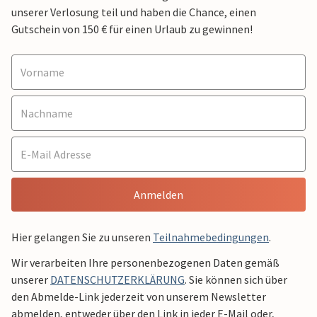
unserer Verlosung teil und haben die Chance, einen
Gutschein von 150 € für einen Urlaub zu gewinnen!
Anmelden
Hier gelangen Sie zu unseren
Teilnahmebedingungen
.
Wir verarbeiten Ihre personenbezogenen Daten gemäß
unserer
DATENSCHUTZERKLÄRUNG
. Sie können sich über
den Abmelde-Link jederzeit von unserem Newsletter
abmelden, entweder über den Link in jeder E-Mail oder,