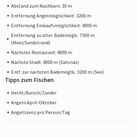
Abstand zum Nachbarn: 30 m
Entfernung Angelmöglichkeit: 3200 m
Entfernung Einkaufsmöglichkeit: 4000 m
Entfernung zu alter. Bademögk.: 7300 m
(Meer/Sandstrand)
Nächstes Restaurant: 4000 m
Nächste Stadt: 4000 m (Gärsnäs)
Entf. zur nächsten Bademöglk.: 3200 m (See)
Tipps zum Fischen
Hecht/Barsch/Zander
Angeln:April-Oktober
Angellizenz pro Person/Tag