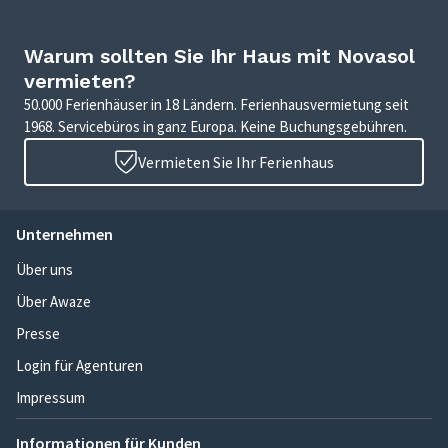
Warum sollten Sie Ihr Haus mit Novasol
vermieten?
50.000 Ferienhäuser in 18 Ländern. Ferienhausvermietung seit
1968. Servicebüros in ganz Europa. Keine Buchungsgebühren.
Vermieten Sie Ihr Ferienhaus
Unternehmen
Über uns
Über Awaze
Presse
Login für Agenturen
Impressum
Informationen für Kunden