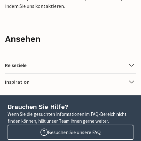
indem Sie uns kontaktieren.
Ansehen
Reiseziele
Inspiration
Brauchen Sie Hilfe?
Wenn Sie die gesuchten Informationen im FAQ-Bereich nicht
finden können, hilft unser Team Ihnen gerne weiter.
Besuchen Sie unsere FAQ