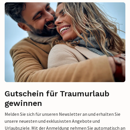
Gutschein für Traumurlaub
gewinnen
Melden Sie sich für unseren Newsletter an und erhalten Sie
unsere neuesten und exklusivsten Angebote und
Urlaubsziele. Mit der Anmeldung nehmen Sie automatisch an