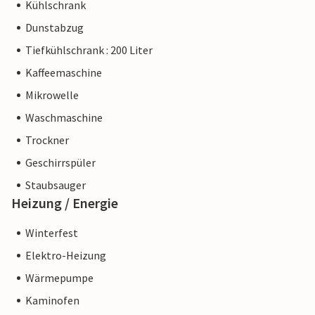
Kühlschrank
Dunstabzug
Tiefkühlschrank : 200 Liter
Kaffeemaschine
Mikrowelle
Waschmaschine
Trockner
Geschirrspüler
Staubsauger
Heizung / Energie
Winterfest
Elektro-Heizung
Wärmepumpe
Kaminofen