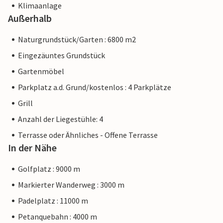
Klimaanlage
Außerhalb
Naturgrundstück/Garten : 6800 m2
Eingezäuntes Grundstück
Gartenmöbel
Parkplatz a.d. Grund/kostenlos : 4 Parkplätze
Grill
Anzahl der Liegestühle: 4
Terrasse oder Ähnliches - Offene Terrasse
In der Nähe
Golfplatz : 9000 m
Markierter Wanderweg : 3000 m
Padelplatz : 11000 m
Petanquebahn : 4000 m