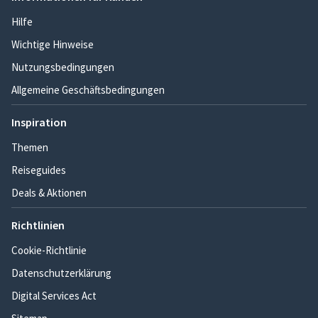
Hilfe
Wichtige Hinweise
Nutzungsbedingungen
Allgemeine Geschäftsbedingungen
Inspiration
Themen
Reiseguides
Deals & Aktionen
Richtlinien
Cookie-Richtlinie
Datenschutzerklärung
Digital Services Act