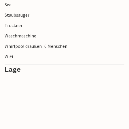
See
Staubsauger
Trockner
Waschmaschine
Whirlpool draußen : 6 Menschen
WiFi
Lage