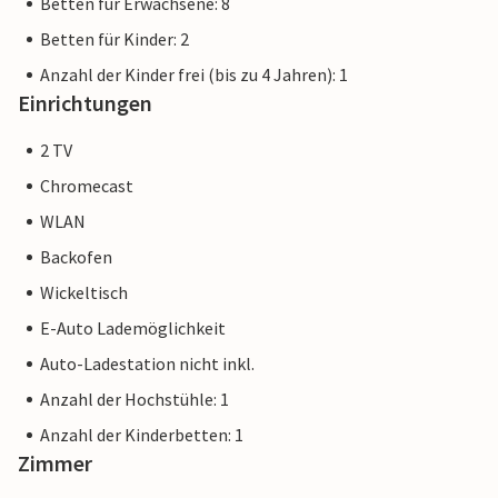
Betten für Erwachsene: 8
Betten für Kinder: 2
Anzahl der Kinder frei (bis zu 4 Jahren): 1
Einrichtungen
2 TV
Chromecast
WLAN
Backofen
Wickeltisch
E-Auto Lademöglichkeit
Auto-Ladestation nicht inkl.
Anzahl der Hochstühle: 1
Anzahl der Kinderbetten: 1
Zimmer