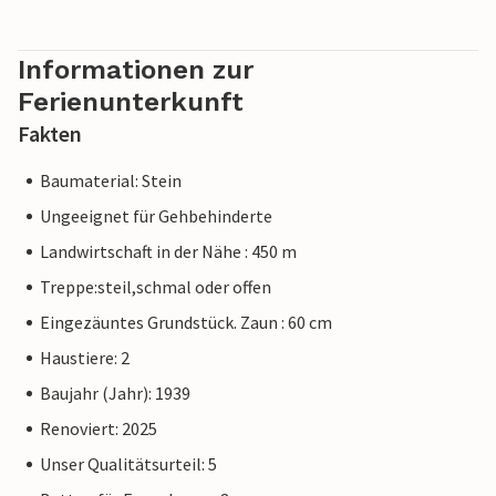
Informationen zur
Ferienunterkunft
Fakten
Baumaterial: Stein
Ungeeignet für Gehbehinderte
Landwirtschaft in der Nähe : 450 m
Treppe:steil,schmal oder offen
Eingezäuntes Grundstück. Zaun : 60 cm
Haustiere: 2
Baujahr (Jahr): 1939
Renoviert: 2025
Unser Qualitätsurteil: 5