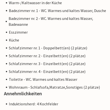
Warm-/Kaltwasser in der Küche
Badezimmer nr. 1 - WC. Warmes und kaltes Wasser, Dusche
Badezimmer nr. 2 - WC. Warmes und kaltes Wasser,
Badewanne
Esszimmer
Küche
Schlafzimmer nr. 1 - Doppelbett(en) (2 plätze)
Schlafzimmer nr. 2 - Einzelbett(en) (2 plätze)
Schlafzimmer nr. 3 - Einzelbett(en) (2 plätze)
Schlafzimmer nr. 4 - Einzelbett(en) (2 plätze)
Toilette - WC. Warmes und kaltes Wasser
Wohnraum - Schlafsofa,Matratze,Sonstiges (2 plätze)
Annehmlichkeiten
Induktionsherd : 4 Kochfelder