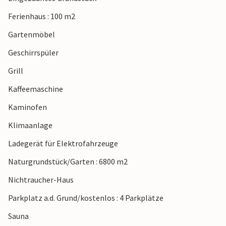
Ferienhaus : 100 m2
Gartenmöbel
Geschirrspüler
Grill
Kaffeemaschine
Kaminofen
Klimaanlage
Ladegerät für Elektrofahrzeuge
Naturgrundstück/Garten : 6800 m2
Nichtraucher-Haus
Parkplatz a.d. Grund/kostenlos : 4 Parkplätze
Sauna