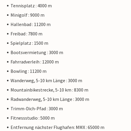
Tennisplatz : 4000 m
Minigolf : 9000 m
Hallenbad : 11200 m
Freibad : 7800 m
Spielplatz : 1500 m
Bootsvermietung : 3000 m
Fahrradverleih : 12000 m
Bowling : 11200 m
Wanderweg, 5-10 km Länge : 3000 m
Mountainbikestrecke, 5-10 km : 8300 m
Radwanderweg, 5-10 km Länge : 3000 m
Trimm-Dich-Pfad : 3000 m
Fitnessstudio : 5000 m
Entfernung nächster Flughafen: MMX : 65000 m