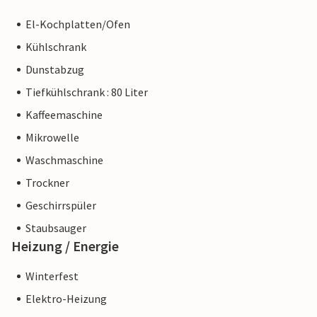
El-Kochplatten/Ofen
Kühlschrank
Dunstabzug
Tiefkühlschrank : 80 Liter
Kaffeemaschine
Mikrowelle
Waschmaschine
Trockner
Geschirrspüler
Staubsauger
Heizung / Energie
Winterfest
Elektro-Heizung