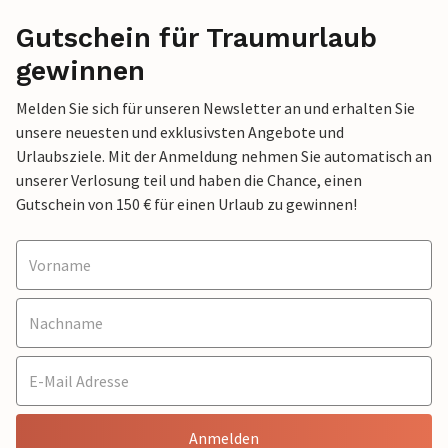
Gutschein für Traumurlaub
gewinnen
Melden Sie sich für unseren Newsletter an und erhalten Sie
unsere neuesten und exklusivsten Angebote und
Urlaubsziele. Mit der Anmeldung nehmen Sie automatisch an
unserer Verlosung teil und haben die Chance, einen
Gutschein von 150 € für einen Urlaub zu gewinnen!
Anmelden