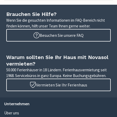
Brauchen Sie Hilfe?
Wenn Sie die gesuchten Informationen im FAQ-Bereich nicht
finden können, hilft unser Team Ihnen gerne weiter.
Besuchen Sie unsere FAQ
Warum sollten Sie Ihr Haus mit Novasol
vermieten?
50.000 Ferienhäuser in 18 Ländern. Ferienhausvermietung seit
1968. Servicebüros in ganz Europa. Keine Buchungsgebühren.
Vermieten Sie Ihr Ferienhaus
Unternehmen
Über uns