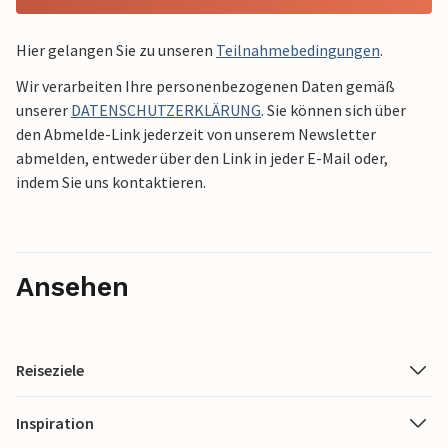
Hier gelangen Sie zu unseren
Teilnahmebedingungen
.
Wir verarbeiten Ihre personenbezogenen Daten gemäß
unserer
DATENSCHUTZERKLÄRUNG
. Sie können sich über
den Abmelde-Link jederzeit von unserem Newsletter
abmelden, entweder über den Link in jeder E-Mail oder,
indem Sie uns kontaktieren.
Ansehen
Reiseziele
Inspiration