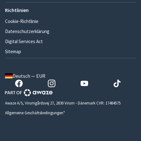
Richtlinien
Cookie-Richtlinie
Datenschutzerklärung
Digital Services Act
Sitemap
Deutsch — EUR
Awaze A/S, Virumgårdsvej 27, 2830 Virum - Dänemark CVR: 17484575
Allgemeine Geschäftsbedingungen*