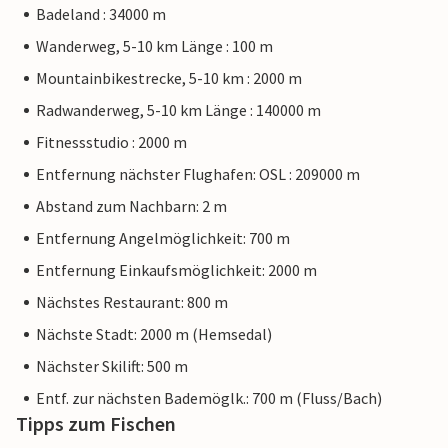
Badeland : 34000 m
Wanderweg, 5-10 km Länge : 100 m
Mountainbikestrecke, 5-10 km : 2000 m
Radwanderweg, 5-10 km Länge : 140000 m
Fitnessstudio : 2000 m
Entfernung nächster Flughafen: OSL : 209000 m
Abstand zum Nachbarn: 2 m
Entfernung Angelmöglichkeit: 700 m
Entfernung Einkaufsmöglichkeit: 2000 m
Nächstes Restaurant: 800 m
Nächste Stadt: 2000 m (Hemsedal)
Nächster Skilift: 500 m
Entf. zur nächsten Bademöglk.: 700 m (Fluss/Bach)
Tipps zum Fischen