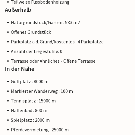
Teilweise Fussbodenheizung
Außerhalb
Naturgrundstück/Garten : 583 m2
Offenes Grundstück
Parkplatz a.d. Grund/kostenlos : 4 Parkplätze
Anzahl der Liegestühle: 0
Terrasse oder Ähnliches - Offene Terrasse
In der Nähe
Golfplatz : 8000 m
Markierter Wanderweg : 100 m
Tennisplatz : 15000 m
Hallenbad : 800 m
Spielplatz : 2000 m
Pferdevermietung : 25000 m