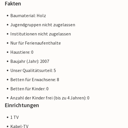
Fakten
Baumaterial: Holz
Jugendgruppen nicht zugelassen
Institutionen nicht zugelassen
Nur für Ferienaufenthalte
Haustiere: 0
Baujahr (Jahr): 2007
Unser Qualitätsurteil: 5
Betten für Erwachsene: 8
Betten für Kinder: 0
Anzahl der Kinder frei (bis zu 4 Jahren): 0
Einrichtungen
1 TV
Kabel-TV