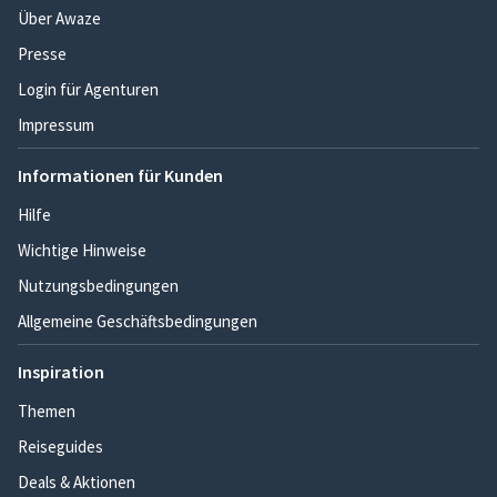
Über Awaze
Presse
Login für Agenturen
Impressum
Informationen für Kunden
Hilfe
Wichtige Hinweise
Nutzungsbedingungen
Allgemeine Geschäftsbedingungen
Inspiration
Themen
Reiseguides
Deals & Aktionen