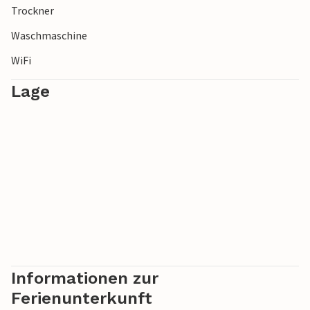
Trockner
Waschmaschine
WiFi
Lage
Informationen zur
Ferienunterkunft