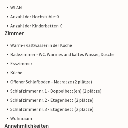
WLAN
Anzahl der Hochstühle: 0
Anzahl der Kinderbetten: 0
Zimmer
Warm-/Kaltwasser in der Küche
Badezimmer - WC. Warmes und kaltes Wasser, Dusche
Esszimmer
Küche
Offener Schlafboden - Matratze (2 plätze)
Schlafzimmer nr. 1 - Doppelbett(en) (2 plätze)
Schlafzimmer nr. 2 - Etagenbett (2 plätze)
Schlafzimmer nr. 3 - Etagenbett (2 plätze)
Wohnraum
Annehmlichkeiten