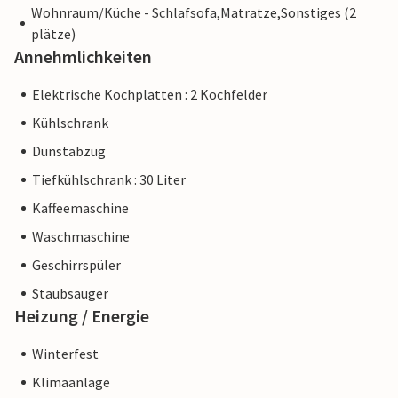
Wohnraum/Küche - Schlafsofa,Matratze,Sonstiges (2
plätze)
Annehmlichkeiten
Elektrische Kochplatten : 2 Kochfelder
Kühlschrank
Dunstabzug
Tiefkühlschrank : 30 Liter
Kaffeemaschine
Waschmaschine
Geschirrspüler
Staubsauger
Heizung / Energie
Winterfest
Klimaanlage