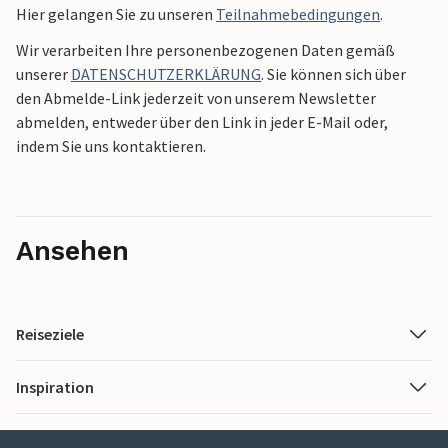
Hier gelangen Sie zu unseren
Teilnahmebedingungen
.
Wir verarbeiten Ihre personenbezogenen Daten gemäß
unserer
DATENSCHUTZERKLÄRUNG
. Sie können sich über
den Abmelde-Link jederzeit von unserem Newsletter
abmelden, entweder über den Link in jeder E-Mail oder,
indem Sie uns kontaktieren.
Ansehen
Reiseziele
Inspiration