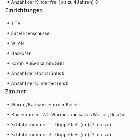
Anzahl der Kinder frei (bis zu 4 Jahren): 0
Einrichtungen
1 TV
Satellitenschüssel
WLAN
Backofen
komb. Außenkamin/Grill
Anzahl der Hochstühle: 0
Anzahl der Kinderbetten: 0
Zimmer
Warm-/Kaltwasser in der Küche
Badezimmer - WC. Warmes und kaltes Wasser, Dusche
Schlafzimmer nr. 1 - Doppelbett(en) (2 plätze)
Schlafzimmer nr. 2 - Doppelbett(en) (2 plätze)