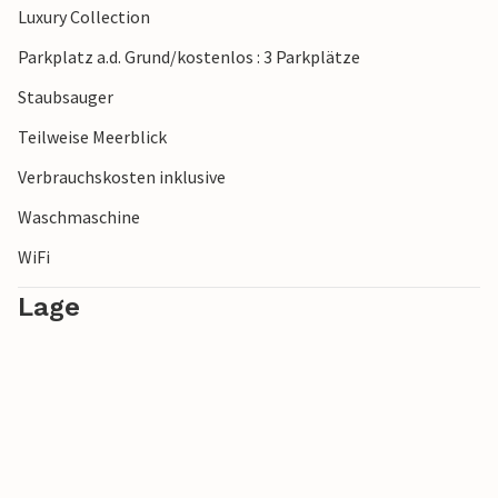
Luxury Collection
Parkplatz a.d. Grund/kostenlos : 3 Parkplätze
Staubsauger
Teilweise Meerblick
Verbrauchskosten inklusive
Waschmaschine
WiFi
Lage