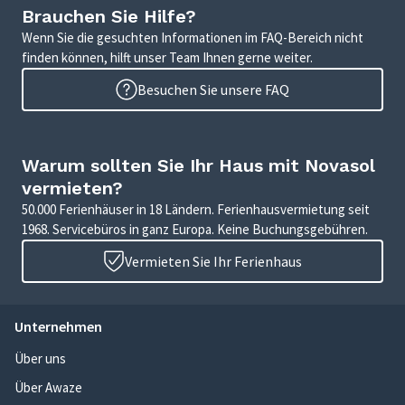
Brauchen Sie Hilfe?
Wenn Sie die gesuchten Informationen im FAQ-Bereich nicht
finden können, hilft unser Team Ihnen gerne weiter.
Besuchen Sie unsere FAQ
Warum sollten Sie Ihr Haus mit Novasol
vermieten?
50.000 Ferienhäuser in 18 Ländern. Ferienhausvermietung seit
1968. Servicebüros in ganz Europa. Keine Buchungsgebühren.
Vermieten Sie Ihr Ferienhaus
Unternehmen
Über uns
Über Awaze