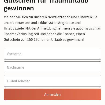
Gutschein für Traumurlaub
gewinnen
Melden Sie sich für unseren Newsletter an und erhalten Sie
unsere neuesten und exklusivsten Angebote und
Urlaubsziele. Mit der Anmeldung nehmen Sie automatisch an
unserer Verlosung teil und haben die Chance, einen
Gutschein von 150 € für einen Urlaub zu gewinnen!
Anmelden