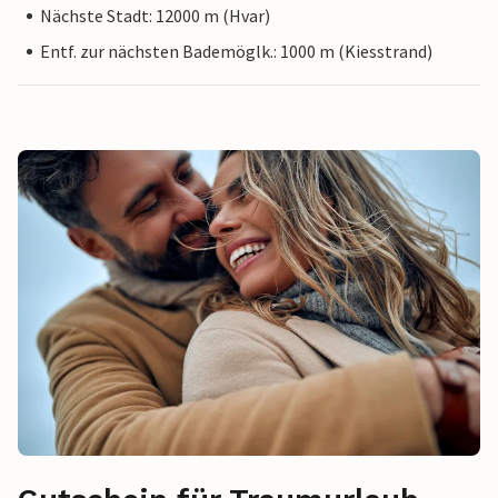
Nächste Stadt: 12000 m (Hvar)
Entf. zur nächsten Bademöglk.: 1000 m (Kiesstrand)