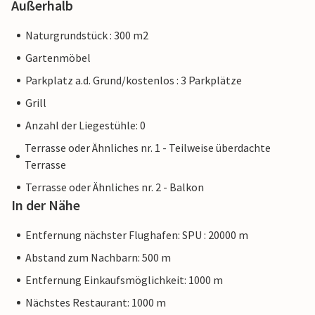
Außerhalb
Naturgrundstück : 300 m2
Gartenmöbel
Parkplatz a.d. Grund/kostenlos : 3 Parkplätze
Grill
Anzahl der Liegestühle: 0
Terrasse oder Ähnliches nr. 1 - Teilweise überdachte
Terrasse
Terrasse oder Ähnliches nr. 2 - Balkon
In der Nähe
Entfernung nächster Flughafen: SPU : 20000 m
Abstand zum Nachbarn: 500 m
Entfernung Einkaufsmöglichkeit: 1000 m
Nächstes Restaurant: 1000 m