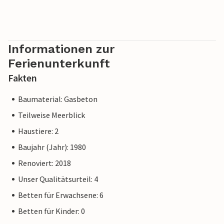
Informationen zur
Ferienunterkunft
Fakten
Baumaterial: Gasbeton
Teilweise Meerblick
Haustiere: 2
Baujahr (Jahr): 1980
Renoviert: 2018
Unser Qualitätsurteil: 4
Betten für Erwachsene: 6
Betten für Kinder: 0