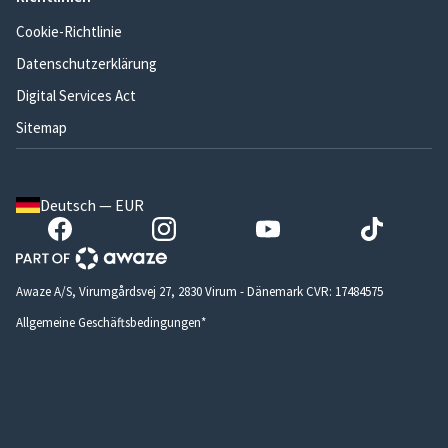
Cookie-Richtlinie
Datenschutzerklärung
Digital Services Act
Sitemap
Deutsch — EUR
Awaze A/S, Virumgårdsvej 27, 2830 Virum - Dänemark CVR: 17484575
Allgemeine Geschäftsbedingungen*