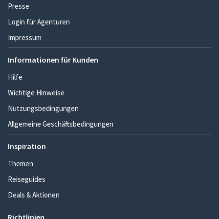
Presse
Login für Agenturen
Impressum
Informationen für Kunden
Hilfe
Wichtige Hinweise
Nutzungsbedingungen
Allgemeine Geschäftsbedingungen
Inspiration
Themen
Reiseguides
Deals & Aktionen
Richtlinien