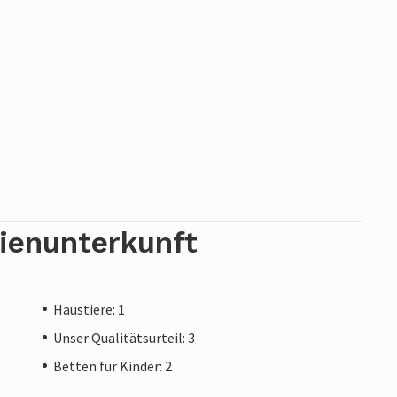
rienunterkunft
Haustiere: 1
Unser Qualitätsurteil: 3
Betten für Kinder: 2