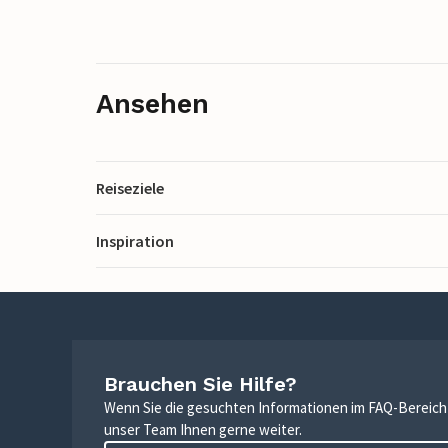
Ansehen
Reiseziele
Inspiration
Brauchen Sie Hilfe?
Wenn Sie die gesuchten Informationen im FAQ-Bereich n
unser Team Ihnen gerne weiter.