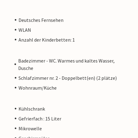
Deutsches Fernsehen
WLAN
Anzahl der Kinderbetten: 1
Badezimmer - WC. Warmes und kaltes Wasser,
Dusche
Schlafzimmer nr. 2 - Doppelbett(en) (2 plätze)
Wohnraum/Küche
Kühlschrank
Gefrierfach : 15 Liter
Mikrowelle