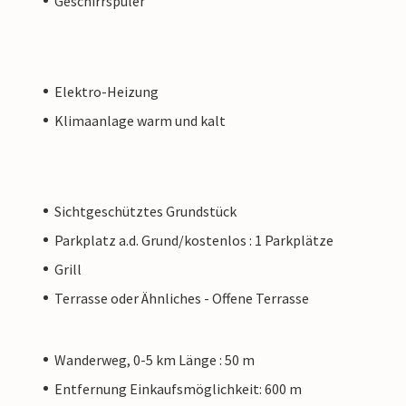
Geschirrspüler
Elektro-Heizung
Klimaanlage warm und kalt
Sichtgeschütztes Grundstück
Parkplatz a.d. Grund/kostenlos : 1 Parkplätze
Grill
Terrasse oder Ähnliches - Offene Terrasse
Wanderweg, 0-5 km Länge : 50 m
Entfernung Einkaufsmöglichkeit: 600 m