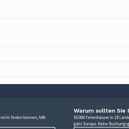
Warum sollten Sie 
icht finden können, hilft
50.000 Ferienhäuser in 18 Länd
ganz Europa. Keine Buchungs