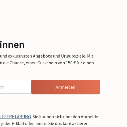
innen
 und exklusivsten Angebote und Urlaubsziele. Mit
die Chance, einen Gutschein von 150 € für einen
Anmelden
UTZERKLÄRUNG
. Sie können sich über den Abmelde-
jeder E-Mail oder, indem Sie uns kontaktieren.