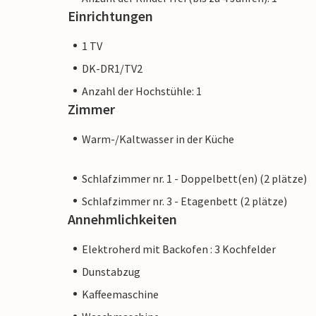
Einrichtungen
1 TV
DK-DR1/TV2
Anzahl der Hochstühle: 1
Zimmer
Warm-/Kaltwasser in der Küche
Schlafzimmer nr. 1 - Doppelbett(en) (2 plätze)
Schlafzimmer nr. 3 - Etagenbett (2 plätze)
Annehmlichkeiten
Elektroherd mit Backofen : 3 Kochfelder
Dunstabzug
Kaffeemaschine