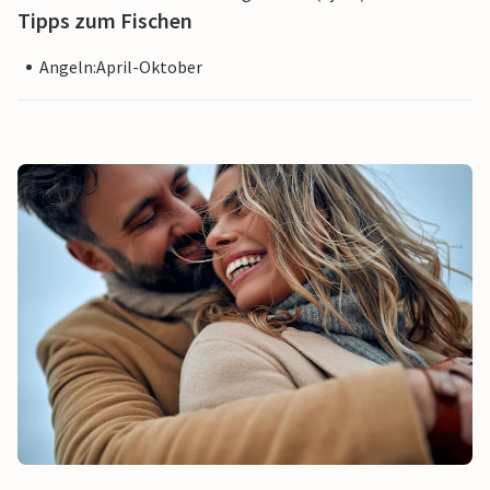
Tipps zum Fischen
Angeln:April-Oktober