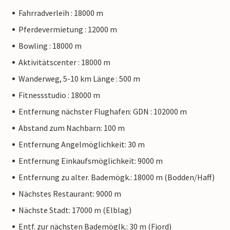
Fahrradverleih : 18000 m
Pferdevermietung : 12000 m
Bowling : 18000 m
Aktivitätscenter : 18000 m
Wanderweg, 5-10 km Länge : 500 m
Fitnessstudio : 18000 m
Entfernung nächster Flughafen: GDN : 102000 m
Abstand zum Nachbarn: 100 m
Entfernung Angelmöglichkeit: 30 m
Entfernung Einkaufsmöglichkeit: 9000 m
Entfernung zu alter. Bademögk.: 18000 m (Bodden/Haff)
Nächstes Restaurant: 9000 m
Nächste Stadt: 17000 m (Elblag)
Entf. zur nächsten Bademöglk.: 30 m (Fjord)