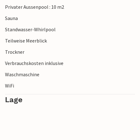
Privater Aussenpool : 10 m2
Sauna
Standwasser-Whirlpool
Teilweise Meerblick
Trockner
Verbrauchskosten inklusive
Waschmaschine
WiFi
Lage