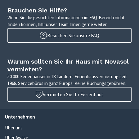
Brauchen Sie Hilfe?
Wenn Sie die gesuchten Informationen im FAQ-Bereich nicht
finden können, hilft unser Team Ihnen gerne weiter.
Besuchen Sie unsere FAQ
Warum sollten Sie Ihr Haus mit Novasol
vermieten?
50.000 Ferienhäuser in 18 Ländern. Ferienhausvermietung seit
1968. Servicebüros in ganz Europa. Keine Buchungsgebühren.
Vermieten Sie Ihr Ferienhaus
Unternehmen
Über uns
Über Awaze