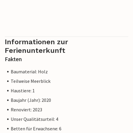
Informationen zur
Ferienunterkunft
Fakten
Baumaterial: Holz
Teilweise Meerblick
Haustiere: 1
Baujahr (Jahr): 2020
Renoviert: 2023
Unser Qualitätsurteil: 4
Betten für Erwachsene: 6