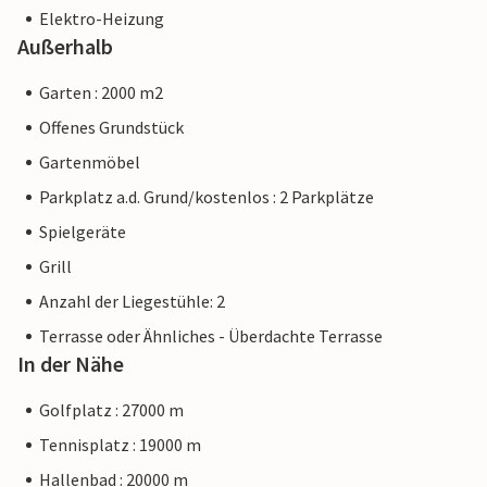
Elektro-Heizung
Außerhalb
Garten : 2000 m2
Offenes Grundstück
Gartenmöbel
Parkplatz a.d. Grund/kostenlos : 2 Parkplätze
Spielgeräte
Grill
Anzahl der Liegestühle: 2
Terrasse oder Ähnliches - Überdachte Terrasse
In der Nähe
Golfplatz : 27000 m
Tennisplatz : 19000 m
Hallenbad : 20000 m