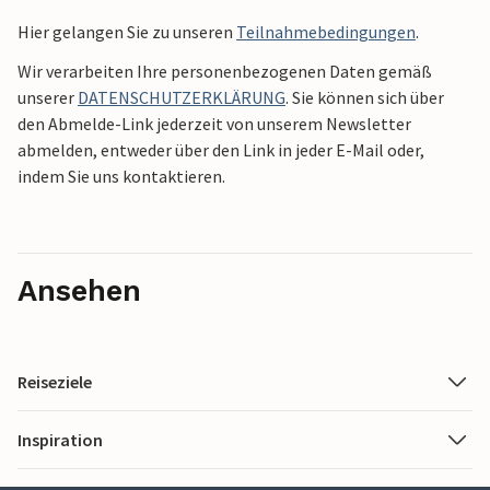
Hier gelangen Sie zu unseren
Teilnahmebedingungen
.
Wir verarbeiten Ihre personenbezogenen Daten gemäß
unserer
DATENSCHUTZERKLÄRUNG
. Sie können sich über
den Abmelde-Link jederzeit von unserem Newsletter
abmelden, entweder über den Link in jeder E-Mail oder,
indem Sie uns kontaktieren.
Ansehen
Reiseziele
Inspiration