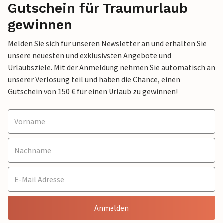
Gutschein für Traumurlaub
gewinnen
Melden Sie sich für unseren Newsletter an und erhalten Sie
unsere neuesten und exklusivsten Angebote und
Urlaubsziele. Mit der Anmeldung nehmen Sie automatisch an
unserer Verlosung teil und haben die Chance, einen
Gutschein von 150 € für einen Urlaub zu gewinnen!
Anmelden