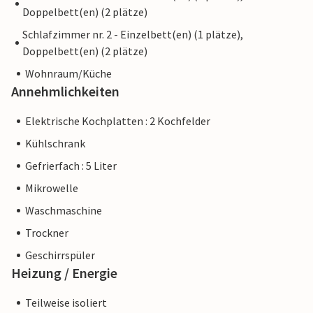
Doppelbett(en) (2 plätze)
Schlafzimmer nr. 2 - Einzelbett(en) (1 plätze),
Doppelbett(en) (2 plätze)
Wohnraum/Küche
Annehmlichkeiten
Elektrische Kochplatten : 2 Kochfelder
Kühlschrank
Gefrierfach : 5 Liter
Mikrowelle
Waschmaschine
Trockner
Geschirrspüler
Heizung / Energie
Teilweise isoliert