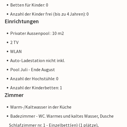
Betten für Kinder: 0
Anzahl der Kinder frei (bis zu 4 Jahren): 0
Einrichtungen
Privater Aussenpool : 10 m2
2 TV
WLAN
Auto-Ladestation nicht inkl.
Pool Juli - Ende August
Anzahl der Hochstühle: 0
Anzahl der Kinderbetten: 1
Zimmer
Warm-/Kaltwasser in der Küche
Badezimmer - WC. Warmes und kaltes Wasser, Dusche
Schlafzimmer nr. 1 - Einzelbett(en) (1 plätze),