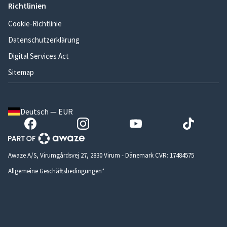
Richtlinien
Cookie-Richtlinie
Datenschutzerklärung
Digital Services Act
Sitemap
Deutsch — EUR
Awaze A/S, Virumgårdsvej 27, 2830 Virum - Dänemark CVR: 17484575
Allgemeine Geschäftsbedingungen*