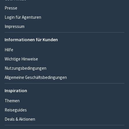
Presse
Login für Agenturen
Impressum
Informationen für Kunden
Hilfe
Wichtige Hinweise
Nutzungsbedingungen
Allgemeine Geschäftsbedingungen
Inspiration
Themen
Reiseguides
Deals & Aktionen