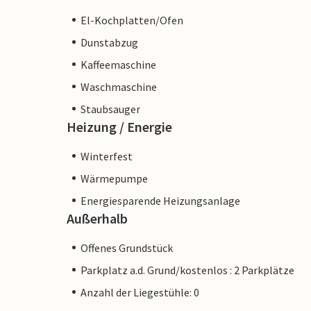
El-Kochplatten/Ofen
Dunstabzug
Kaffeemaschine
Waschmaschine
Staubsauger
Heizung / Energie
Winterfest
Wärmepumpe
Energiesparende Heizungsanlage
Außerhalb
Offenes Grundstück
Parkplatz a.d. Grund/kostenlos : 2 Parkplätze
Anzahl der Liegestühle: 0