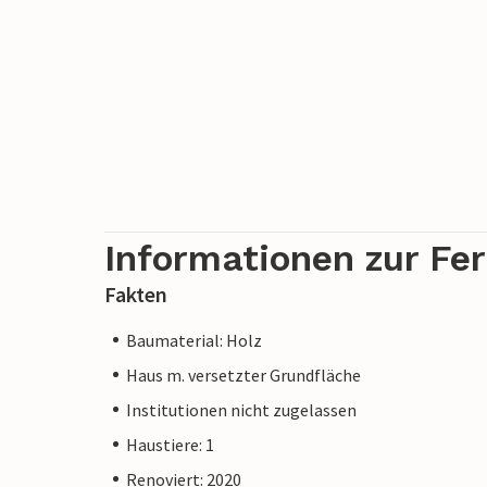
Informationen zur Fe
Fakten
Baumaterial: Holz
Haus m. versetzter Grundfläche
Institutionen nicht zugelassen
Haustiere: 1
Renoviert: 2020