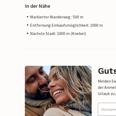
In der Nähe
Markierter Wanderweg : 500 m
Entfernung Einkaufsmöglichkeit: 1000 m
Nächste Stadt: 1000 m (Knebel)
Gut
Melden Sie
der Anmel
Urlaub zu