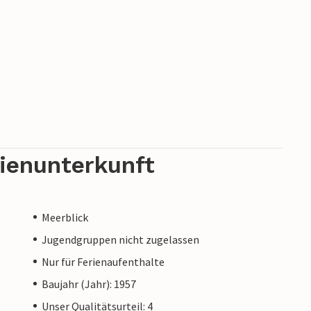
rienunterkunft
Meerblick
Jugendgruppen nicht zugelassen
Nur für Ferienaufenthalte
Baujahr (Jahr): 1957
Unser Qualitätsurteil: 4