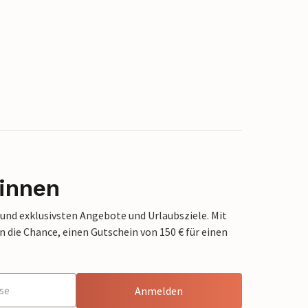
innen
 und exklusivsten Angebote und Urlaubsziele. Mit
die Chance, einen Gutschein von 150 € für einen
Anmelden