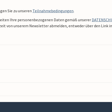
ngen Sie zu unseren
Teilnahmebedingungen
.
beiten Ihre personenbezogenen Daten gemäß unserer
DATENSCH
zeit von unserem Newsletter abmelden, entweder über den Link in 