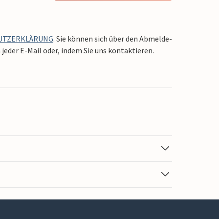
UTZERKLÄRUNG
. Sie können sich über den Abmelde-
jeder E-Mail oder, indem Sie uns kontaktieren.