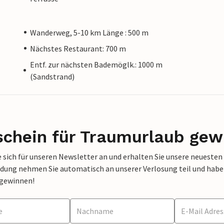
Wanderweg, 5-10 km Länge : 500 m
Nächstes Restaurant: 700 m
Entf. zur nächsten Bademöglk.: 1000 m
(Sandstrand)
schein für Traumurlaub gew
 sich für unseren Newsletter an und erhalten Sie unsere neuesten
dung nehmen Sie automatisch an unserer Verlosung teil und haben 
 gewinnen!