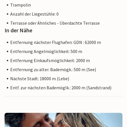
Trampolin
Anzahl der Liegestühle: 0
Terrasse oder Ähnliches - Überdachte Terrasse
In der Nähe
Entfernung nächster Flughafen: GDN : 62000 m
Entfernung Angelmöglichkeit: 500 m
Entfernung Einkaufsmöglichkeit: 2000 m
Entfernung zu alter. Bademögk.: 500 m (See)
Nächste Stadt: 18000 m (Lebe)
Entf. zur nächsten Bademöglk.: 2000 m (Sandstrand)