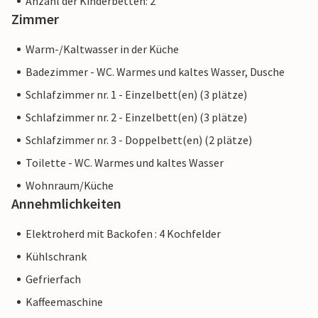
Anzahl der Kinderbetten: 2
Zimmer
Warm-/Kaltwasser in der Küche
Badezimmer - WC. Warmes und kaltes Wasser, Dusche
Schlafzimmer nr. 1 - Einzelbett(en) (3 plätze)
Schlafzimmer nr. 2 - Einzelbett(en) (3 plätze)
Schlafzimmer nr. 3 - Doppelbett(en) (2 plätze)
Toilette - WC. Warmes und kaltes Wasser
Wohnraum/Küche
Annehmlichkeiten
Elektroherd mit Backofen : 4 Kochfelder
Kühlschrank
Gefrierfach
Kaffeemaschine