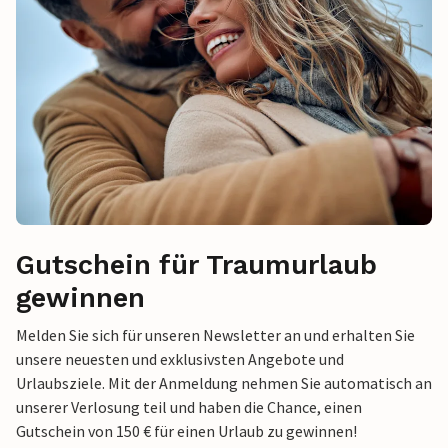
Gutschein für Traumurlaub
gewinnen
Melden Sie sich für unseren Newsletter an und erhalten Sie
unsere neuesten und exklusivsten Angebote und
Urlaubsziele. Mit der Anmeldung nehmen Sie automatisch an
unserer Verlosung teil und haben die Chance, einen
Gutschein von 150 € für einen Urlaub zu gewinnen!