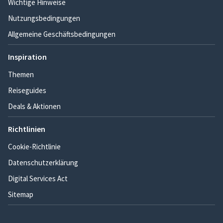
Wichtige Hinweise
Nutzungsbedingungen
Allgemeine Geschäftsbedingungen
Inspiration
Themen
Reiseguides
Deals & Aktionen
Richtlinien
Cookie-Richtlinie
Datenschutzerklärung
Digital Services Act
Sitemap