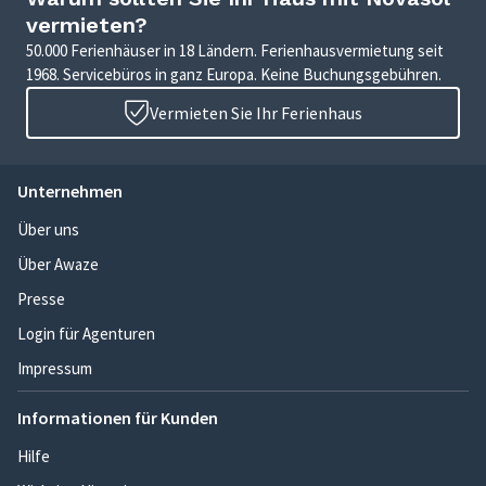
vermieten?
50.000 Ferienhäuser in 18 Ländern. Ferienhausvermietung seit
1968. Servicebüros in ganz Europa. Keine Buchungsgebühren.
Vermieten Sie Ihr Ferienhaus
Unternehmen
Über uns
Über Awaze
Presse
Login für Agenturen
Impressum
Informationen für Kunden
Hilfe