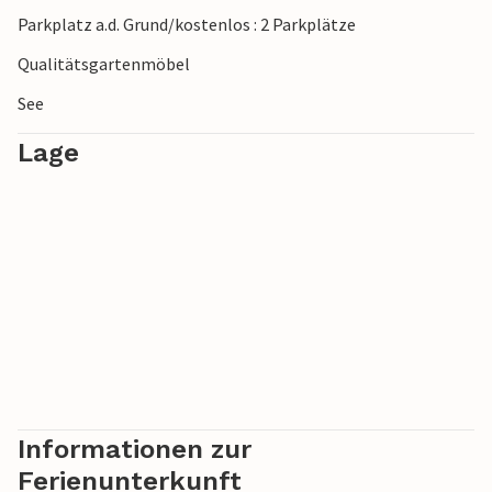
Parkplatz a.d. Grund/kostenlos : 2 Parkplätze
Qualitätsgartenmöbel
See
Lage
Informationen zur
Ferienunterkunft