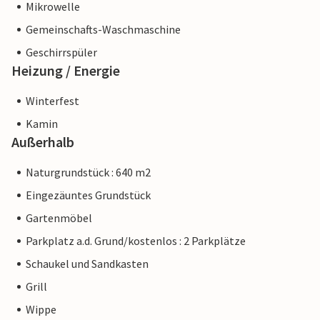
Mikrowelle
Gemeinschafts-Waschmaschine
Geschirrspüler
Heizung / Energie
Winterfest
Kamin
Außerhalb
Naturgrundstück : 640 m2
Eingezäuntes Grundstück
Gartenmöbel
Parkplatz a.d. Grund/kostenlos : 2 Parkplätze
Schaukel und Sandkasten
Grill
Wippe