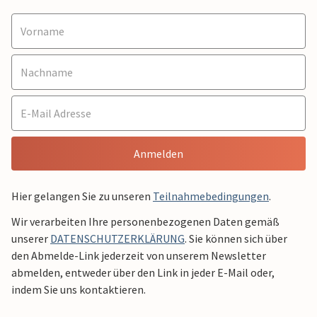
Anmelden
Hier gelangen Sie zu unseren
Teilnahmebedingungen
.
Wir verarbeiten Ihre personenbezogenen Daten gemäß
unserer
DATENSCHUTZERKLÄRUNG
. Sie können sich über
den Abmelde-Link jederzeit von unserem Newsletter
abmelden, entweder über den Link in jeder E-Mail oder,
indem Sie uns kontaktieren.