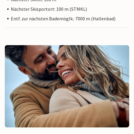
Nächster Skisportort: 100 m (STMKL)
Entf. zur nächsten Bademöglk.: 7000 m (Hallenbad)