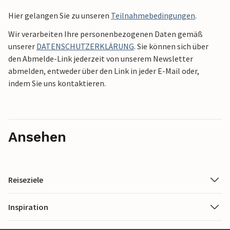
Hier gelangen Sie zu unseren
Teilnahmebedingungen
.
Wir verarbeiten Ihre personenbezogenen Daten gemäß
unserer
DATENSCHUTZERKLÄRUNG
. Sie können sich über
den Abmelde-Link jederzeit von unserem Newsletter
abmelden, entweder über den Link in jeder E-Mail oder,
indem Sie uns kontaktieren.
Ansehen
Reiseziele
Inspiration