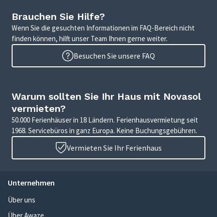
Brauchen Sie Hilfe?
Wenn Sie die gesuchten Informationen im FAQ-Bereich nicht
finden können, hilft unser Team Ihnen gerne weiter.
Besuchen Sie unsere FAQ
Warum sollten Sie Ihr Haus mit Novasol
vermieten?
50.000 Ferienhäuser in 18 Ländern. Ferienhausvermietung seit
1968. Servicebüros in ganz Europa. Keine Buchungsgebühren.
Vermieten Sie Ihr Ferienhaus
Unternehmen
Über uns
Über Awaze