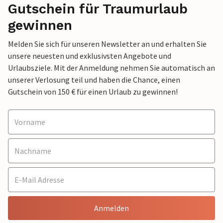
Gutschein für Traumurlaub
gewinnen
Melden Sie sich für unseren Newsletter an und erhalten Sie
unsere neuesten und exklusivsten Angebote und
Urlaubsziele. Mit der Anmeldung nehmen Sie automatisch an
unserer Verlosung teil und haben die Chance, einen
Gutschein von 150 € für einen Urlaub zu gewinnen!
Anmelden