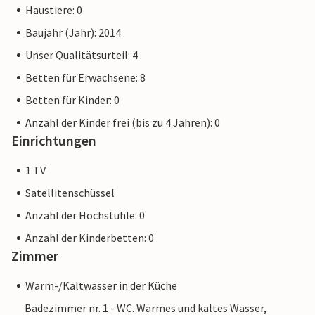
Haustiere: 0
Baujahr (Jahr): 2014
Unser Qualitätsurteil: 4
Betten für Erwachsene: 8
Betten für Kinder: 0
Anzahl der Kinder frei (bis zu 4 Jahren): 0
Einrichtungen
1 TV
Satellitenschüssel
Anzahl der Hochstühle: 0
Anzahl der Kinderbetten: 0
Zimmer
Warm-/Kaltwasser in der Küche
Badezimmer nr. 1 - WC. Warmes und kaltes Wasser,