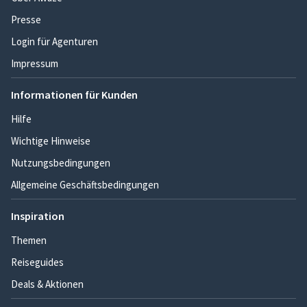
Presse
Login für Agenturen
Impressum
Informationen für Kunden
Hilfe
Wichtige Hinweise
Nutzungsbedingungen
Allgemeine Geschäftsbedingungen
Inspiration
Themen
Reiseguides
Deals & Aktionen