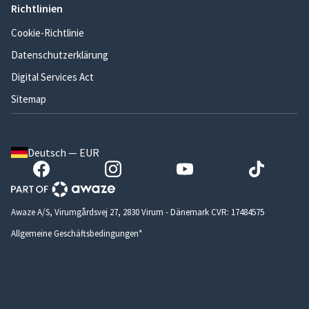
Richtlinien
Cookie-Richtlinie
Datenschutzerklärung
Digital Services Act
Sitemap
Deutsch — EUR
Awaze A/S, Virumgårdsvej 27, 2830 Virum - Dänemark CVR: 17484575
Allgemeine Geschäftsbedingungen*