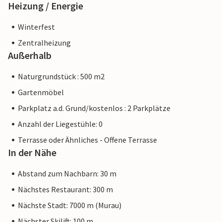
Heizung / Energie
Winterfest
Zentralheizung
Außerhalb
Naturgrundstück : 500 m2
Gartenmöbel
Parkplatz a.d. Grund/kostenlos : 2 Parkplätze
Anzahl der Liegestühle: 0
Terrasse oder Ähnliches - Offene Terrasse
In der Nähe
Abstand zum Nachbarn: 30 m
Nächstes Restaurant: 300 m
Nächste Stadt: 7000 m (Murau)
Nächster Skilift: 100 m