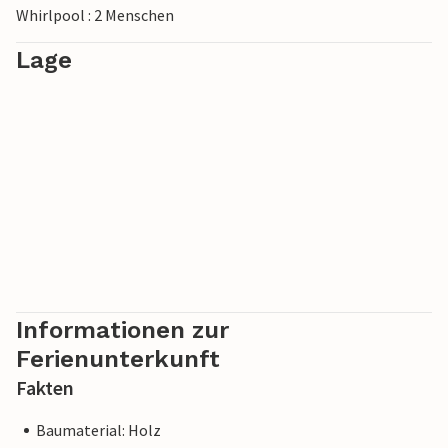
Whirlpool : 2 Menschen
Lage
Informationen zur
Ferienunterkunft
Fakten
Baumaterial: Holz