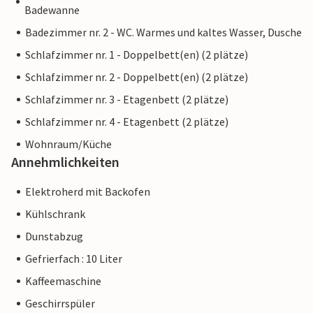
Badewanne
Badezimmer nr. 2 - WC. Warmes und kaltes Wasser, Dusche
Schlafzimmer nr. 1 - Doppelbett(en) (2 plätze)
Schlafzimmer nr. 2 - Doppelbett(en) (2 plätze)
Schlafzimmer nr. 3 - Etagenbett (2 plätze)
Schlafzimmer nr. 4 - Etagenbett (2 plätze)
Wohnraum/Küche
Annehmlichkeiten
Elektroherd mit Backofen
Kühlschrank
Dunstabzug
Gefrierfach : 10 Liter
Kaffeemaschine
Geschirrspüler