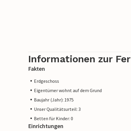
Informationen zur Fe
Fakten
Erdgeschoss
Eigentümer wohnt auf dem Grund
Baujahr (Jahr): 1975
Unser Qualitätsurteil: 3
Betten für Kinder: 0
Einrichtungen