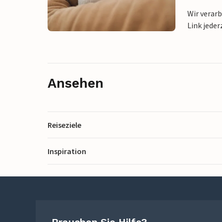
Wir verar
Link jeder
Ansehen
Reiseziele
Inspiration