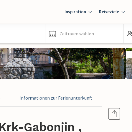
Inspiration
Reiseziele
Zeitraum wählen
e
Informationen zur Ferienunterkunft
Krk-Gabonjin ,