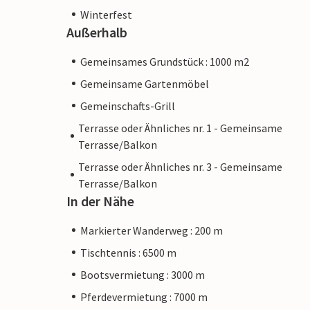
Winterfest
Außerhalb
Gemeinsames Grundstück : 1000 m2
Gemeinsame Gartenmöbel
Gemeinschafts-Grill
Terrasse oder Ähnliches nr. 1 - Gemeinsame
Terrasse/Balkon
Terrasse oder Ähnliches nr. 3 - Gemeinsame
Terrasse/Balkon
In der Nähe
Markierter Wanderweg : 200 m
Tischtennis : 6500 m
Bootsvermietung : 3000 m
Pferdevermietung : 7000 m