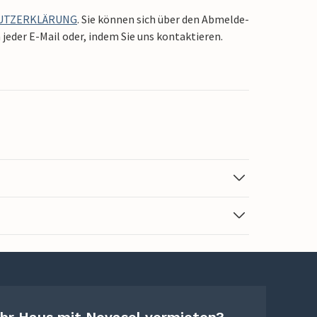
UTZERKLÄRUNG
. Sie können sich über den Abmelde-
jeder E-Mail oder, indem Sie uns kontaktieren.