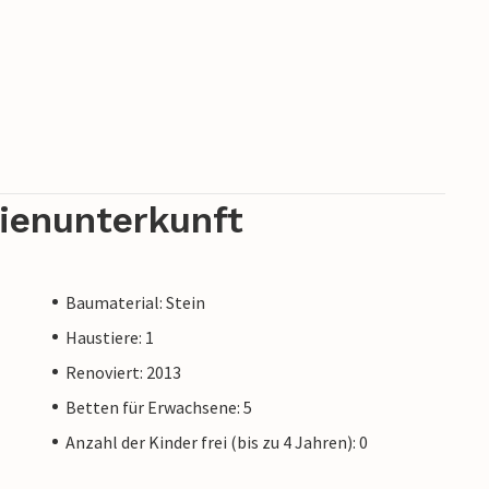
rienunterkunft
Baumaterial: Stein
Haustiere: 1
Renoviert: 2013
Betten für Erwachsene: 5
Anzahl der Kinder frei (bis zu 4 Jahren): 0