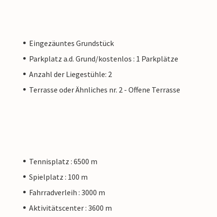
Eingezäuntes Grundstück
Parkplatz a.d. Grund/kostenlos : 1 Parkplätze
Anzahl der Liegestühle: 2
Terrasse oder Ähnliches nr. 2 - Offene Terrasse
Tennisplatz : 6500 m
Spielplatz : 100 m
Fahrradverleih : 3000 m
Aktivitätscenter : 3600 m