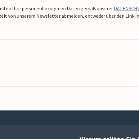
beiten Ihre personenbezogenen Daten gemäß unserer
DATENSCH
zeit von unserem Newsletter abmelden, entweder über den Link in 