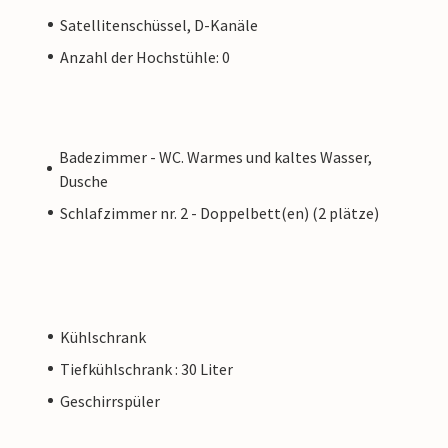
Satellitenschüssel, D-Kanäle
Anzahl der Hochstühle: 0
Badezimmer - WC. Warmes und kaltes Wasser,
Dusche
Schlafzimmer nr. 2 - Doppelbett(en) (2 plätze)
Kühlschrank
Tiefkühlschrank : 30 Liter
Geschirrspüler