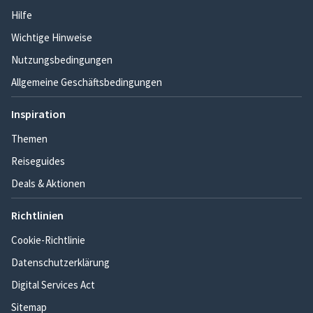
Hilfe
Wichtige Hinweise
Nutzungsbedingungen
Allgemeine Geschäftsbedingungen
Inspiration
Themen
Reiseguides
Deals & Aktionen
Richtlinien
Cookie-Richtlinie
Datenschutzerklärung
Digital Services Act
Sitemap