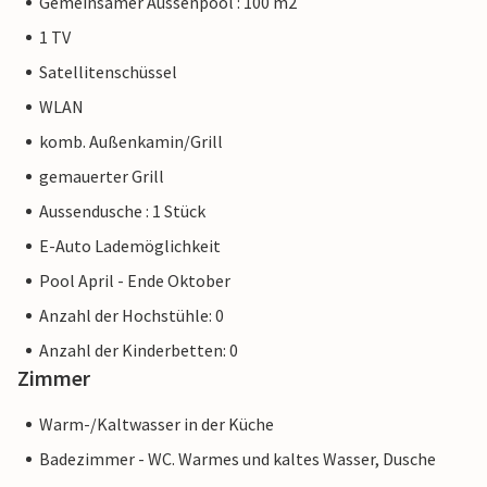
Gemeinsamer Aussenpool : 100 m2
1 TV
Satellitenschüssel
WLAN
komb. Außenkamin/Grill
gemauerter Grill
Aussendusche : 1 Stück
E-Auto Lademöglichkeit
Pool April - Ende Oktober
Anzahl der Hochstühle: 0
Anzahl der Kinderbetten: 0
Zimmer
Warm-/Kaltwasser in der Küche
Badezimmer - WC. Warmes und kaltes Wasser, Dusche