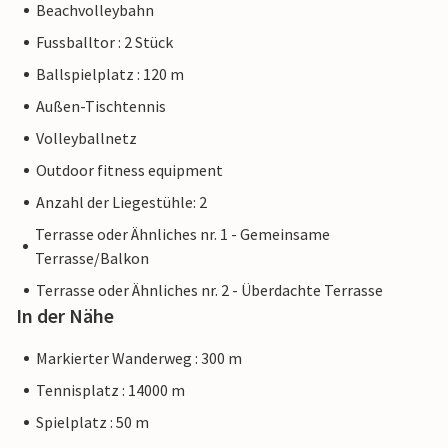
Beachvolleybahn
Fussballtor : 2 Stück
Ballspielplatz : 120 m
Außen-Tischtennis
Volleyballnetz
Outdoor fitness equipment
Anzahl der Liegestühle: 2
Terrasse oder Ähnliches nr. 1 - Gemeinsame
Terrasse/Balkon
Terrasse oder Ähnliches nr. 2 - Überdachte Terrasse
In der Nähe
Markierter Wanderweg : 300 m
Tennisplatz : 14000 m
Spielplatz : 50 m