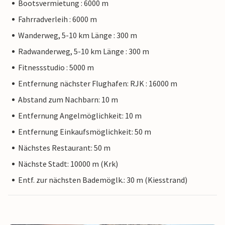
Bootsvermietung : 6000 m
Fahrradverleih : 6000 m
Wanderweg, 5-10 km Länge : 300 m
Radwanderweg, 5-10 km Länge : 300 m
Fitnessstudio : 5000 m
Entfernung nächster Flughafen: RJK : 16000 m
Abstand zum Nachbarn: 10 m
Entfernung Angelmöglichkeit: 10 m
Entfernung Einkaufsmöglichkeit: 50 m
Nächstes Restaurant: 50 m
Nächste Stadt: 10000 m (Krk)
Entf. zur nächsten Bademöglk.: 30 m (Kiesstrand)