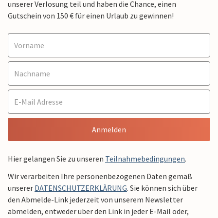
unserer Verlosung teil und haben die Chance, einen
Gutschein von 150 € für einen Urlaub zu gewinnen!
Anmelden
Hier gelangen Sie zu unseren
Teilnahmebedingungen
.
Wir verarbeiten Ihre personenbezogenen Daten gemäß
unserer
DATENSCHUTZERKLÄRUNG
. Sie können sich über
den Abmelde-Link jederzeit von unserem Newsletter
abmelden, entweder über den Link in jeder E-Mail oder,