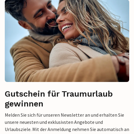
Gutschein für Traumurlaub
gewinnen
Melden Sie sich für unseren Newsletter an und erhalten Sie
unsere neuesten und exklusivsten Angebote und
Urlaubsziele. Mit der Anmeldung nehmen Sie automatisch an