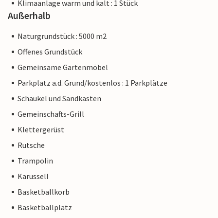
Klimaanlage warm und kalt : 1 Stück
Außerhalb
Naturgrundstück : 5000 m2
Offenes Grundstück
Gemeinsame Gartenmöbel
Parkplatz a.d. Grund/kostenlos : 1 Parkplätze
Schaukel und Sandkasten
Gemeinschafts-Grill
Klettergerüst
Rutsche
Trampolin
Karussell
Basketballkorb
Basketballplatz