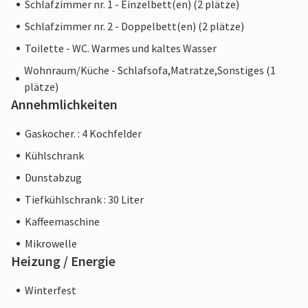
Schlafzimmer nr. 1 - Einzelbett(en) (2 plätze)
Schlafzimmer nr. 2 - Doppelbett(en) (2 plätze)
Toilette - WC. Warmes und kaltes Wasser
Wohnraum/Küche - Schlafsofa,Matratze,Sonstiges (1
plätze)
Annehmlichkeiten
Gaskocher. : 4 Kochfelder
Kühlschrank
Dunstabzug
Tiefkühlschrank : 30 Liter
Kaffeemaschine
Mikrowelle
Heizung / Energie
Winterfest