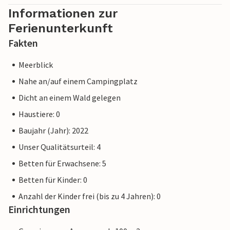
Informationen zur
Ferienunterkunft
Fakten
Meerblick
Nahe an/auf einem Campingplatz
Dicht an einem Wald gelegen
Haustiere: 0
Baujahr (Jahr): 2022
Unser Qualitätsurteil: 4
Betten für Erwachsene: 5
Betten für Kinder: 0
Anzahl der Kinder frei (bis zu 4 Jahren): 0
Einrichtungen