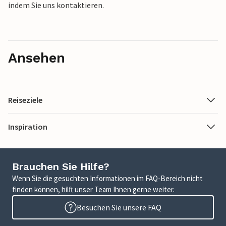
indem Sie uns kontaktieren.
Ansehen
Reiseziele
Inspiration
Brauchen Sie Hilfe?
Wenn Sie die gesuchten Informationen im FAQ-Bereich nicht
finden können, hilft unser Team Ihnen gerne weiter.
Besuchen Sie unsere FAQ