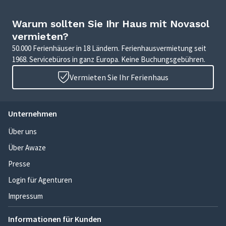
Warum sollten Sie Ihr Haus mit Novasol
vermieten?
50.000 Ferienhäuser in 18 Ländern. Ferienhausvermietung seit
1968. Servicebüros in ganz Europa. Keine Buchungsgebühren.
Vermieten Sie Ihr Ferienhaus
Unternehmen
Über uns
Über Awaze
Presse
Login für Agenturen
Impressum
Informationen für Kunden