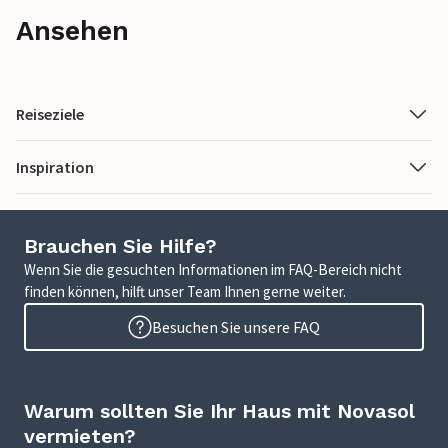
Ansehen
Reiseziele
Inspiration
Brauchen Sie Hilfe?
Wenn Sie die gesuchten Informationen im FAQ-Bereich nicht
finden können, hilft unser Team Ihnen gerne weiter.
Besuchen Sie unsere FAQ
Warum sollten Sie Ihr Haus mit Novasol
vermieten?