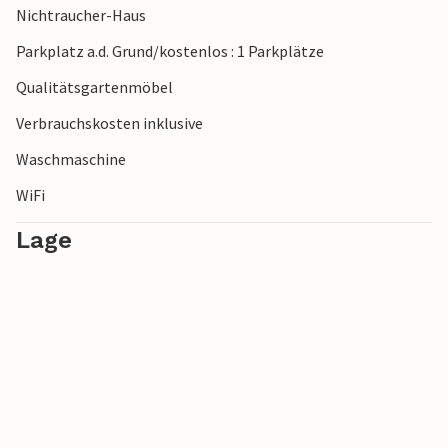
Nichtraucher-Haus
Parkplatz a.d. Grund/kostenlos : 1 Parkplätze
Qualitätsgartenmöbel
Verbrauchskosten inklusive
Waschmaschine
WiFi
Lage