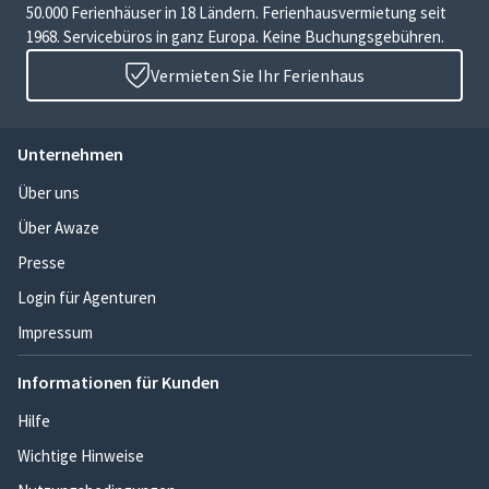
50.000 Ferienhäuser in 18 Ländern. Ferienhausvermietung seit
1968. Servicebüros in ganz Europa. Keine Buchungsgebühren.
Vermieten Sie Ihr Ferienhaus
Unternehmen
Über uns
Über Awaze
Presse
Login für Agenturen
Impressum
Informationen für Kunden
Hilfe
Wichtige Hinweise