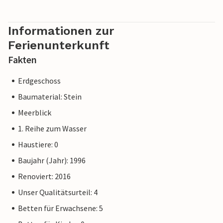
Informationen zur
Ferienunterkunft
Fakten
Erdgeschoss
Baumaterial: Stein
Meerblick
1. Reihe zum Wasser
Haustiere: 0
Baujahr (Jahr): 1996
Renoviert: 2016
Unser Qualitätsurteil: 4
Betten für Erwachsene: 5