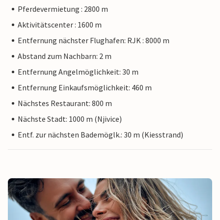
Pferdevermietung : 2800 m
Aktivitätscenter : 1600 m
Entfernung nächster Flughafen: RJK : 8000 m
Abstand zum Nachbarn: 2 m
Entfernung Angelmöglichkeit: 30 m
Entfernung Einkaufsmöglichkeit: 460 m
Nächstes Restaurant: 800 m
Nächste Stadt: 1000 m (Njivice)
Entf. zur nächsten Bademöglk.: 30 m (Kiesstrand)