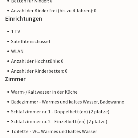
Betten für Kinder: 0
Anzahl der Kinder frei (bis zu 4 Jahren): 0
Einrichtungen
1 TV
Satellitenschüssel
WLAN
Anzahl der Hochstühle: 0
Anzahl der Kinderbetten: 0
Zimmer
Warm-/Kaltwasser in der Küche
Badezimmer - Warmes und kaltes Wasser, Badewanne
Schlafzimmer nr. 1 - Doppelbett(en) (2 plätze)
Schlafzimmer nr. 2 - Einzelbett(en) (2 plätze)
Toilette - WC. Warmes und kaltes Wasser