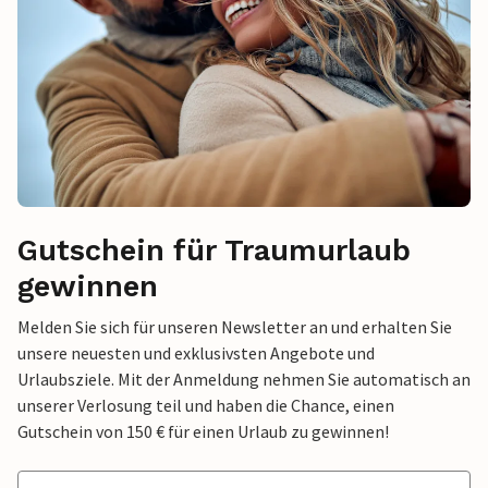
Gutschein für Traumurlaub
gewinnen
Melden Sie sich für unseren Newsletter an und erhalten Sie
unsere neuesten und exklusivsten Angebote und
Urlaubsziele. Mit der Anmeldung nehmen Sie automatisch an
unserer Verlosung teil und haben die Chance, einen
Gutschein von 150 € für einen Urlaub zu gewinnen!