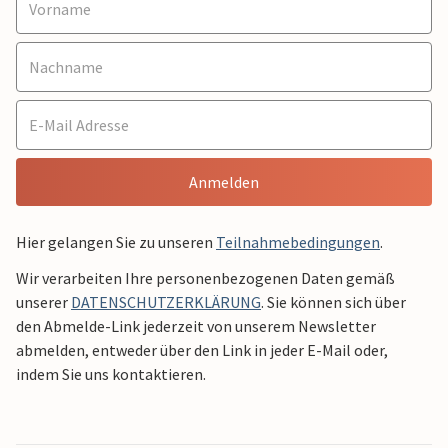
Anmelden
Hier gelangen Sie zu unseren
Teilnahmebedingungen
.
Wir verarbeiten Ihre personenbezogenen Daten gemäß
unserer
DATENSCHUTZERKLÄRUNG
. Sie können sich über
den Abmelde-Link jederzeit von unserem Newsletter
abmelden, entweder über den Link in jeder E-Mail oder,
indem Sie uns kontaktieren.