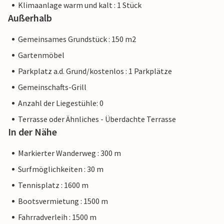
Klimaanlage warm und kalt : 1 Stück
Außerhalb
Gemeinsames Grundstück : 150 m2
Gartenmöbel
Parkplatz a.d. Grund/kostenlos : 1 Parkplätze
Gemeinschafts-Grill
Anzahl der Liegestühle: 0
Terrasse oder Ähnliches - Überdachte Terrasse
In der Nähe
Markierter Wanderweg : 300 m
Surfmöglichkeiten : 30 m
Tennisplatz : 1600 m
Bootsvermietung : 1500 m
Fahrradverleih : 1500 m