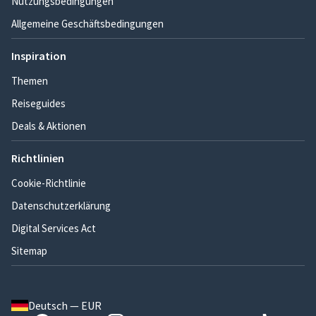
Nutzungsbedingungen
Allgemeine Geschäftsbedingungen
Inspiration
Themen
Reiseguides
Deals & Aktionen
Richtlinien
Cookie-Richtlinie
Datenschutzerklärung
Digital Services Act
Sitemap
Deutsch — EUR