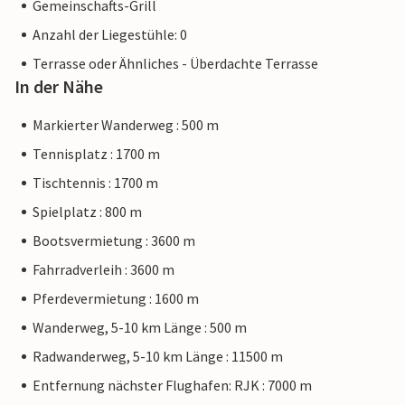
Gemeinschafts-Grill
Anzahl der Liegestühle: 0
Terrasse oder Ähnliches - Überdachte Terrasse
In der Nähe
Markierter Wanderweg : 500 m
Tennisplatz : 1700 m
Tischtennis : 1700 m
Spielplatz : 800 m
Bootsvermietung : 3600 m
Fahrradverleih : 3600 m
Pferdevermietung : 1600 m
Wanderweg, 5-10 km Länge : 500 m
Radwanderweg, 5-10 km Länge : 11500 m
Entfernung nächster Flughafen: RJK : 7000 m