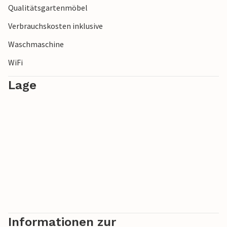
Qualitätsgartenmöbel
Verbrauchskosten inklusive
Waschmaschine
WiFi
Lage
Informationen zur