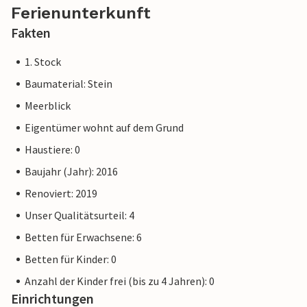
Ferienunterkunft
Fakten
1. Stock
Baumaterial: Stein
Meerblick
Eigentümer wohnt auf dem Grund
Haustiere: 0
Baujahr (Jahr): 2016
Renoviert: 2019
Unser Qualitätsurteil: 4
Betten für Erwachsene: 6
Betten für Kinder: 0
Anzahl der Kinder frei (bis zu 4 Jahren): 0
Einrichtungen