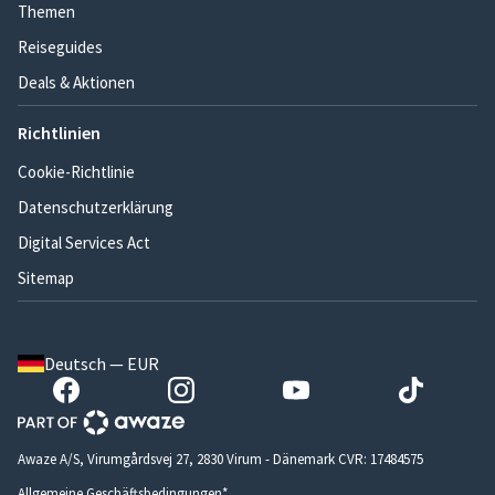
Themen
Reiseguides
Deals & Aktionen
Richtlinien
Cookie-Richtlinie
Datenschutzerklärung
Digital Services Act
Sitemap
Deutsch — EUR
Awaze A/S, Virumgårdsvej 27, 2830 Virum - Dänemark CVR: 17484575
Allgemeine Geschäftsbedingungen*