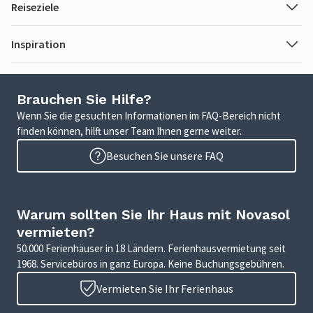
Reiseziele
Inspiration
Brauchen Sie Hilfe?
Wenn Sie die gesuchten Informationen im FAQ-Bereich nicht
finden können, hilft unser Team Ihnen gerne weiter.
Besuchen Sie unsere FAQ
Warum sollten Sie Ihr Haus mit Novasol
vermieten?
50.000 Ferienhäuser in 18 Ländern. Ferienhausvermietung seit
1968. Servicebüros in ganz Europa. Keine Buchungsgebühren.
Vermieten Sie Ihr Ferienhaus