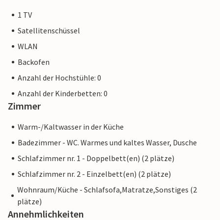
1 TV
Satellitenschüssel
WLAN
Backofen
Anzahl der Hochstühle: 0
Anzahl der Kinderbetten: 0
Zimmer
Warm-/Kaltwasser in der Küche
Badezimmer - WC. Warmes und kaltes Wasser, Dusche
Schlafzimmer nr. 1 - Doppelbett(en) (2 plätze)
Schlafzimmer nr. 2 - Einzelbett(en) (2 plätze)
Wohnraum/Küche - Schlafsofa,Matratze,Sonstiges (2
plätze)
Annehmlichkeiten