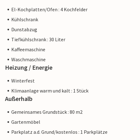
El-Kochplatten/Ofen : 4 Kochfelder
Kühlschrank
Dunstabzug
Tiefkühlschrank : 30 Liter
Kaffeemaschine
Waschmaschine
Heizung / Energie
Winterfest
Klimaanlage warm und kalt : 1 Stück
Außerhalb
Gemeinsames Grundstück : 80 m2
Gartenmöbel
Parkplatz a.d. Grund/kostenlos : 1 Parkplätze