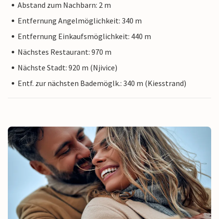
Abstand zum Nachbarn: 2 m
Entfernung Angelmöglichkeit: 340 m
Entfernung Einkaufsmöglichkeit: 440 m
Nächstes Restaurant: 970 m
Nächste Stadt: 920 m (Njivice)
Entf. zur nächsten Bademöglk.: 340 m (Kiesstrand)