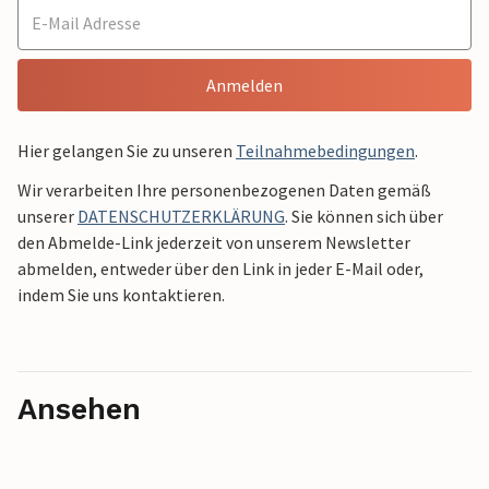
Anmelden
Hier gelangen Sie zu unseren
Teilnahmebedingungen
.
Wir verarbeiten Ihre personenbezogenen Daten gemäß
unserer
DATENSCHUTZERKLÄRUNG
. Sie können sich über
den Abmelde-Link jederzeit von unserem Newsletter
abmelden, entweder über den Link in jeder E-Mail oder,
indem Sie uns kontaktieren.
Ansehen