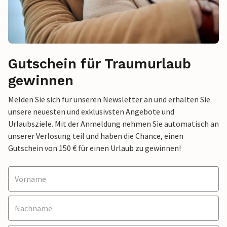
Gutschein für Traumurlaub
gewinnen
Melden Sie sich für unseren Newsletter an und erhalten Sie
unsere neuesten und exklusivsten Angebote und
Urlaubsziele. Mit der Anmeldung nehmen Sie automatisch an
unserer Verlosung teil und haben die Chance, einen
Gutschein von 150 € für einen Urlaub zu gewinnen!