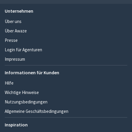
Unternehmen
Über uns
Über Awaze
Presse
Login für Agenturen
Impressum
Informationen für Kunden
Hilfe
Wichtige Hinweise
Nutzungsbedingungen
Allgemeine Geschäftsbedingungen
Inspiration