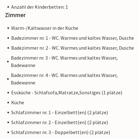
Anzahl der Kinderbetten: 1
Zimmer
Warm-/Kaltwasser in der Küche
Badezimmer nr. 1 - WC. Warmes und kaltes Wasser, Dusche
Badezimmer nr. 2 - WC. Warmes und kaltes Wasser, Dusche
Badezimmer nr. 3 - WC. Warmes und kaltes Wasser,
Badewanne
Badezimmer nr. 4 - WC. Warmes und kaltes Wasser,
Badewanne
Essküche - Schlafsofa,Matratze,Sonstiges (1 plätze)
Küche
Schlafzimmer nr. 1 - Einzelbett(en) (2 plätze)
Schlafzimmer nr. 2 - Einzelbett(en) (2 plätze)
Schlafzimmer nr. 3 - Doppelbett(en) (2 plätze)