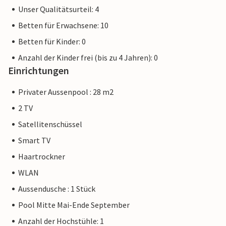
Unser Qualitätsurteil: 4
Betten für Erwachsene: 10
Betten für Kinder: 0
Anzahl der Kinder frei (bis zu 4 Jahren): 0
Einrichtungen
Privater Aussenpool : 28 m2
2 TV
Satellitenschüssel
Smart TV
Haartrockner
WLAN
Aussendusche : 1 Stück
Pool Mitte Mai-Ende September
Anzahl der Hochstühle: 1