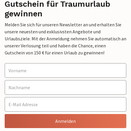
Gutschein für Traumurlaub
gewinnen
Melden Sie sich für unseren Newsletter an und erhalten Sie
unsere neuesten und exklusivsten Angebote und
Urlaubsziele. Mit der Anmeldung nehmen Sie automatisch an
unserer Verlosung teil und haben die Chance, einen
Gutschein von 150 € für einen Urlaub zu gewinnen!
Anmelden