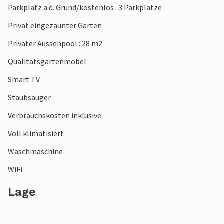
Parkplatz a.d. Grund/kostenlos : 3 Parkplätze
Privat eingezäunter Garten
Privater Aussenpool : 28 m2
Qualitätsgartenmöbel
Smart TV
Staubsauger
Verbrauchskosten inklusive
Voll klimatisiert
Waschmaschine
WiFi
Lage