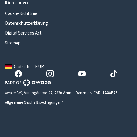
Richtlinien
Cookie-Richtlinie
Datenschutzerklärung
Digital Services Act
Sitemap
Deutsch — EUR
Awaze A/S, Virumgårdsvej 27, 2830 Virum - Dänemark CVR: 17484575
Allgemeine Geschäftsbedingungen*