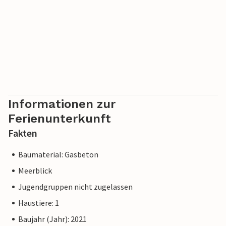
Informationen zur
Ferienunterkunft
Fakten
Baumaterial: Gasbeton
Meerblick
Jugendgruppen nicht zugelassen
Haustiere: 1
Baujahr (Jahr): 2021