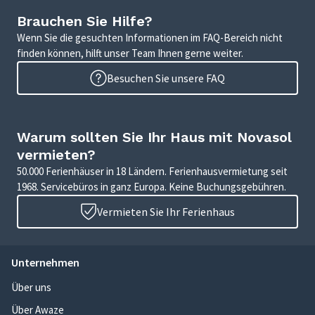
Brauchen Sie Hilfe?
Wenn Sie die gesuchten Informationen im FAQ-Bereich nicht
finden können, hilft unser Team Ihnen gerne weiter.
Besuchen Sie unsere FAQ
Warum sollten Sie Ihr Haus mit Novasol
vermieten?
50.000 Ferienhäuser in 18 Ländern. Ferienhausvermietung seit
1968. Servicebüros in ganz Europa. Keine Buchungsgebühren.
Vermieten Sie Ihr Ferienhaus
Unternehmen
Über uns
Über Awaze