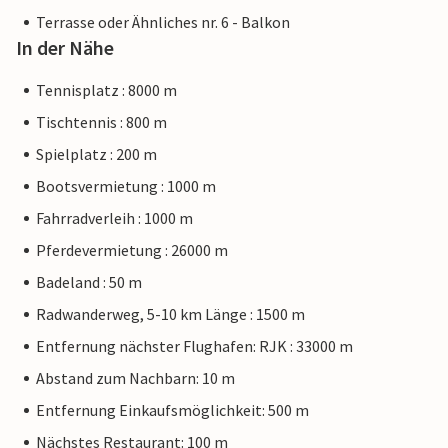
Terrasse oder Ähnliches nr. 6 - Balkon
In der Nähe
Tennisplatz : 8000 m
Tischtennis : 800 m
Spielplatz : 200 m
Bootsvermietung : 1000 m
Fahrradverleih : 1000 m
Pferdevermietung : 26000 m
Badeland : 50 m
Radwanderweg, 5-10 km Länge : 1500 m
Entfernung nächster Flughafen: RJK : 33000 m
Abstand zum Nachbarn: 10 m
Entfernung Einkaufsmöglichkeit: 500 m
Nächstes Restaurant: 100 m