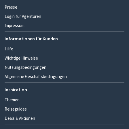
Presse
Login für Agenturen
Impressum
Informationen für Kunden
Hilfe
Wichtige Hinweise
Nutzungsbedingungen
Allgemeine Geschäftsbedingungen
Inspiration
Themen
Reiseguides
Deals & Aktionen