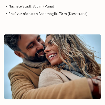
Nächste Stadt: 800 m (Punat)
Entf. zur nächsten Bademöglk.: 70 m (Kiesstrand)