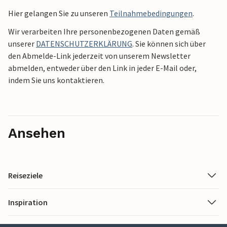
Hier gelangen Sie zu unseren
Teilnahmebedingungen
.
Wir verarbeiten Ihre personenbezogenen Daten gemäß
unserer
DATENSCHUTZERKLÄRUNG
. Sie können sich über
den Abmelde-Link jederzeit von unserem Newsletter
abmelden, entweder über den Link in jeder E-Mail oder,
indem Sie uns kontaktieren.
Ansehen
Reiseziele
Inspiration