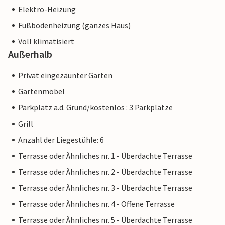
Elektro-Heizung
Fußbodenheizung (ganzes Haus)
Voll klimatisiert
Außerhalb
Privat eingezäunter Garten
Gartenmöbel
Parkplatz a.d. Grund/kostenlos : 3 Parkplätze
Grill
Anzahl der Liegestühle: 6
Terrasse oder Ähnliches nr. 1 - Überdachte Terrasse
Terrasse oder Ähnliches nr. 2 - Überdachte Terrasse
Terrasse oder Ähnliches nr. 3 - Überdachte Terrasse
Terrasse oder Ähnliches nr. 4 - Offene Terrasse
Terrasse oder Ähnliches nr. 5 - Überdachte Terrasse