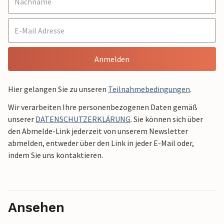
Anmelden
Hier gelangen Sie zu unseren
Teilnahmebedingungen
.
Wir verarbeiten Ihre personenbezogenen Daten gemäß
unserer
DATENSCHUTZERKLÄRUNG
. Sie können sich über
den Abmelde-Link jederzeit von unserem Newsletter
abmelden, entweder über den Link in jeder E-Mail oder,
indem Sie uns kontaktieren.
Ansehen