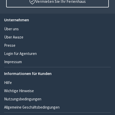
Vermieten Sie Ihr Ferienhaus
Unternehmen
Über uns
Über Awaze
Presse
Login für Agenturen
Impressum
Informationen für Kunden
Hilfe
Wichtige Hinweise
Nutzungsbedingungen
Allgemeine Geschäftsbedingungen