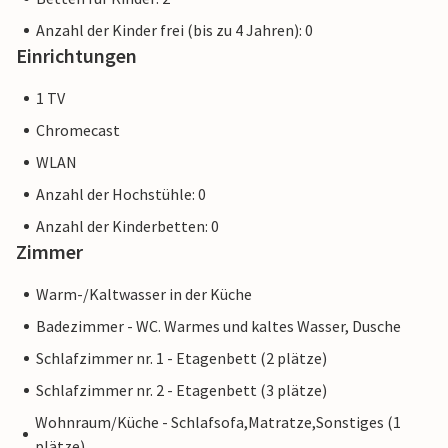
Anzahl der Kinder frei (bis zu 4 Jahren): 0
Einrichtungen
1 TV
Chromecast
WLAN
Anzahl der Hochstühle: 0
Anzahl der Kinderbetten: 0
Zimmer
Warm-/Kaltwasser in der Küche
Badezimmer - WC. Warmes und kaltes Wasser, Dusche
Schlafzimmer nr. 1 - Etagenbett (2 plätze)
Schlafzimmer nr. 2 - Etagenbett (3 plätze)
Wohnraum/Küche - Schlafsofa,Matratze,Sonstiges (1
plätze)