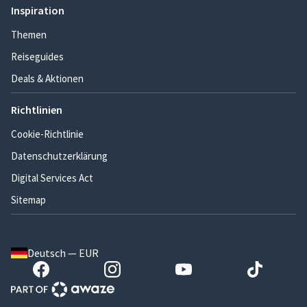
Inspiration
Themen
Reiseguides
Deals & Aktionen
Richtlinien
Cookie-Richtlinie
Datenschutzerklärung
Digital Services Act
Sitemap
Deutsch — EUR