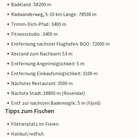
Badeland : 58200 m
Radwanderweg, 5-10 km Länge : 78500 m
Trimm-Dich-Pfad : 3400 m
Fitnessstudio : 3400 m
Entfernung nächster Flughafen: BGO : 72000 m
Abstand zum Nachbarn: 53 m
Entfernung Angelmöglichkeit: 5 m
Entfernung Einkaufsmöglichkeit: 3100 m
Nächstes Restaurant: 3500 m
Nächste Stadt: 18800 m (Rosendal)
Entf. zur nächsten Bademöglk.: 5 m (Fjord)
Tipps zum Fischen
Filetierplatz im Freien
Halibut/redfish