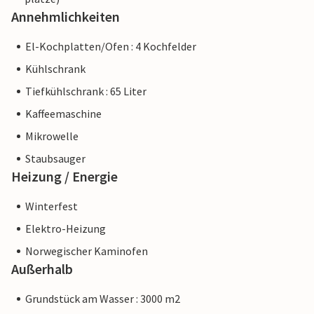
Annehmlichkeiten
El-Kochplatten/Ofen : 4 Kochfelder
Kühlschrank
Tiefkühlschrank : 65 Liter
Kaffeemaschine
Mikrowelle
Staubsauger
Heizung / Energie
Winterfest
Elektro-Heizung
Norwegischer Kaminofen
Außerhalb
Grundstück am Wasser : 3000 m2