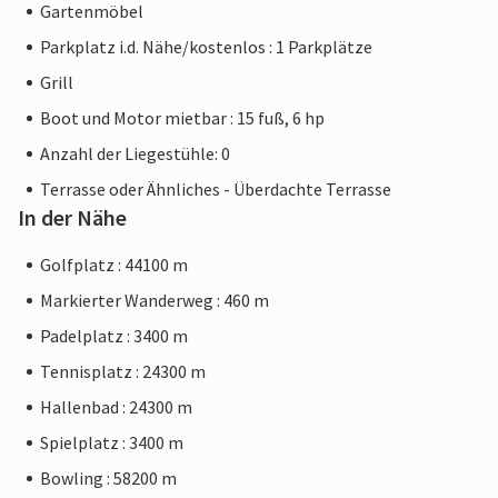
Gartenmöbel
Parkplatz i.d. Nähe/kostenlos : 1 Parkplätze
Grill
Boot und Motor mietbar : 15 fuß, 6 hp
Anzahl der Liegestühle: 0
Terrasse oder Ähnliches - Überdachte Terrasse
In der Nähe
Golfplatz : 44100 m
Markierter Wanderweg : 460 m
Padelplatz : 3400 m
Tennisplatz : 24300 m
Hallenbad : 24300 m
Spielplatz : 3400 m
Bowling : 58200 m