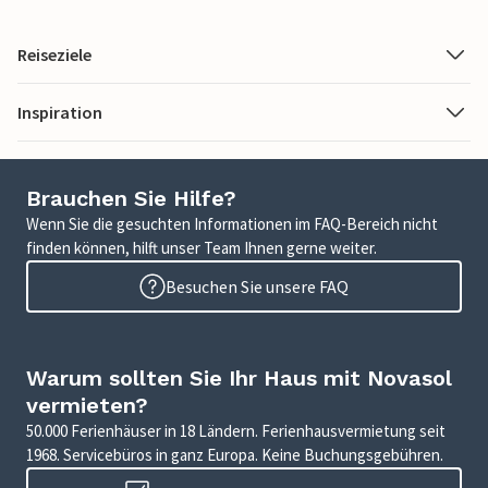
Reiseziele
Inspiration
Brauchen Sie Hilfe?
Wenn Sie die gesuchten Informationen im FAQ-Bereich nicht
finden können, hilft unser Team Ihnen gerne weiter.
Besuchen Sie unsere FAQ
Warum sollten Sie Ihr Haus mit Novasol
vermieten?
50.000 Ferienhäuser in 18 Ländern. Ferienhausvermietung seit
1968. Servicebüros in ganz Europa. Keine Buchungsgebühren.