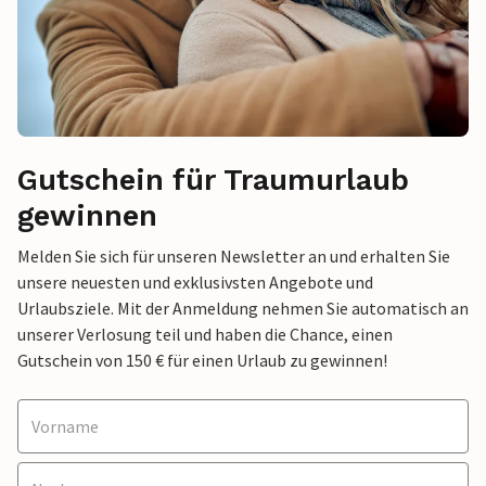
Gutschein für Traumurlaub
gewinnen
Melden Sie sich für unseren Newsletter an und erhalten Sie
unsere neuesten und exklusivsten Angebote und
Urlaubsziele. Mit der Anmeldung nehmen Sie automatisch an
unserer Verlosung teil und haben die Chance, einen
Gutschein von 150 € für einen Urlaub zu gewinnen!