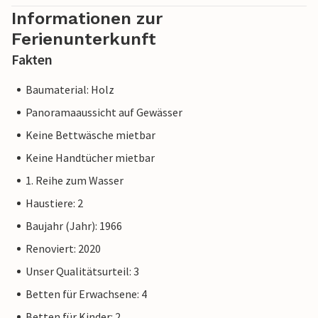
Informationen zur
Ferienunterkunft
Fakten
Baumaterial: Holz
Panoramaaussicht auf Gewässer
Keine Bettwäsche mietbar
Keine Handtücher mietbar
1. Reihe zum Wasser
Haustiere: 2
Baujahr (Jahr): 1966
Renoviert: 2020
Unser Qualitätsurteil: 3
Betten für Erwachsene: 4
Betten für Kinder: 2