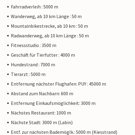
Fahrradverleih : 5000 m
Wanderweg, ab 10 km Länge : 50 m
Mountainbikestrecke, ab 10 km : 50 m
Radwanderweg, ab 10 km Länge : 50 m
Fitnessstudio : 3500 m
Geschäft für Tierfutter : 4000 m
Hundestrand : 7000 m
Tierarzt : 5000 m
Entfernung nächster Flughafen: PUY : 45000 m
Abstand zum Nachbarn: 600 m
Entfernung Einkaufsmöglichkeit: 3000 m
Nächstes Restaurant: 1000 m
Nächste Stadt: 3000 m (Labin)
Entf. zur nächsten Bademöglk.: 5000 m (Kiesstrand)