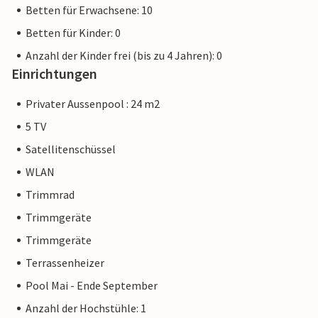
Betten für Erwachsene: 10
Betten für Kinder: 0
Anzahl der Kinder frei (bis zu 4 Jahren): 0
Einrichtungen
Privater Aussenpool : 24 m2
5 TV
Satellitenschüssel
WLAN
Trimmrad
Trimmgeräte
Trimmgeräte
Terrassenheizer
Pool Mai - Ende September
Anzahl der Hochstühle: 1