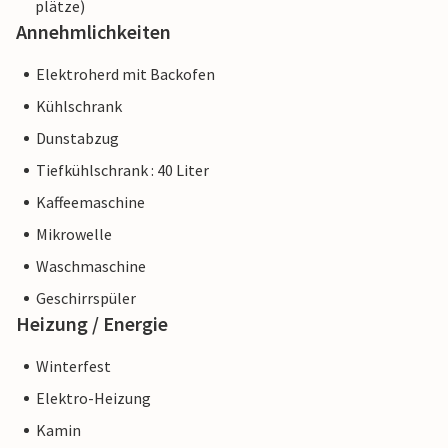
plätze)
Annehmlichkeiten
Elektroherd mit Backofen
Kühlschrank
Dunstabzug
Tiefkühlschrank : 40 Liter
Kaffeemaschine
Mikrowelle
Waschmaschine
Geschirrspüler
Heizung / Energie
Winterfest
Elektro-Heizung
Kamin