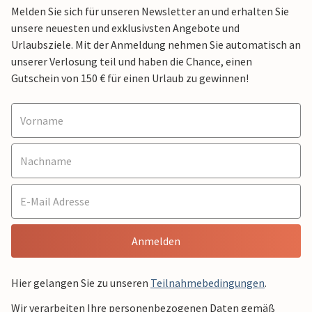
Melden Sie sich für unseren Newsletter an und erhalten Sie
unsere neuesten und exklusivsten Angebote und
Urlaubsziele. Mit der Anmeldung nehmen Sie automatisch an
unserer Verlosung teil und haben die Chance, einen
Gutschein von 150 € für einen Urlaub zu gewinnen!
Anmelden
Hier gelangen Sie zu unseren
Teilnahmebedingungen
.
Wir verarbeiten Ihre personenbezogenen Daten gemäß