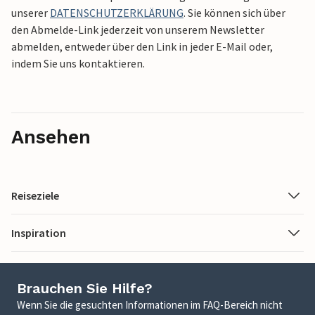
unserer
DATENSCHUTZERKLÄRUNG
. Sie können sich über
den Abmelde-Link jederzeit von unserem Newsletter
abmelden, entweder über den Link in jeder E-Mail oder,
indem Sie uns kontaktieren.
Ansehen
Reiseziele
Inspiration
Brauchen Sie Hilfe?
Wenn Sie die gesuchten Informationen im FAQ-Bereich nicht