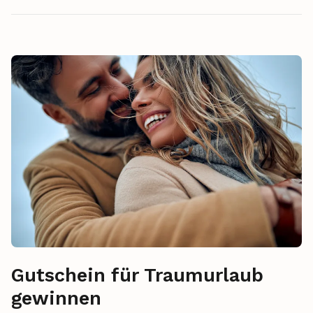
Gutschein für Traumurlaub
gewinnen