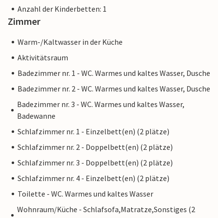
Anzahl der Kinderbetten: 1
Zimmer
Warm-/Kaltwasser in der Küche
Aktivitätsraum
Badezimmer nr. 1 - WC. Warmes und kaltes Wasser, Dusche
Badezimmer nr. 2 - WC. Warmes und kaltes Wasser, Dusche
Badezimmer nr. 3 - WC. Warmes und kaltes Wasser,
Badewanne
Schlafzimmer nr. 1 - Einzelbett(en) (2 plätze)
Schlafzimmer nr. 2 - Doppelbett(en) (2 plätze)
Schlafzimmer nr. 3 - Doppelbett(en) (2 plätze)
Schlafzimmer nr. 4 - Einzelbett(en) (2 plätze)
Toilette - WC. Warmes und kaltes Wasser
Wohnraum/Küche - Schlafsofa,Matratze,Sonstiges (2