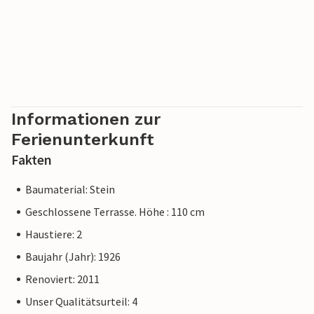
Informationen zur
Ferienunterkunft
Fakten
Baumaterial: Stein
Geschlossene Terrasse. Höhe : 110 cm
Haustiere: 2
Baujahr (Jahr): 1926
Renoviert: 2011
Unser Qualitätsurteil: 4