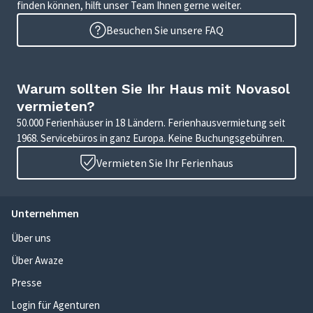
finden können, hilft unser Team Ihnen gerne weiter.
Besuchen Sie unsere FAQ
Warum sollten Sie Ihr Haus mit Novasol
vermieten?
50.000 Ferienhäuser in 18 Ländern. Ferienhausvermietung seit
1968. Servicebüros in ganz Europa. Keine Buchungsgebühren.
Vermieten Sie Ihr Ferienhaus
Unternehmen
Über uns
Über Awaze
Presse
Login für Agenturen