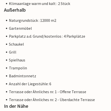
Klimaanlage warm und kalt : 2 Stück
Außerhalb
Naturgrundstück : 12000 m2
Gartenmöbel
Parkplatz a.d. Grund/kostenlos : 4 Parkplätze
Schaukel
Grill
Spielhaus
Trampolin
Badmintonnetz
Anzahl der Liegestühle: 6
Terrasse oder Ähnliches nr. 1 - Offene Terrasse
Terrasse oder Ähnliches nr. 2 - Überdachte Terrasse
In der Nähe