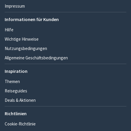
Impressum
Informationen für Kunden
Hilfe
Wichtige Hinweise
Nutzungsbedingungen
Allgemeine Geschäftsbedingungen
Inspiration
Themen
Reiseguides
Deals & Aktionen
Richtlinien
Cookie-Richtlinie