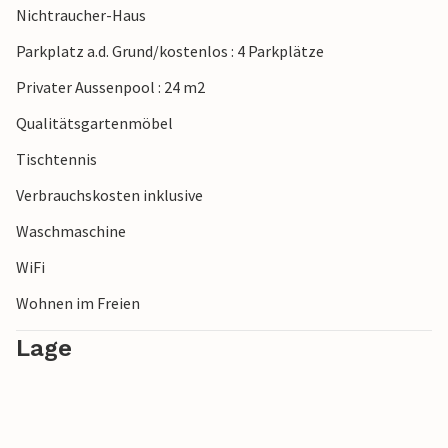
Nichtraucher-Haus
Parkplatz a.d. Grund/kostenlos : 4 Parkplätze
Privater Aussenpool : 24 m2
Qualitätsgartenmöbel
Tischtennis
Verbrauchskosten inklusive
Waschmaschine
WiFi
Wohnen im Freien
Lage