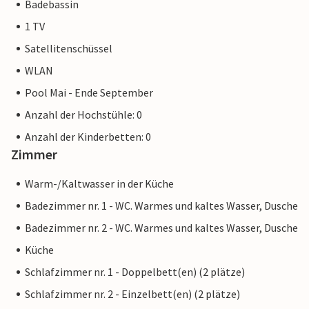
Badebassin
1 TV
Satellitenschüssel
WLAN
Pool Mai - Ende September
Anzahl der Hochstühle: 0
Anzahl der Kinderbetten: 0
Zimmer
Warm-/Kaltwasser in der Küche
Badezimmer nr. 1 - WC. Warmes und kaltes Wasser, Dusche
Badezimmer nr. 2 - WC. Warmes und kaltes Wasser, Dusche
Küche
Schlafzimmer nr. 1 - Doppelbett(en) (2 plätze)
Schlafzimmer nr. 2 - Einzelbett(en) (2 plätze)