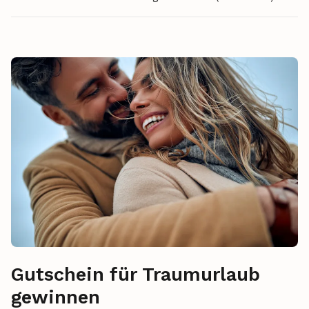
Gutschein für Traumurlaub
gewinnen