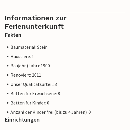
Informationen zur
Ferienunterkunft
Fakten
Baumaterial: Stein
Haustiere: 1
Baujahr (Jahr): 1900
Renoviert: 2011
Unser Qualitätsurteil: 3
Betten für Erwachsene: 8
Betten für Kinder: 0
Anzahl der Kinder frei (bis zu 4 Jahren): 0
Einrichtungen