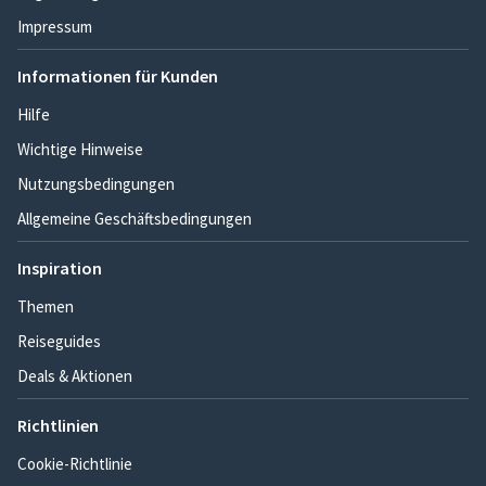
Impressum
Informationen für Kunden
Hilfe
Wichtige Hinweise
Nutzungsbedingungen
Allgemeine Geschäftsbedingungen
Inspiration
Themen
Reiseguides
Deals & Aktionen
Richtlinien
Cookie-Richtlinie