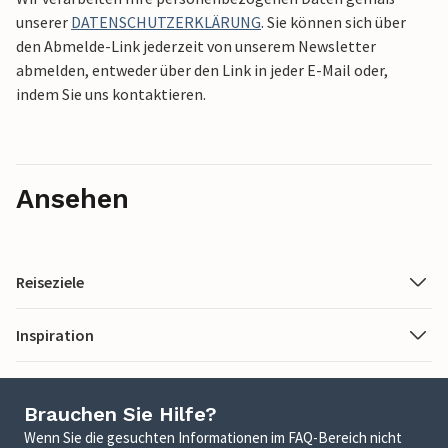
unserer
DATENSCHUTZERKLÄRUNG
. Sie können sich über
den Abmelde-Link jederzeit von unserem Newsletter
abmelden, entweder über den Link in jeder E-Mail oder,
indem Sie uns kontaktieren.
Ansehen
Reiseziele
Inspiration
Brauchen Sie Hilfe?
Wenn Sie die gesuchten Informationen im FAQ-Bereich nicht