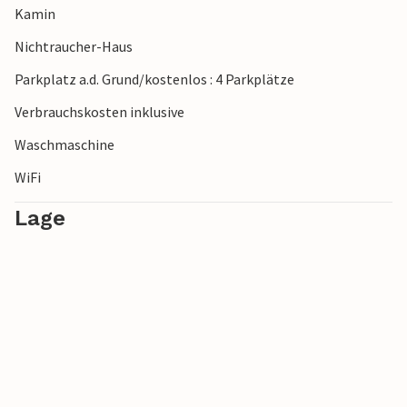
Kamin
Nichtraucher-Haus
Parkplatz a.d. Grund/kostenlos : 4 Parkplätze
Verbrauchskosten inklusive
Waschmaschine
WiFi
Lage