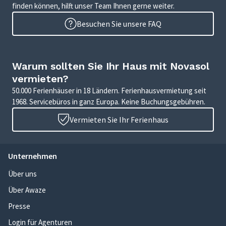
finden können, hilft unser Team Ihnen gerne weiter.
Besuchen Sie unsere FAQ
Warum sollten Sie Ihr Haus mit Novasol
vermieten?
50.000 Ferienhäuser in 18 Ländern. Ferienhausvermietung seit
1968. Servicebüros in ganz Europa. Keine Buchungsgebühren.
Vermieten Sie Ihr Ferienhaus
Unternehmen
Über uns
Über Awaze
Presse
Login für Agenturen