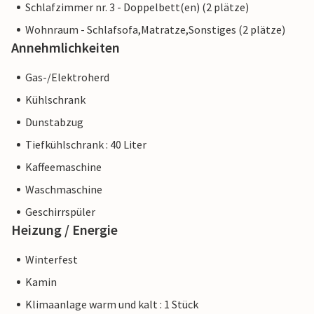
Schlafzimmer nr. 3 - Doppelbett(en) (2 plätze)
Wohnraum - Schlafsofa,Matratze,Sonstiges (2 plätze)
Annehmlichkeiten
Gas-/Elektroherd
Kühlschrank
Dunstabzug
Tiefkühlschrank : 40 Liter
Kaffeemaschine
Waschmaschine
Geschirrspüler
Heizung / Energie
Winterfest
Kamin
Klimaanlage warm und kalt : 1 Stück