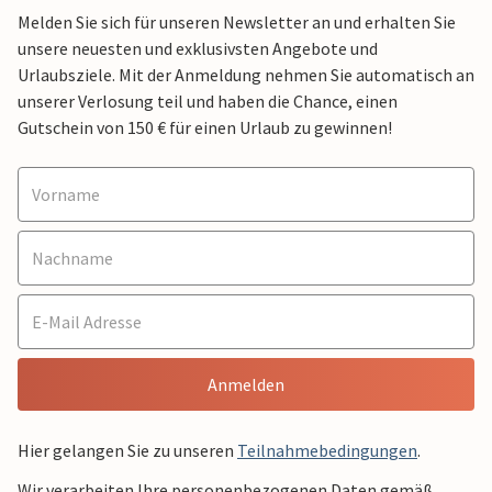
Melden Sie sich für unseren Newsletter an und erhalten Sie
unsere neuesten und exklusivsten Angebote und
Urlaubsziele. Mit der Anmeldung nehmen Sie automatisch an
unserer Verlosung teil und haben die Chance, einen
Gutschein von 150 € für einen Urlaub zu gewinnen!
Anmelden
Hier gelangen Sie zu unseren
Teilnahmebedingungen
.
Wir verarbeiten Ihre personenbezogenen Daten gemäß