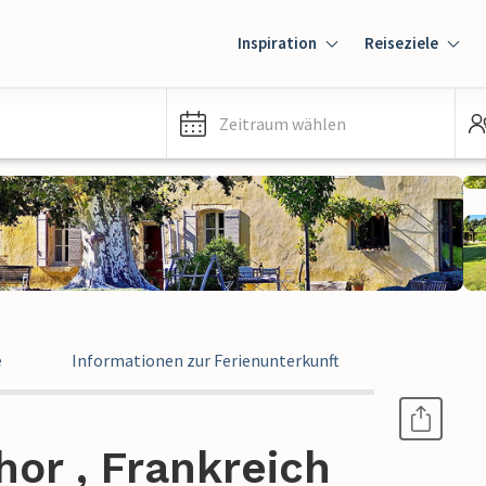
Inspiration
Reiseziele
Zeitraum wählen
e
Informationen zur Ferienunterkunft
hor , Frankreich