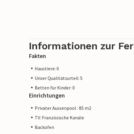
Informationen zur Fe
Fakten
Haustiere: 0
Unser Qualitätsurteil: 5
Betten für Kinder: 0
Einrichtungen
Privater Aussenpool : 85 m2
TV: Französische Kanäle
Backofen