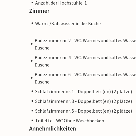
Anzahl der Hochstühle: 1
Zimmer
Warm-/Kaltwasser in der Küche
Badezimmer nr. 2 - WC. Warmes und kaltes Wasse
Dusche
Badezimmer nr. 4 - WC. Warmes und kaltes Wasse
Dusche
Badezimmer nr. 6 - WC. Warmes und kaltes Wasse
Dusche
Schlafzimmer nr. 1 - Doppelbett(en) (2 plätze)
Schlafzimmer nr. 3 - Doppelbett(en) (2 plätze)
Schlafzimmer nr. 5 - Doppelbett(en) (2 plätze)
Toilette - WC.Ohne Waschbecken
Annehmlichkeiten