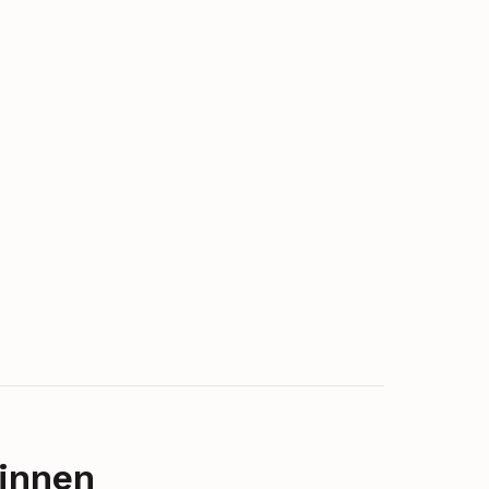
innen