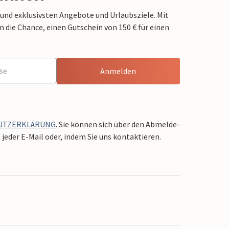
 und exklusivsten Angebote und Urlaubsziele. Mit
die Chance, einen Gutschein von 150 € für einen
Anmelden
UTZERKLÄRUNG
. Sie können sich über den Abmelde-
jeder E-Mail oder, indem Sie uns kontaktieren.