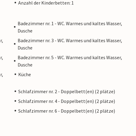
Anzahl der Kinderbetten: 1
Badezimmer nr. 1 - WC. Warmes und kaltes Wasser,
Dusche
r,
Badezimmer nr. 3 - WC. Warmes und kaltes Wasser,
Dusche
r,
Badezimmer nr. 5 - WC. Warmes und kaltes Wasser,
Dusche
r,
Küche
Schlafzimmer nr. 2 - Doppelbett(en) (2 plätze)
Schlafzimmer nr. 4 - Doppelbett(en) (2 plätze)
Schlafzimmer nr. 6 - Doppelbett(en) (2 plätze)