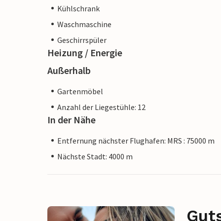
Kühlschrank
Waschmaschine
Geschirrspüler
Heizung / Energie
Außerhalb
Gartenmöbel
Anzahl der Liegestühle: 12
In der Nähe
Entfernung nächster Flughafen: MRS : 75000 m
Nächste Stadt: 4000 m
Gut