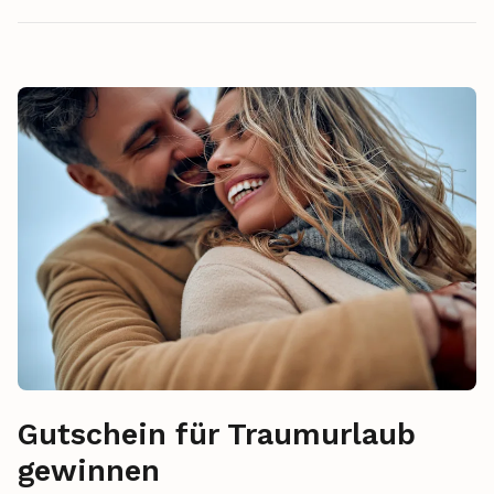
Gutschein für Traumurlaub
gewinnen