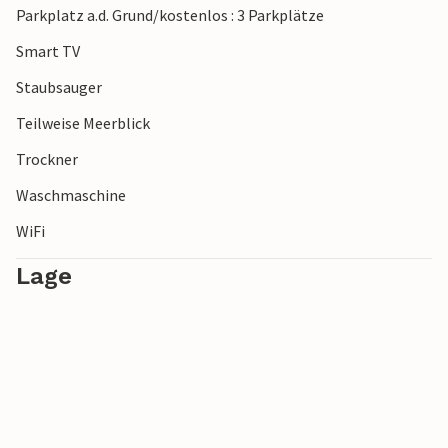
Parkplatz a.d. Grund/kostenlos : 3 Parkplätze
Smart TV
Staubsauger
Teilweise Meerblick
Trockner
Waschmaschine
WiFi
Lage