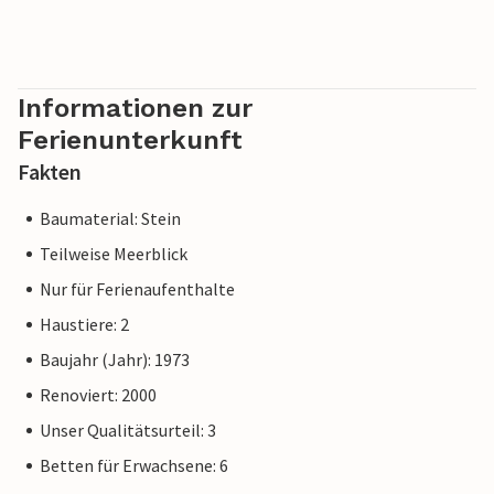
Informationen zur
Ferienunterkunft
Fakten
Baumaterial: Stein
Teilweise Meerblick
Nur für Ferienaufenthalte
Haustiere: 2
Baujahr (Jahr): 1973
Renoviert: 2000
Unser Qualitätsurteil: 3
Betten für Erwachsene: 6