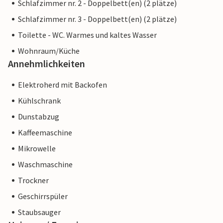
Schlafzimmer nr. 2 - Doppelbett(en) (2 plätze)
Schlafzimmer nr. 3 - Doppelbett(en) (2 plätze)
Toilette - WC. Warmes und kaltes Wasser
Wohnraum/Küche
Annehmlichkeiten
Elektroherd mit Backofen
Kühlschrank
Dunstabzug
Kaffeemaschine
Mikrowelle
Waschmaschine
Trockner
Geschirrspüler
Staubsauger