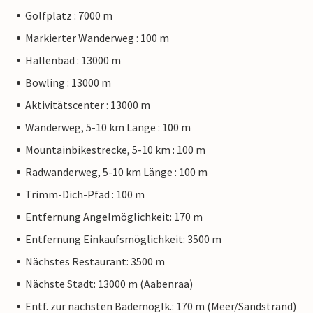
Golfplatz : 7000 m
Markierter Wanderweg : 100 m
Hallenbad : 13000 m
Bowling : 13000 m
Aktivitätscenter : 13000 m
Wanderweg, 5-10 km Länge : 100 m
Mountainbikestrecke, 5-10 km : 100 m
Radwanderweg, 5-10 km Länge : 100 m
Trimm-Dich-Pfad : 100 m
Entfernung Angelmöglichkeit: 170 m
Entfernung Einkaufsmöglichkeit: 3500 m
Nächstes Restaurant: 3500 m
Nächste Stadt: 13000 m (Aabenraa)
Entf. zur nächsten Bademöglk.: 170 m (Meer/Sandstrand)