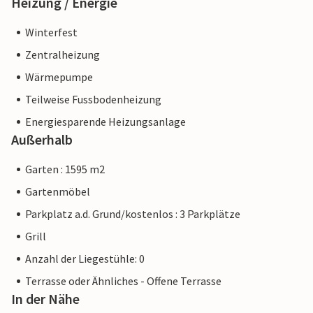
Heizung / Energie
Winterfest
Zentralheizung
Wärmepumpe
Teilweise Fussbodenheizung
Energiesparende Heizungsanlage
Außerhalb
Garten : 1595 m2
Gartenmöbel
Parkplatz a.d. Grund/kostenlos : 3 Parkplätze
Grill
Anzahl der Liegestühle: 0
Terrasse oder Ähnliches - Offene Terrasse
In der Nähe