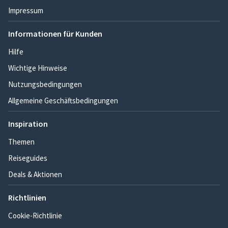
Impressum
Informationen für Kunden
Hilfe
Wichtige Hinweise
Nutzungsbedingungen
Allgemeine Geschäftsbedingungen
Inspiration
Themen
Reiseguides
Deals & Aktionen
Richtlinien
Cookie-Richtlinie