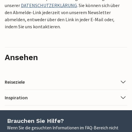
unserer
DATENSCHUTZERKLÄRUNG
. Sie können sich über
den Abmelde-Link jederzeit von unserem Newsletter
abmelden, entweder über den Link in jeder E-Mail oder,
indem Sie uns kontaktieren.
Ansehen
Reiseziele
Inspiration
Brauchen Sie Hilfe?
Wenn Sie die gesuchten Informationen im FAQ-Bereich nicht