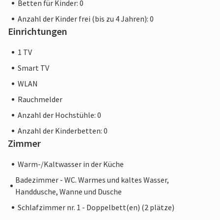
Betten für Kinder: 0
Anzahl der Kinder frei (bis zu 4 Jahren): 0
Einrichtungen
1 TV
Smart TV
WLAN
Rauchmelder
Anzahl der Hochstühle: 0
Anzahl der Kinderbetten: 0
Zimmer
Warm-/Kaltwasser in der Küche
Badezimmer - WC. Warmes und kaltes Wasser,
Handdusche, Wanne und Dusche
Schlafzimmer nr. 1 - Doppelbett(en) (2 plätze)