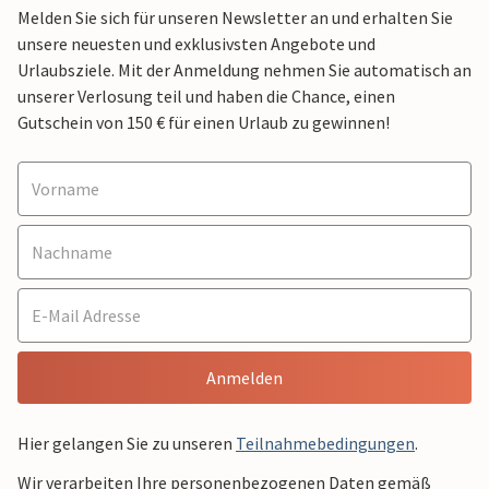
Melden Sie sich für unseren Newsletter an und erhalten Sie
unsere neuesten und exklusivsten Angebote und
Urlaubsziele. Mit der Anmeldung nehmen Sie automatisch an
unserer Verlosung teil und haben die Chance, einen
Gutschein von 150 € für einen Urlaub zu gewinnen!
Anmelden
Hier gelangen Sie zu unseren
Teilnahmebedingungen
.
Wir verarbeiten Ihre personenbezogenen Daten gemäß