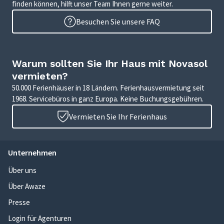
finden können, hilft unser Team Ihnen gerne weiter.
Besuchen Sie unsere FAQ
Warum sollten Sie Ihr Haus mit Novasol
vermieten?
50.000 Ferienhäuser in 18 Ländern. Ferienhausvermietung seit
1968. Servicebüros in ganz Europa. Keine Buchungsgebühren.
Vermieten Sie Ihr Ferienhaus
Unternehmen
Über uns
Über Awaze
Presse
Login für Agenturen