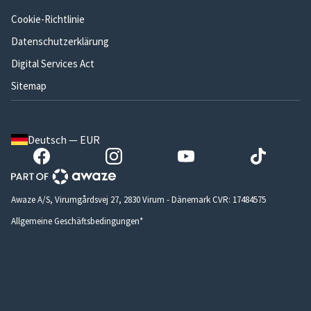
Cookie-Richtlinie
Datenschutzerklärung
Digital Services Act
Sitemap
Deutsch — EUR
Awaze A/S, Virumgårdsvej 27, 2830 Virum - Dänemark CVR: 17484575
Allgemeine Geschäftsbedingungen*