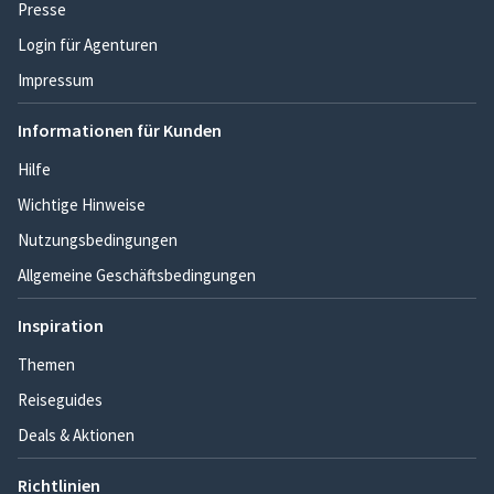
Presse
Login für Agenturen
Impressum
Informationen für Kunden
Hilfe
Wichtige Hinweise
Nutzungsbedingungen
Allgemeine Geschäftsbedingungen
Inspiration
Themen
Reiseguides
Deals & Aktionen
Richtlinien