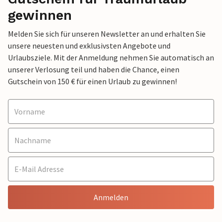
gewinnen
Melden Sie sich für unseren Newsletter an und erhalten Sie
unsere neuesten und exklusivsten Angebote und
Urlaubsziele. Mit der Anmeldung nehmen Sie automatisch an
unserer Verlosung teil und haben die Chance, einen
Gutschein von 150 € für einen Urlaub zu gewinnen!
Anmelden