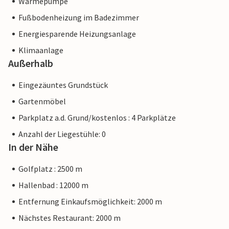
Wärmepumpe
Fußbodenheizung im Badezimmer
Energiesparende Heizungsanlage
Klimaanlage
Außerhalb
Eingezäuntes Grundstück
Gartenmöbel
Parkplatz a.d. Grund/kostenlos : 4 Parkplätze
Anzahl der Liegestühle: 0
In der Nähe
Golfplatz : 2500 m
Hallenbad : 12000 m
Entfernung Einkaufsmöglichkeit: 2000 m
Nächstes Restaurant: 2000 m