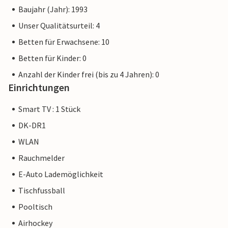
Baujahr (Jahr): 1993
Unser Qualitätsurteil: 4
Betten für Erwachsene: 10
Betten für Kinder: 0
Anzahl der Kinder frei (bis zu 4 Jahren): 0
Einrichtungen
Smart TV : 1 Stück
DK-DR1
WLAN
Rauchmelder
E-Auto Lademöglichkeit
Tischfussball
Pooltisch
Airhockey