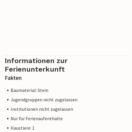
Informationen zur
Ferienunterkunft
Fakten
Baumaterial: Stein
Jugendgruppen nicht zugelassen
Institutionen nicht zugelassen
Nur für Ferienaufenthalte
Haustiere: 1