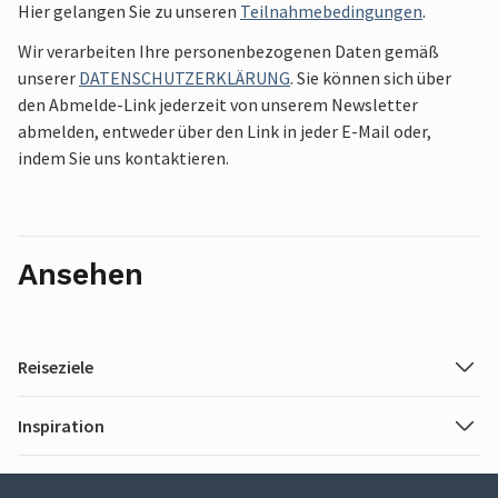
Hier gelangen Sie zu unseren
Teilnahmebedingungen
.
Wir verarbeiten Ihre personenbezogenen Daten gemäß
unserer
DATENSCHUTZERKLÄRUNG
. Sie können sich über
den Abmelde-Link jederzeit von unserem Newsletter
abmelden, entweder über den Link in jeder E-Mail oder,
indem Sie uns kontaktieren.
Ansehen
Reiseziele
Inspiration