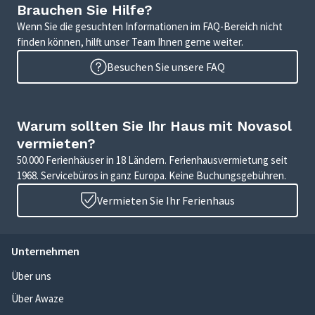
Brauchen Sie Hilfe?
Wenn Sie die gesuchten Informationen im FAQ-Bereich nicht
finden können, hilft unser Team Ihnen gerne weiter.
Besuchen Sie unsere FAQ
Warum sollten Sie Ihr Haus mit Novasol
vermieten?
50.000 Ferienhäuser in 18 Ländern. Ferienhausvermietung seit
1968. Servicebüros in ganz Europa. Keine Buchungsgebühren.
Vermieten Sie Ihr Ferienhaus
Unternehmen
Über uns
Über Awaze