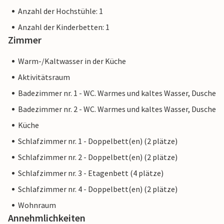
Anzahl der Hochstühle: 1
Anzahl der Kinderbetten: 1
Zimmer
Warm-/Kaltwasser in der Küche
Aktivitätsraum
Badezimmer nr. 1 - WC. Warmes und kaltes Wasser, Dusche
Badezimmer nr. 2 - WC. Warmes und kaltes Wasser, Dusche
Küche
Schlafzimmer nr. 1 - Doppelbett(en) (2 plätze)
Schlafzimmer nr. 2 - Doppelbett(en) (2 plätze)
Schlafzimmer nr. 3 - Etagenbett (4 plätze)
Schlafzimmer nr. 4 - Doppelbett(en) (2 plätze)
Wohnraum
Annehmlichkeiten