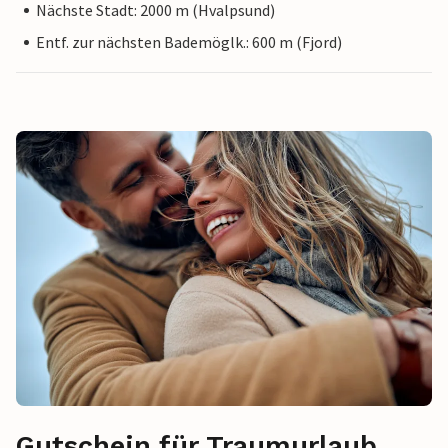
Nächste Stadt: 2000 m (Hvalpsund)
Entf. zur nächsten Bademöglk.: 600 m (Fjord)
Gutschein für Traumurlaub