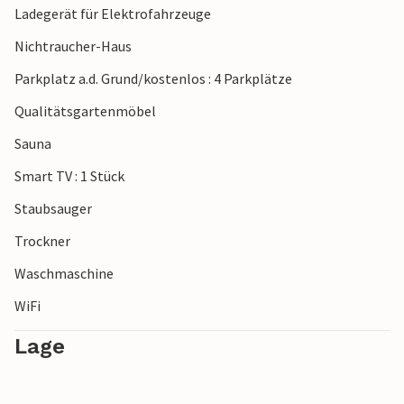
Ladegerät für Elektrofahrzeuge
Nichtraucher-Haus
Parkplatz a.d. Grund/kostenlos : 4 Parkplätze
Qualitätsgartenmöbel
Sauna
Smart TV : 1 Stück
Staubsauger
Trockner
Waschmaschine
WiFi
Lage