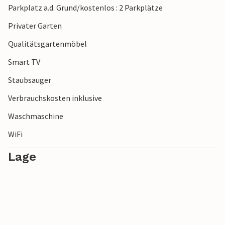
Parkplatz a.d. Grund/kostenlos : 2 Parkplätze
Privater Garten
Qualitätsgartenmöbel
Smart TV
Staubsauger
Verbrauchskosten inklusive
Waschmaschine
WiFi
Lage