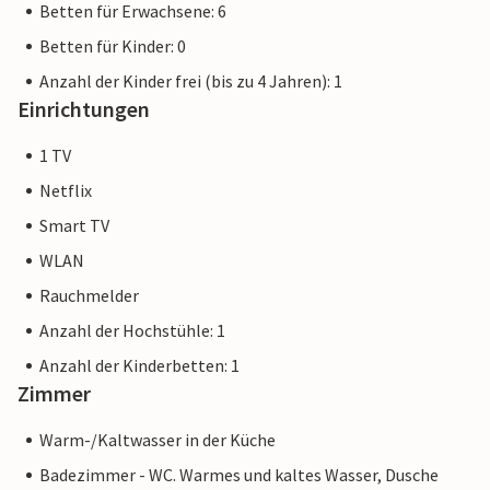
Betten für Erwachsene: 6
Betten für Kinder: 0
Anzahl der Kinder frei (bis zu 4 Jahren): 1
Einrichtungen
1 TV
Netflix
Smart TV
WLAN
Rauchmelder
Anzahl der Hochstühle: 1
Anzahl der Kinderbetten: 1
Zimmer
Warm-/Kaltwasser in der Küche
Badezimmer - WC. Warmes und kaltes Wasser, Dusche