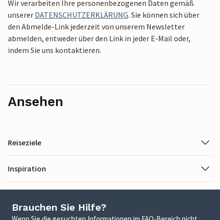
Wir verarbeiten Ihre personenbezogenen Daten gemäß
unserer
DATENSCHUTZERKLÄRUNG
. Sie können sich über
den Abmelde-Link jederzeit von unserem Newsletter
abmelden, entweder über den Link in jeder E-Mail oder,
indem Sie uns kontaktieren.
Ansehen
Reiseziele
Inspiration
Brauchen Sie Hilfe?
Wenn Sie die gesuchten Informationen im FAQ-Bereich nicht