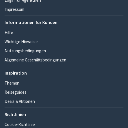
Login für Agenturen
Impressum
Informationen für Kunden
Hilfe
Wichtige Hinweise
Nutzungsbedingungen
Allgemeine Geschäftsbedingungen
Inspiration
Themen
Reiseguides
Deals & Aktionen
Richtlinien
Cookie-Richtlinie