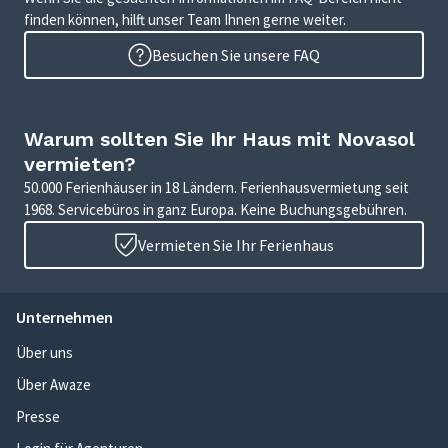
finden können, hilft unser Team Ihnen gerne weiter.
Besuchen Sie unsere FAQ
Warum sollten Sie Ihr Haus mit Novasol
vermieten?
50.000 Ferienhäuser in 18 Ländern. Ferienhausvermietung seit
1968. Servicebüros in ganz Europa. Keine Buchungsgebühren.
Vermieten Sie Ihr Ferienhaus
Unternehmen
Über uns
Über Awaze
Presse