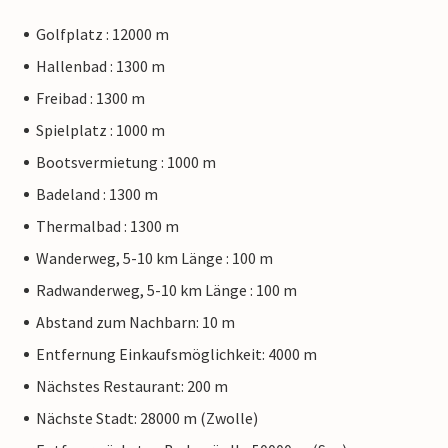
Golfplatz : 12000 m
Hallenbad : 1300 m
Freibad : 1300 m
Spielplatz : 1000 m
Bootsvermietung : 1000 m
Badeland : 1300 m
Thermalbad : 1300 m
Wanderweg, 5-10 km Länge : 100 m
Radwanderweg, 5-10 km Länge : 100 m
Abstand zum Nachbarn: 10 m
Entfernung Einkaufsmöglichkeit: 4000 m
Nächstes Restaurant: 200 m
Nächste Stadt: 28000 m (Zwolle)