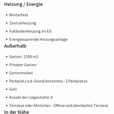
Heizung / Energie
Winterfest
Zentralheizung
Fußbodenheizung im EG
Energiesparende Heizungsanlage
Außerhalb
Garten : 1100 m2
Privater Garten
Gartenmöbel
Parkplatz a.d. Grund/kostenlos : 2 Parkplätze
Grill
Anzahl der Liegestühle: 0
Terrasse oder Ähnliches - Offene und überdachte Terrasse
In der Nähe