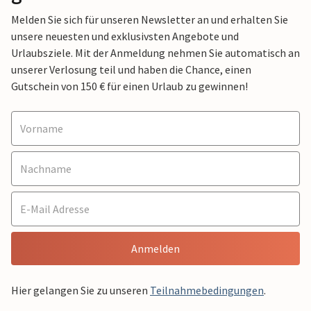
Melden Sie sich für unseren Newsletter an und erhalten Sie
unsere neuesten und exklusivsten Angebote und
Urlaubsziele. Mit der Anmeldung nehmen Sie automatisch an
unserer Verlosung teil und haben die Chance, einen
Gutschein von 150 € für einen Urlaub zu gewinnen!
Anmelden
Hier gelangen Sie zu unseren
Teilnahmebedingungen
.