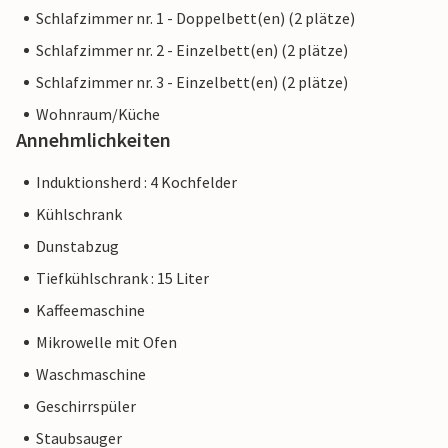
Schlafzimmer nr. 1 - Doppelbett(en) (2 plätze)
Schlafzimmer nr. 2 - Einzelbett(en) (2 plätze)
Schlafzimmer nr. 3 - Einzelbett(en) (2 plätze)
Wohnraum/Küche
Annehmlichkeiten
Induktionsherd : 4 Kochfelder
Kühlschrank
Dunstabzug
Tiefkühlschrank : 15 Liter
Kaffeemaschine
Mikrowelle mit Ofen
Waschmaschine
Geschirrspüler
Staubsauger