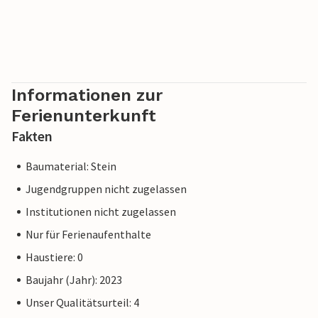
Informationen zur
Ferienunterkunft
Fakten
Baumaterial: Stein
Jugendgruppen nicht zugelassen
Institutionen nicht zugelassen
Nur für Ferienaufenthalte
Haustiere: 0
Baujahr (Jahr): 2023
Unser Qualitätsurteil: 4