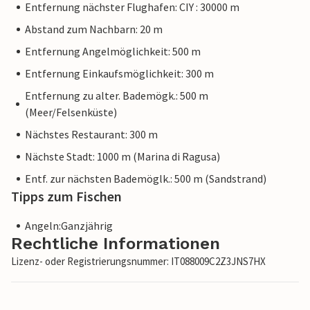
Entfernung nächster Flughafen: CIY : 30000 m
Abstand zum Nachbarn: 20 m
Entfernung Angelmöglichkeit: 500 m
Entfernung Einkaufsmöglichkeit: 300 m
Entfernung zu alter. Bademögk.: 500 m
(Meer/Felsenküste)
Nächstes Restaurant: 300 m
Nächste Stadt: 1000 m (Marina di Ragusa)
Entf. zur nächsten Bademöglk.: 500 m (Sandstrand)
Tipps zum Fischen
Angeln:Ganzjährig
Rechtliche Informationen
Lizenz- oder Registrierungsnummer: IT088009C2Z3JNS7HX