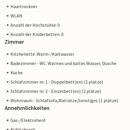
Haartrockner
WLAN
Anzahl der Hochstühle: 0
Anzahl der Kinderbetten: 0
Zimmer
Kitchenette: Warm-/Kaltwasser
Badezimmer - WC. Warmes und kaltes Wasser, Dusche
Küche
Schlafzimmer nr. 1 - Doppelbett(en) (2 plätze)
Schlafzimmer nr. 2 - Einzelbett(en) (2 plätze)
Wohnraum - Schlafsofa,Matratze,Sonstiges (1 plätze)
Annehmlichkeiten
Gas-/Elektroherd
Kühlschrank