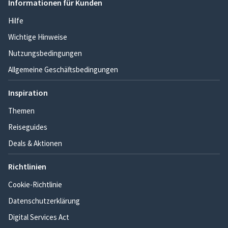
Informationen für Kunden
Hilfe
Wichtige Hinweise
Nutzungsbedingungen
Allgemeine Geschäftsbedingungen
Inspiration
Themen
Reiseguides
Deals & Aktionen
Richtlinien
Cookie-Richtlinie
Datenschutzerklärung
Digital Services Act