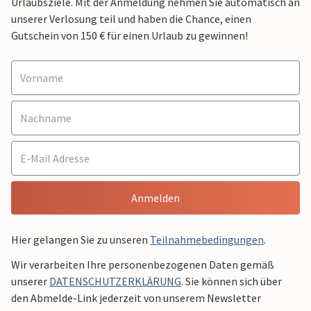
Urlaubsziele. Mit der Anmeldung nehmen Sie automatisch an
unserer Verlosung teil und haben die Chance, einen
Gutschein von 150 € für einen Urlaub zu gewinnen!
Anmelden
Hier gelangen Sie zu unseren
Teilnahmebedingungen
.
Wir verarbeiten Ihre personenbezogenen Daten gemäß
unserer
DATENSCHUTZERKLÄRUNG
. Sie können sich über
den Abmelde-Link jederzeit von unserem Newsletter