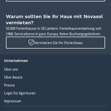
Warum sollten Sie Ihr Haus mit Novasol
vermieten?
50.000 Ferienhäuser in 18 Ländern. Ferienhausvermietung seit
1968. Servicebüros in ganz Europa. Keine Buchungsgebühren.
Vermieten Sie Ihr Ferienhaus
Unternehmen
Über uns
Über Awaze
Presse
Login für Agenturen
Impressum