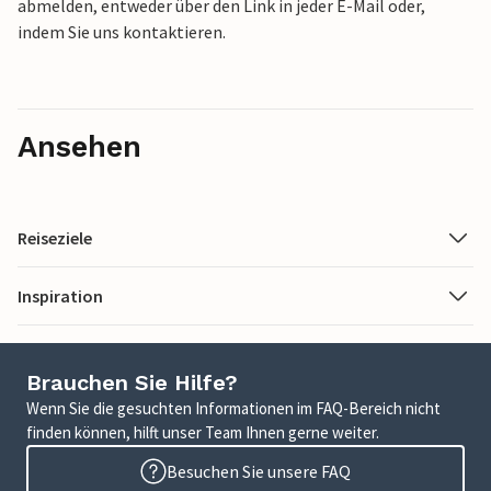
abmelden, entweder über den Link in jeder E-Mail oder,
indem Sie uns kontaktieren.
Ansehen
Reiseziele
Inspiration
Brauchen Sie Hilfe?
Wenn Sie die gesuchten Informationen im FAQ-Bereich nicht
finden können, hilft unser Team Ihnen gerne weiter.
Besuchen Sie unsere FAQ