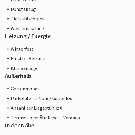
Dunstabzug
Tiefkühlschrank
Waschmaschine
Heizung / Energie
Winterfest
Elektro-Heizung
Klimaanlage
Außerhalb
Gartenmöbel
Parkplatz i.d. Nähe/kostenlos
Anzahl der Liegestühle: 0
Terrasse oder Ähnliches - Veranda
In der Nähe