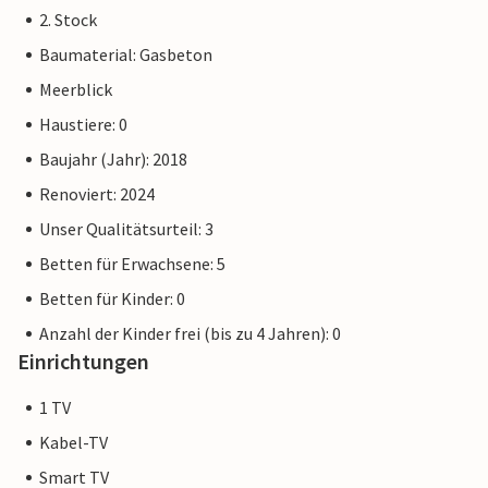
2. Stock
Baumaterial: Gasbeton
Meerblick
Haustiere: 0
Baujahr (Jahr): 2018
Renoviert: 2024
Unser Qualitätsurteil: 3
Betten für Erwachsene: 5
Betten für Kinder: 0
Anzahl der Kinder frei (bis zu 4 Jahren): 0
Einrichtungen
1 TV
Kabel-TV
Smart TV