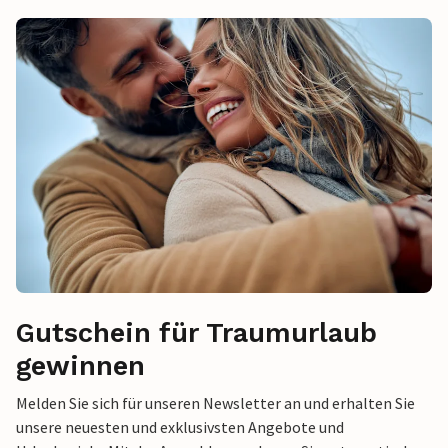
Gutschein für Traumurlaub
gewinnen
Melden Sie sich für unseren Newsletter an und erhalten Sie
unsere neuesten und exklusivsten Angebote und