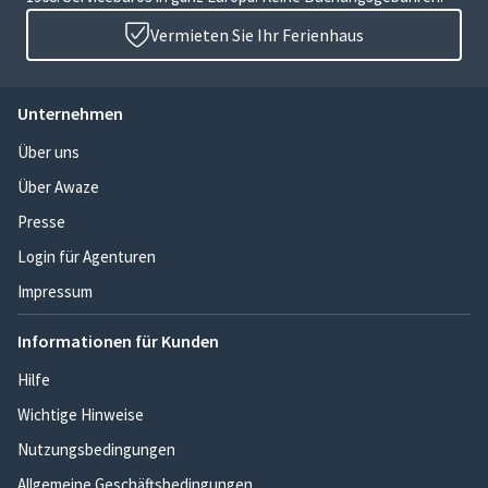
Vermieten Sie Ihr Ferienhaus
Unternehmen
Über uns
Über Awaze
Presse
Login für Agenturen
Impressum
Informationen für Kunden
Hilfe
Wichtige Hinweise
Nutzungsbedingungen
Allgemeine Geschäftsbedingungen