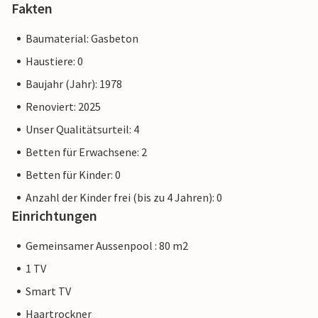
Fakten
Baumaterial: Gasbeton
Haustiere: 0
Baujahr (Jahr): 1978
Renoviert: 2025
Unser Qualitätsurteil: 4
Betten für Erwachsene: 2
Betten für Kinder: 0
Anzahl der Kinder frei (bis zu 4 Jahren): 0
Einrichtungen
Gemeinsamer Aussenpool : 80 m2
1 TV
Smart TV
Haartrockner