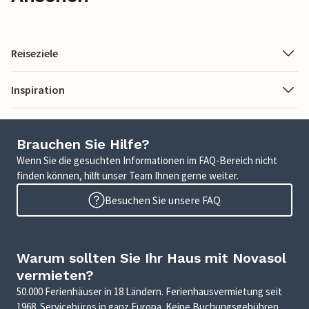
Reiseziele
Inspiration
Brauchen Sie Hilfe?
Wenn Sie die gesuchten Informationen im FAQ-Bereich nicht
finden können, hilft unser Team Ihnen gerne weiter.
Besuchen Sie unsere FAQ
Warum sollten Sie Ihr Haus mit Novasol
vermieten?
50.000 Ferienhäuser in 18 Ländern. Ferienhausvermietung seit
1968. Servicebüros in ganz Europa. Keine Buchungsgebühren.