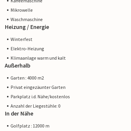
Kaffeemaschine
Mikrowelle
Waschmaschine
Heizung / Energie
Winterfest
Elektro-Heizung
Klimaanlage warm und kalt
Außerhalb
Garten : 4000 m2
Privat eingezäunter Garten
Parkplatz i.d. Nähe/kostenlos
Anzahl der Liegestühle: 0
In der Nähe
Golfplatz : 12000 m