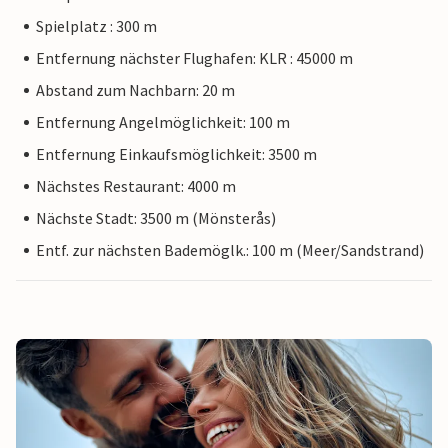
Spielplatz : 300 m
Entfernung nächster Flughafen: KLR : 45000 m
Abstand zum Nachbarn: 20 m
Entfernung Angelmöglichkeit: 100 m
Entfernung Einkaufsmöglichkeit: 3500 m
Nächstes Restaurant: 4000 m
Nächste Stadt: 3500 m (Mönsterås)
Entf. zur nächsten Bademöglk.: 100 m (Meer/Sandstrand)