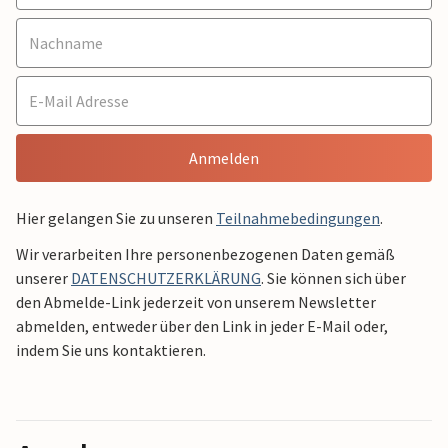
Anmelden
Hier gelangen Sie zu unseren
Teilnahmebedingungen
.
Wir verarbeiten Ihre personenbezogenen Daten gemäß
unserer
DATENSCHUTZERKLÄRUNG
. Sie können sich über
den Abmelde-Link jederzeit von unserem Newsletter
abmelden, entweder über den Link in jeder E-Mail oder,
indem Sie uns kontaktieren.