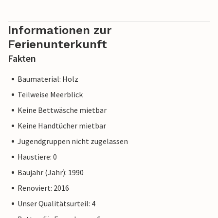
Informationen zur
Ferienunterkunft
Fakten
Baumaterial: Holz
Teilweise Meerblick
Keine Bettwäsche mietbar
Keine Handtücher mietbar
Jugendgruppen nicht zugelassen
Haustiere: 0
Baujahr (Jahr): 1990
Renoviert: 2016
Unser Qualitätsurteil: 4