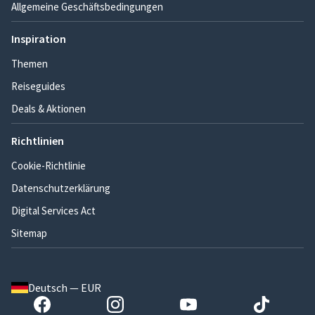
Allgemeine Geschäftsbedingungen
Inspiration
Themen
Reiseguides
Deals & Aktionen
Richtlinien
Cookie-Richtlinie
Datenschutzerklärung
Digital Services Act
Sitemap
Deutsch — EUR