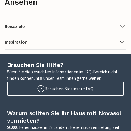
Ansehen
Reiseziele
Inspiration
Brauchen Sie Hilfe?
Wenn Sie die gesuchten Informationen im FAQ-Bereich nicht
finden können, hilft unser Team Ihnen gerne weiter.
Besuchen Sie unsere FAQ
Warum sollten Sie Ihr Haus mit Novasol
vermieten?
50.000 Ferienhäuser in 18 Ländern. Ferienhausvermietung seit