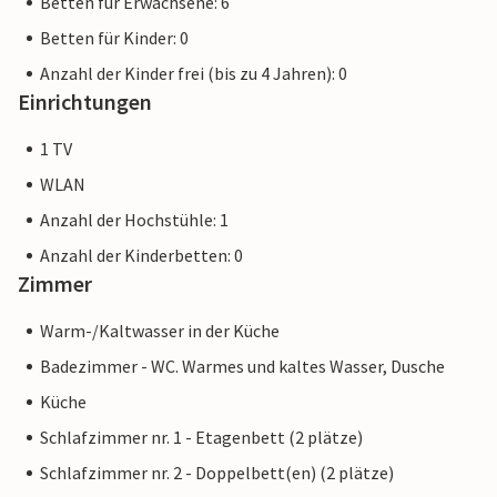
Betten für Erwachsene: 6
Betten für Kinder: 0
Anzahl der Kinder frei (bis zu 4 Jahren): 0
Einrichtungen
1 TV
WLAN
Anzahl der Hochstühle: 1
Anzahl der Kinderbetten: 0
Zimmer
Warm-/Kaltwasser in der Küche
Badezimmer - WC. Warmes und kaltes Wasser, Dusche
Küche
Schlafzimmer nr. 1 - Etagenbett (2 plätze)
Schlafzimmer nr. 2 - Doppelbett(en) (2 plätze)