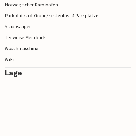
Norwegischer Kaminofen
Parkplatz a.d. Grund/kostenlos : 4 Parkplätze
Staubsauger
Teilweise Meerblick
Waschmaschine
WiFi
Lage