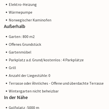
Elektro-Heizung
Wärmepumpe
Norwegischer Kaminofen
Außerhalb
Garten : 800 m2
Offenes Grundstück
Gartenmöbel
Parkplatz a.d. Grund/kostenlos : 4 Parkplätze
Grill
Anzahl der Liegestühle: 0
Terrasse oder Ähnliches - Offene und überdachte Terrasse
Wintergarten nicht beheizbar
In der Nähe
Golfplatz : 5000 m