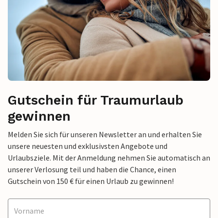
Gutschein für Traumurlaub
gewinnen
Melden Sie sich für unseren Newsletter an und erhalten Sie
unsere neuesten und exklusivsten Angebote und
Urlaubsziele. Mit der Anmeldung nehmen Sie automatisch an
unserer Verlosung teil und haben die Chance, einen
Gutschein von 150 € für einen Urlaub zu gewinnen!