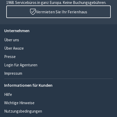
1968. Servicebüros in ganz Europa. Keine Buchungsgebühren.
Vermieten Sie Ihr Ferienhaus
Unternehmen
Über uns
Über Awaze
Presse
Login für Agenturen
Impressum
Informationen für Kunden
Hilfe
Wichtige Hinweise
Nutzungsbedingungen