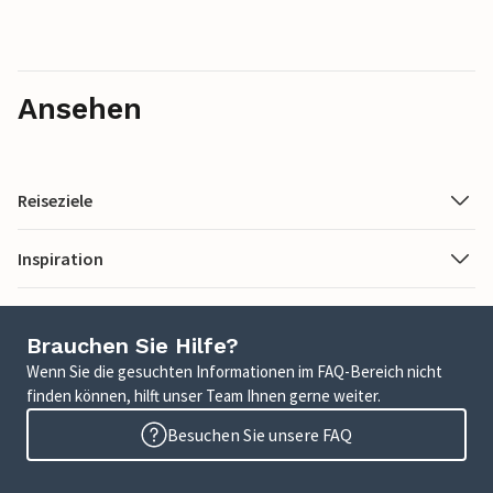
Ansehen
Reiseziele
Inspiration
Brauchen Sie Hilfe?
Wenn Sie die gesuchten Informationen im FAQ-Bereich nicht
finden können, hilft unser Team Ihnen gerne weiter.
Besuchen Sie unsere FAQ