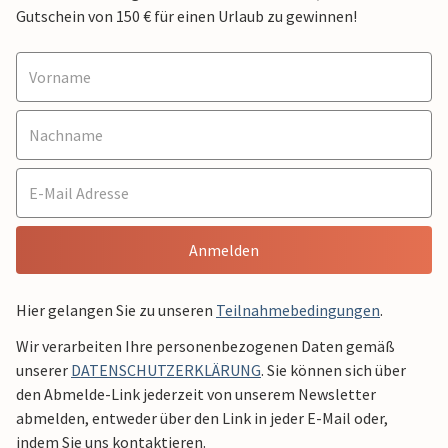
Gutschein von 150 € für einen Urlaub zu gewinnen!
Anmelden
Hier gelangen Sie zu unseren
Teilnahmebedingungen
.
Wir verarbeiten Ihre personenbezogenen Daten gemäß
unserer
DATENSCHUTZERKLÄRUNG
. Sie können sich über
den Abmelde-Link jederzeit von unserem Newsletter
abmelden, entweder über den Link in jeder E-Mail oder,
indem Sie uns kontaktieren.