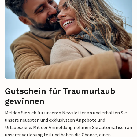
Gutschein für Traumurlaub
gewinnen
Melden Sie sich für unseren Newsletter an und erhalten Sie
unsere neuesten und exklusivsten Angebote und
Urlaubsziele. Mit der Anmeldung nehmen Sie automatisch an
unserer Verlosung teil und haben die Chance, einen