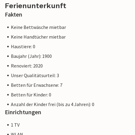
Ferienunterkunft
Fakten
Keine Bettwäsche mietbar
Keine Handtücher mietbar
Haustiere: 0
Baujahr (Jahr): 1900
Renoviert: 2020
Unser Qualitätsurteil: 3
Betten für Erwachsene: 7
Betten für Kinder: 0
Anzahl der Kinder frei (bis zu 4 Jahren): 0
Einrichtungen
1 TV
WLAN