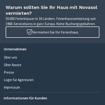
Warum sollten Sie Ihr Haus mit Novasol
vermieten?
50.000 Ferienhäuser in 18 Ländern. Ferienhausvermietung seit
1968. Servicebüros in ganz Europa. Keine Buchungsgebühren.
Vermieten Sie Ihr Ferienhaus
Unternehmen
Über uns
Über Awaze
Presse
Login für Agenturen
Impressum
Informationen für Kunden