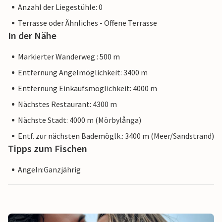
Anzahl der Liegestühle: 0
Terrasse oder Ähnliches - Offene Terrasse
In der Nähe
Markierter Wanderweg : 500 m
Entfernung Angelmöglichkeit: 3400 m
Entfernung Einkaufsmöglichkeit: 4000 m
Nächstes Restaurant: 4300 m
Nächste Stadt: 4000 m (Mörbylånga)
Entf. zur nächsten Bademöglk.: 3400 m (Meer/Sandstrand)
Tipps zum Fischen
Angeln:Ganzjährig