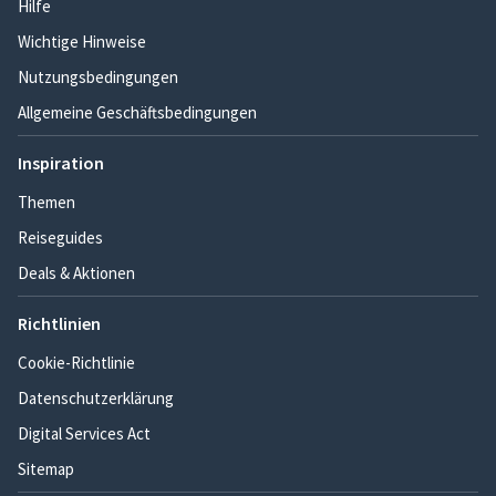
Hilfe
Wichtige Hinweise
Nutzungsbedingungen
Allgemeine Geschäftsbedingungen
Inspiration
Themen
Reiseguides
Deals & Aktionen
Richtlinien
Cookie-Richtlinie
Datenschutzerklärung
Digital Services Act
Sitemap