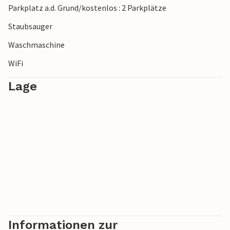
Parkplatz a.d. Grund/kostenlos : 2 Parkplätze
Staubsauger
Waschmaschine
WiFi
Lage
Informationen zur