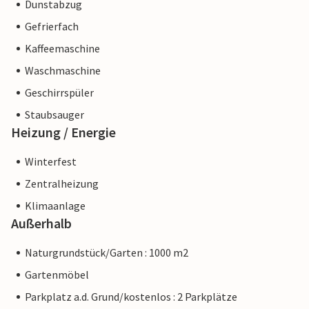
Dunstabzug
Gefrierfach
Kaffeemaschine
Waschmaschine
Geschirrspüler
Staubsauger
Heizung / Energie
Winterfest
Zentralheizung
Klimaanlage
Außerhalb
Naturgrundstück/Garten : 1000 m2
Gartenmöbel
Parkplatz a.d. Grund/kostenlos : 2 Parkplätze