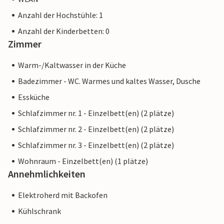
Anzahl der Hochstühle: 1
Anzahl der Kinderbetten: 0
Zimmer
Warm-/Kaltwasser in der Küche
Badezimmer - WC. Warmes und kaltes Wasser, Dusche
Essküche
Schlafzimmer nr. 1 - Einzelbett(en) (2 plätze)
Schlafzimmer nr. 2 - Einzelbett(en) (2 plätze)
Schlafzimmer nr. 3 - Einzelbett(en) (2 plätze)
Wohnraum - Einzelbett(en) (1 plätze)
Annehmlichkeiten
Elektroherd mit Backofen
Kühlschrank