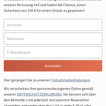
unserer Verlosung teil und haben die Chance, einen
Gutschein von 150 € für einen Urlaub zu gewinnen!
Anmelden
Hier gelangen Sie zu unseren
Teilnahmebedingungen
.
Wir verarbeiten Ihre personenbezogenen Daten gemäß
unserer
DATENSCHUTZERKLÄRUNG
. Sie können sich über
den Abmelde-Link jederzeit von unserem Newsletter
abmelden, entweder über den Link in jeder E-Mail oder,