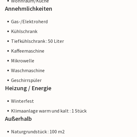
Wohnraum/Küche
Annehmlichkeiten
Gas-/Elektroherd
Kühlschrank
Tiefkühlschrank : 50 Liter
Kaffeemaschine
Mikrowelle
Waschmaschine
Geschirrspüler
Heizung / Energie
Winterfest
Klimaanlage warm und kalt : 1 Stück
Außerhalb
Naturgrundstück : 100 m2