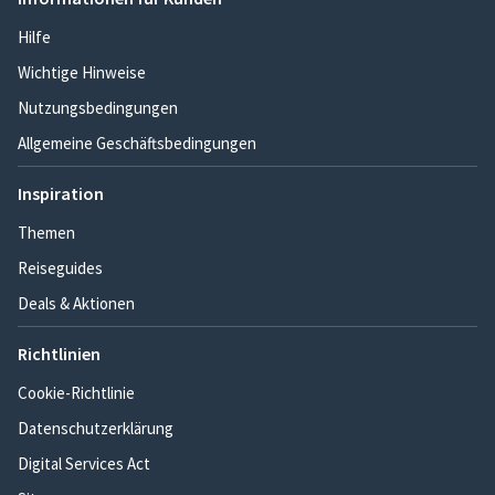
Hilfe
Wichtige Hinweise
Nutzungsbedingungen
Allgemeine Geschäftsbedingungen
Inspiration
Themen
Reiseguides
Deals & Aktionen
Richtlinien
Cookie-Richtlinie
Datenschutzerklärung
Digital Services Act