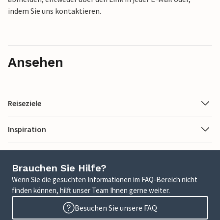
indem Sie uns kontaktieren.
Ansehen
Reiseziele
Inspiration
Brauchen Sie Hilfe?
Wenn Sie die gesuchten Informationen im FAQ-Bereich nicht
finden können, hilft unser Team Ihnen gerne weiter.
Besuchen Sie unsere FAQ