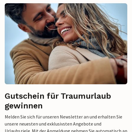
Gutschein für Traumurlaub
gewinnen
Melden Sie sich für unseren Newsletter an und erhalten Sie
unsere neuesten und exklusivsten Angebote und
Urlaubsziele. Mit der Anmeldung nehmen Sie automatisch an