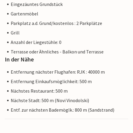
Eingezäuntes Grundstück
Gartenmöbel
Parkplatz a.d. Grund/kostenlos : 2 Parkplätze
Grill
Anzahl der Liegestühle: 0
Terrasse oder Ähnliches - Balkon und Terrasse
In der Nähe
Entfernung nächster Flughafen: RJK : 40000 m
Entfernung Einkaufsmöglichkeit: 500 m
Nächstes Restaurant: 500 m
Nächste Stadt: 500 m (Novi Vinodolski)
Entf. zur nächsten Bademöglk.: 800 m (Sandstrand)