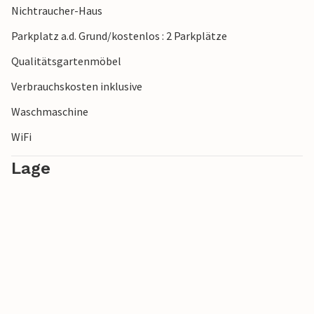
Nichtraucher-Haus
Parkplatz a.d. Grund/kostenlos : 2 Parkplätze
Qualitätsgartenmöbel
Verbrauchskosten inklusive
Waschmaschine
WiFi
Lage