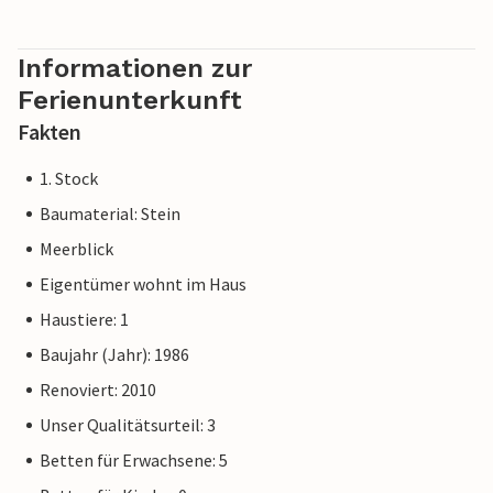
Informationen zur
Ferienunterkunft
Fakten
1. Stock
Baumaterial: Stein
Meerblick
Eigentümer wohnt im Haus
Haustiere: 1
Baujahr (Jahr): 1986
Renoviert: 2010
Unser Qualitätsurteil: 3
Betten für Erwachsene: 5