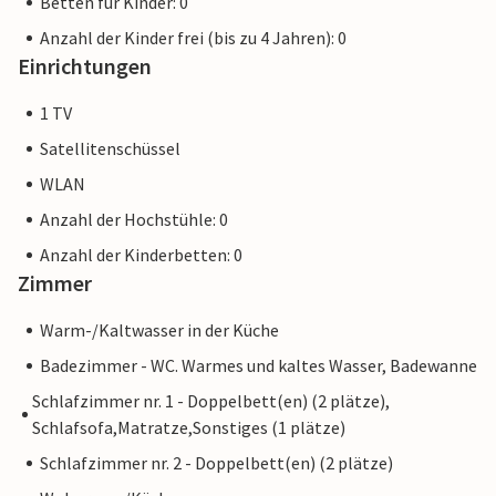
Betten für Kinder: 0
Anzahl der Kinder frei (bis zu 4 Jahren): 0
Einrichtungen
1 TV
Satellitenschüssel
WLAN
Anzahl der Hochstühle: 0
Anzahl der Kinderbetten: 0
Zimmer
Warm-/Kaltwasser in der Küche
Badezimmer - WC. Warmes und kaltes Wasser, Badewanne
Schlafzimmer nr. 1 - Doppelbett(en) (2 plätze),
Schlafsofa,Matratze,Sonstiges (1 plätze)
Schlafzimmer nr. 2 - Doppelbett(en) (2 plätze)