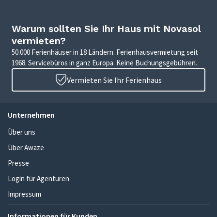
Warum sollten Sie Ihr Haus mit Novasol
vermieten?
50.000 Ferienhäuser in 18 Ländern. Ferienhausvermietung seit
1968. Servicebüros in ganz Europa. Keine Buchungsgebühren.
Vermieten Sie Ihr Ferienhaus
Unternehmen
Über uns
Über Awaze
Presse
Login für Agenturen
Impressum
Informationen für Kunden