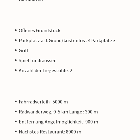
Offenes Grundstück
Parkplatz a.d. Grund/kostenlos : 4 Parkplätze
Grill
Spiel für draussen
Anzahl der Liegestühle: 2
Fahrradverleih : 5000 m
Radwanderweg, 0-5 km Länge : 300 m
Entfernung Angelmöglichkeit: 900 m
Nächstes Restaurant: 8000 m