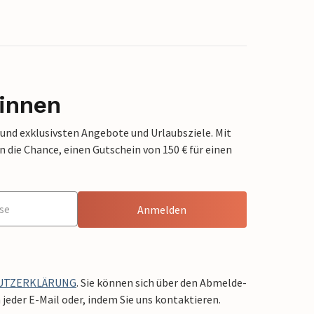
innen
 und exklusivsten Angebote und Urlaubsziele. Mit
die Chance, einen Gutschein von 150 € für einen
Anmelden
UTZERKLÄRUNG
. Sie können sich über den Abmelde-
jeder E-Mail oder, indem Sie uns kontaktieren.