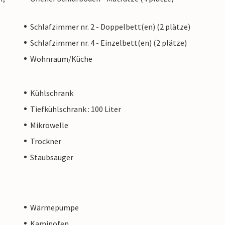
Schlafzimmer nr. 2 - Doppelbett(en) (2 plätze)
Schlafzimmer nr. 4 - Einzelbett(en) (2 plätze)
Wohnraum/Küche
Kühlschrank
Tiefkühlschrank : 100 Liter
Mikrowelle
Trockner
Staubsauger
Wärmepumpe
Kaminofen