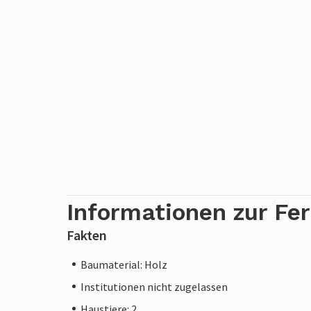
Informationen zur Fe
Fakten
Baumaterial: Holz
Institutionen nicht zugelassen
Haustiere: 2