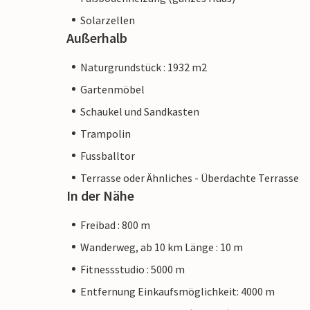
Solarzellen
Außerhalb
Naturgrundstück : 1932 m2
Gartenmöbel
Schaukel und Sandkasten
Trampolin
Fussballtor
Terrasse oder Ähnliches - Überdachte Terrasse
In der Nähe
Freibad : 800 m
Wanderweg, ab 10 km Länge : 10 m
Fitnessstudio : 5000 m
Entfernung Einkaufsmöglichkeit: 4000 m