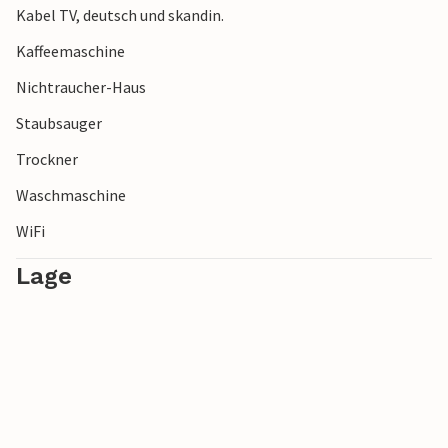
Kabel TV, deutsch und skandin.
Kaffeemaschine
Nichtraucher-Haus
Staubsauger
Trockner
Waschmaschine
WiFi
Lage