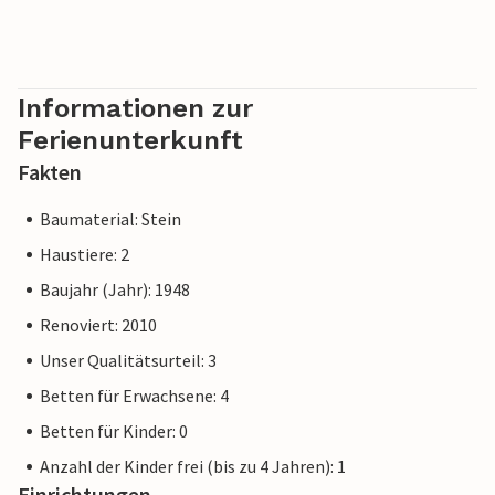
Informationen zur
Ferienunterkunft
Fakten
Baumaterial: Stein
Haustiere: 2
Baujahr (Jahr): 1948
Renoviert: 2010
Unser Qualitätsurteil: 3
Betten für Erwachsene: 4
Betten für Kinder: 0
Anzahl der Kinder frei (bis zu 4 Jahren): 1
Einrichtungen