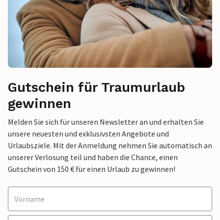
Gutschein für Traumurlaub
gewinnen
Melden Sie sich für unseren Newsletter an und erhalten Sie
unsere neuesten und exklusivsten Angebote und
Urlaubsziele. Mit der Anmeldung nehmen Sie automatisch an
unserer Verlosung teil und haben die Chance, einen
Gutschein von 150 € für einen Urlaub zu gewinnen!