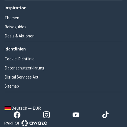
Inspiration
Themen
Reiseguides
Deals & Aktionen
Richtlinien
Cookie-Richtlinie
Datenschutzerklärung
Digital Services Act
Sitemap
Deutsch — EUR