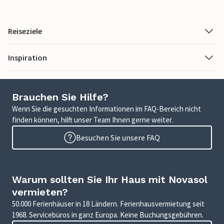
Reiseziele
Inspiration
Brauchen Sie Hilfe?
Wenn Sie die gesuchten Informationen im FAQ-Bereich nicht
finden können, hilft unser Team Ihnen gerne weiter.
Besuchen Sie unsere FAQ
Warum sollten Sie Ihr Haus mit Novasol
vermieten?
50.000 Ferienhäuser in 18 Ländern. Ferienhausvermietung seit
1968. Servicebüros in ganz Europa. Keine Buchungsgebühren.