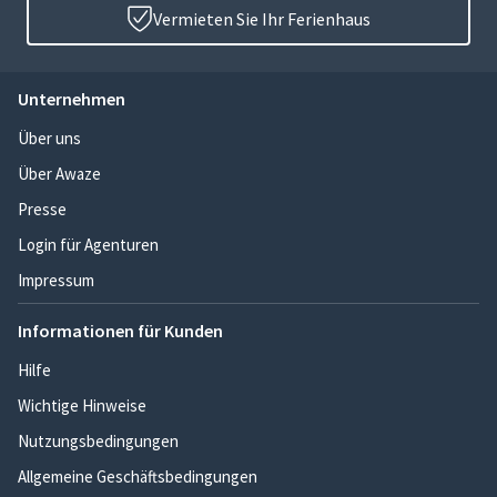
Vermieten Sie Ihr Ferienhaus
Unternehmen
Über uns
Über Awaze
Presse
Login für Agenturen
Impressum
Informationen für Kunden
Hilfe
Wichtige Hinweise
Nutzungsbedingungen
Allgemeine Geschäftsbedingungen