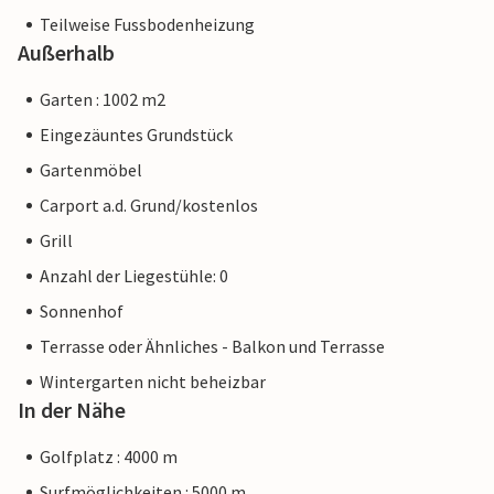
Teilweise Fussbodenheizung
Außerhalb
Garten : 1002 m2
Eingezäuntes Grundstück
Gartenmöbel
Carport a.d. Grund/kostenlos
Grill
Anzahl der Liegestühle: 0
Sonnenhof
Terrasse oder Ähnliches - Balkon und Terrasse
Wintergarten nicht beheizbar
In der Nähe
Golfplatz : 4000 m
Surfmöglichkeiten : 5000 m