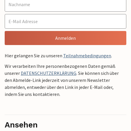
Anmelden
Hier gelangen Sie zu unseren
Teilnahmebedingungen
.
Wir verarbeiten Ihre personenbezogenen Daten gemäß
unserer
DATENSCHUTZERKLÄRUNG
. Sie können sich über
den Abmelde-Link jederzeit von unserem Newsletter
abmelden, entweder über den Link in jeder E-Mail oder,
indem Sie uns kontaktieren.
Ansehen