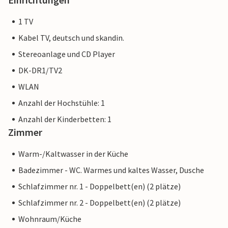
1 TV
Kabel TV, deutsch und skandin.
Stereoanlage und CD Player
DK-DR1/TV2
WLAN
Anzahl der Hochstühle: 1
Anzahl der Kinderbetten: 1
Zimmer
Warm-/Kaltwasser in der Küche
Badezimmer - WC. Warmes und kaltes Wasser, Dusche
Schlafzimmer nr. 1 - Doppelbett(en) (2 plätze)
Schlafzimmer nr. 2 - Doppelbett(en) (2 plätze)
Wohnraum/Küche