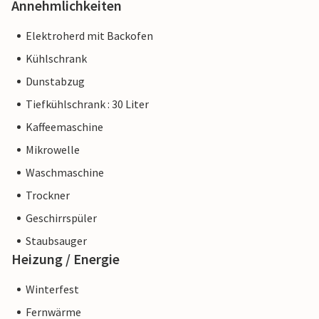
Annehmlichkeiten
Elektroherd mit Backofen
Kühlschrank
Dunstabzug
Tiefkühlschrank : 30 Liter
Kaffeemaschine
Mikrowelle
Waschmaschine
Trockner
Geschirrspüler
Staubsauger
Heizung / Energie
Winterfest
Fernwärme