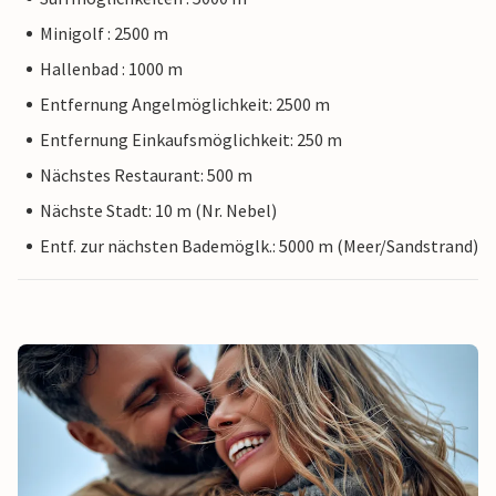
Minigolf : 2500 m
Hallenbad : 1000 m
Entfernung Angelmöglichkeit: 2500 m
Entfernung Einkaufsmöglichkeit: 250 m
Nächstes Restaurant: 500 m
Nächste Stadt: 10 m (Nr. Nebel)
Entf. zur nächsten Bademöglk.: 5000 m (Meer/Sandstrand)