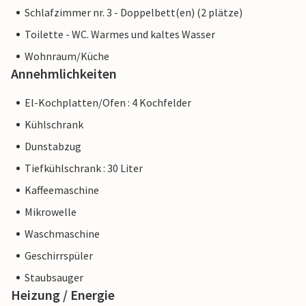
Schlafzimmer nr. 3 - Doppelbett(en) (2 plätze)
Toilette - WC. Warmes und kaltes Wasser
Wohnraum/Küche
Annehmlichkeiten
El-Kochplatten/Ofen : 4 Kochfelder
Kühlschrank
Dunstabzug
Tiefkühlschrank : 30 Liter
Kaffeemaschine
Mikrowelle
Waschmaschine
Geschirrspüler
Staubsauger
Heizung / Energie