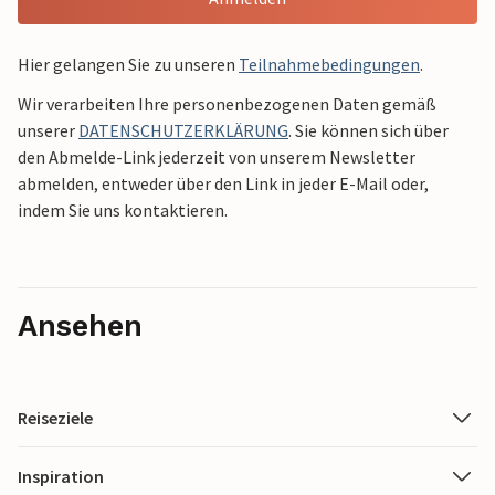
Hier gelangen Sie zu unseren
Teilnahmebedingungen
.
Wir verarbeiten Ihre personenbezogenen Daten gemäß
unserer
DATENSCHUTZERKLÄRUNG
. Sie können sich über
den Abmelde-Link jederzeit von unserem Newsletter
abmelden, entweder über den Link in jeder E-Mail oder,
indem Sie uns kontaktieren.
Ansehen
Reiseziele
Inspiration