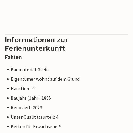
Informationen zur
Ferienunterkunft
Fakten
Baumaterial: Stein
Eigentümer wohnt auf dem Grund
Haustiere: 0
Baujahr (Jahr): 1885
Renoviert: 2023
Unser Qualitätsurteil: 4
Betten für Erwachsene: 5