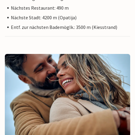
Nächstes Restaurant: 490 m
Nächste Stadt: 4200 m (Opatija)
Entf. zur nächsten Bademöglk.: 3500 m (Kiesstrand)