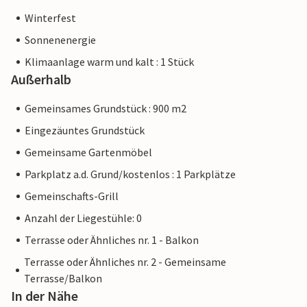
Winterfest
Sonnenenergie
Klimaanlage warm und kalt : 1 Stück
Außerhalb
Gemeinsames Grundstück : 900 m2
Eingezäuntes Grundstück
Gemeinsame Gartenmöbel
Parkplatz a.d. Grund/kostenlos : 1 Parkplätze
Gemeinschafts-Grill
Anzahl der Liegestühle: 0
Terrasse oder Ähnliches nr. 1 - Balkon
Terrasse oder Ähnliches nr. 2 - Gemeinsame
Terrasse/Balkon
In der Nähe