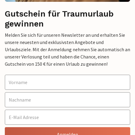
Gutschein für Traumurlaub
gewinnen
Melden Sie sich für unseren Newsletter an und erhalten Sie
unsere neuesten und exklusivsten Angebote und
Urlaubsziele. Mit der Anmeldung nehmen Sie automatisch an
unserer Verlosung teil und haben die Chance, einen
Gutschein von 150 € für einen Urlaub zu gewinnen!
Anmelden