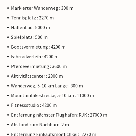
Markierter Wanderweg : 300 m
Tennisplatz : 2270 m
Hallenbad : 5000 m
Spielplatz : 500 m
Bootsvermietung : 4200 m
Fahrradverleih : 4200 m
Pferdevermietung : 3600 m
Aktivitätscenter : 2300 m
Wanderweg, 5-10 km Länge : 300 m
Mountainbikestrecke, 5-10 km : 11000 m
Fitnessstudio : 4200 m
Entfernung nächster Flughafen: RJK : 27000 m
Abstand zum Nachbarn: 2 m
Entfernung Einkaufsmöglichkeit: 2270 m