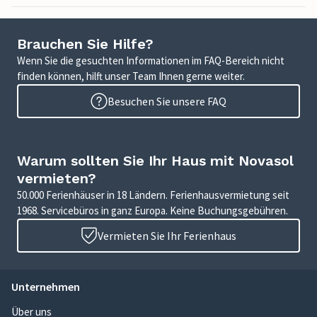
Brauchen Sie Hilfe?
Wenn Sie die gesuchten Informationen im FAQ-Bereich nicht
finden können, hilft unser Team Ihnen gerne weiter.
Besuchen Sie unsere FAQ
Warum sollten Sie Ihr Haus mit Novasol
vermieten?
50.000 Ferienhäuser in 18 Ländern. Ferienhausvermietung seit
1968. Servicebüros in ganz Europa. Keine Buchungsgebühren.
Vermieten Sie Ihr Ferienhaus
Unternehmen
Über uns