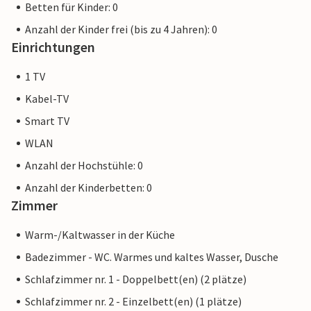
Betten für Kinder: 0
Anzahl der Kinder frei (bis zu 4 Jahren): 0
Einrichtungen
1 TV
Kabel-TV
Smart TV
WLAN
Anzahl der Hochstühle: 0
Anzahl der Kinderbetten: 0
Zimmer
Warm-/Kaltwasser in der Küche
Badezimmer - WC. Warmes und kaltes Wasser, Dusche
Schlafzimmer nr. 1 - Doppelbett(en) (2 plätze)
Schlafzimmer nr. 2 - Einzelbett(en) (1 plätze)