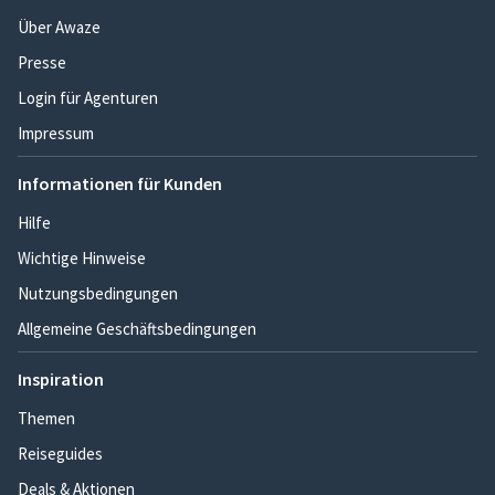
Über Awaze
Presse
Login für Agenturen
Impressum
Informationen für Kunden
Hilfe
Wichtige Hinweise
Nutzungsbedingungen
Allgemeine Geschäftsbedingungen
Inspiration
Themen
Reiseguides
Deals & Aktionen