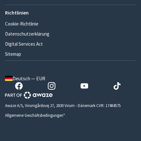
Richtlinien
Cookie-Richtlinie
Datenschutzerklärung
Digital Services Act
Sitemap
Deutsch — EUR
Awaze A/S, Virumgårdsvej 27, 2830 Virum - Dänemark CVR: 17484575
Allgemeine Geschäftsbedingungen*