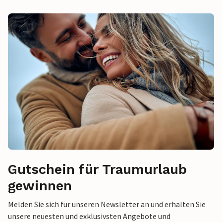
Gutschein für Traumurlaub
gewinnen
Melden Sie sich für unseren Newsletter an und erhalten Sie
unsere neuesten und exklusivsten Angebote und