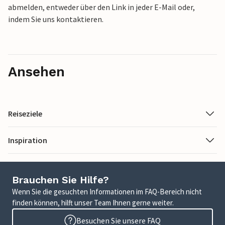
abmelden, entweder über den Link in jeder E-Mail oder,
indem Sie uns kontaktieren.
Ansehen
Reiseziele
Inspiration
Brauchen Sie Hilfe?
Wenn Sie die gesuchten Informationen im FAQ-Bereich nicht
finden können, hilft unser Team Ihnen gerne weiter.
Besuchen Sie unsere FAQ