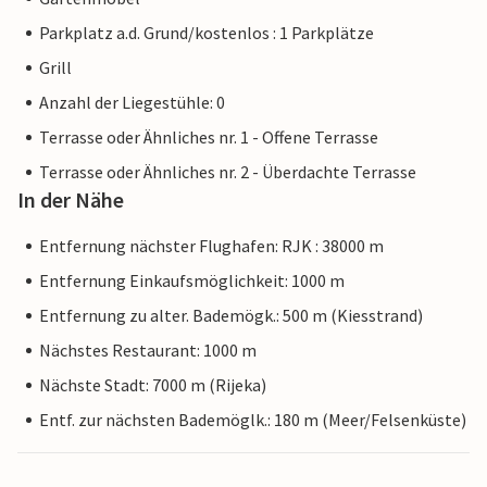
Parkplatz a.d. Grund/kostenlos : 1 Parkplätze
Grill
Anzahl der Liegestühle: 0
Terrasse oder Ähnliches nr. 1 - Offene Terrasse
Terrasse oder Ähnliches nr. 2 - Überdachte Terrasse
In der Nähe
Entfernung nächster Flughafen: RJK : 38000 m
Entfernung Einkaufsmöglichkeit: 1000 m
Entfernung zu alter. Bademögk.: 500 m (Kiesstrand)
Nächstes Restaurant: 1000 m
Nächste Stadt: 7000 m (Rijeka)
Entf. zur nächsten Bademöglk.: 180 m (Meer/Felsenküste)