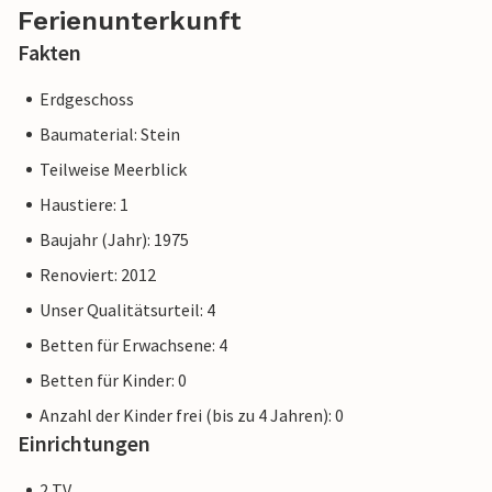
Ferienunterkunft
Fakten
Erdgeschoss
Baumaterial: Stein
Teilweise Meerblick
Haustiere: 1
Baujahr (Jahr): 1975
Renoviert: 2012
Unser Qualitätsurteil: 4
Betten für Erwachsene: 4
Betten für Kinder: 0
Anzahl der Kinder frei (bis zu 4 Jahren): 0
Einrichtungen
2 TV