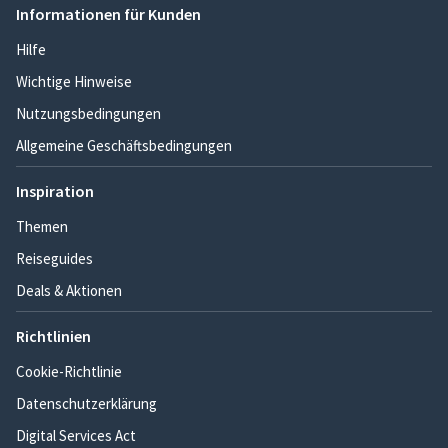
Informationen für Kunden
Hilfe
Wichtige Hinweise
Nutzungsbedingungen
Allgemeine Geschäftsbedingungen
Inspiration
Themen
Reiseguides
Deals & Aktionen
Richtlinien
Cookie-Richtlinie
Datenschutzerklärung
Digital Services Act