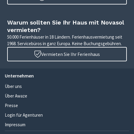
Warum sollten Sie Ihr Haus mit Novasol
vermieten?
50.000 Ferienhäuser in 18 Ländern. Ferienhausvermietung seit
1968. Servicebüros in ganz Europa. Keine Buchungsgebühren.
Vermieten Sie Ihr Ferienhaus
Unternehmen
Über uns
Über Awaze
Presse
Login für Agenturen
Impressum