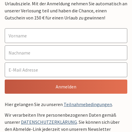
Urlaubsziele. Mit der Anmeldung nehmen Sie automatisch an
unserer Verlosung teil und haben die Chance, einen
Gutschein von 150 € für einen Urlaub zu gewinnen!
Anmelden
Hier gelangen Sie zu unseren
Teilnahmebedingungen
.
Wir verarbeiten Ihre personenbezogenen Daten gemäß
unserer
DATENSCHUTZERKLÄRUNG
. Sie können sich über
den Abmelde-Link jederzeit von unserem Newsletter