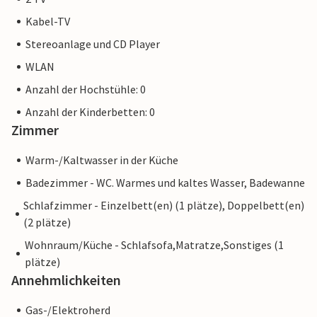
Kabel-TV
Stereoanlage und CD Player
WLAN
Anzahl der Hochstühle: 0
Anzahl der Kinderbetten: 0
Zimmer
Warm-/Kaltwasser in der Küche
Badezimmer - WC. Warmes und kaltes Wasser, Badewanne
Schlafzimmer - Einzelbett(en) (1 plätze), Doppelbett(en)
(2 plätze)
Wohnraum/Küche - Schlafsofa,Matratze,Sonstiges (1
plätze)
Annehmlichkeiten
Gas-/Elektroherd