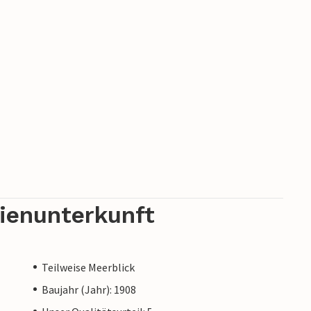
rienunterkunft
Teilweise Meerblick
Baujahr (Jahr): 1908