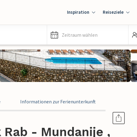
Inspiration
Reiseziele
Zeitraum wählen
e
Informationen zur Ferienunterkunft
 Rab - Mundanije ,