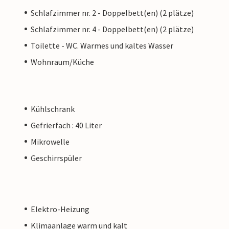
Schlafzimmer nr. 2 - Doppelbett(en) (2 plätze)
Schlafzimmer nr. 4 - Doppelbett(en) (2 plätze)
Toilette - WC. Warmes und kaltes Wasser
Wohnraum/Küche
Kühlschrank
Gefrierfach : 40 Liter
Mikrowelle
Geschirrspüler
Elektro-Heizung
Klimaanlage warm und kalt