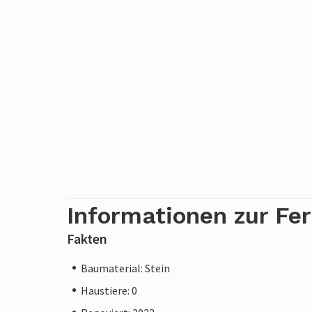
Informationen zur Fe
Fakten
Baumaterial: Stein
Haustiere: 0