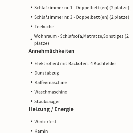
Schlafzimmer nr. 1 - Doppelbett(en) (2 plätze)
Schlafzimmer nr. 3 - Doppelbett(en) (2 plätze)
Teeküche
Wohnraum - Schlafsofa,Matratze,Sonstiges (2
plätze)
Annehmlichkeiten
Elektroherd mit Backofen : 4 Kochfelder
Dunstabzug
Kaffeemaschine
Waschmaschine
Staubsauger
Heizung / Energie
Winterfest
Kamin