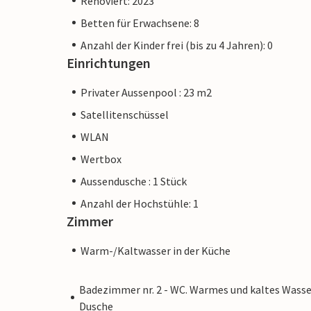
Renoviert: 2023
Betten für Erwachsene: 8
Anzahl der Kinder frei (bis zu 4 Jahren): 0
Einrichtungen
Privater Aussenpool : 23 m2
Satellitenschüssel
WLAN
Wertbox
Aussendusche : 1 Stück
Anzahl der Hochstühle: 1
Zimmer
Warm-/Kaltwasser in der Küche
Badezimmer nr. 2 - WC. Warmes und kaltes Wasse
Dusche