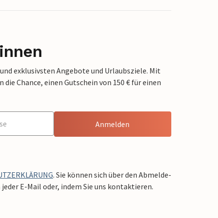
innen
 und exklusivsten Angebote und Urlaubsziele. Mit
die Chance, einen Gutschein von 150 € für einen
Anmelden
UTZERKLÄRUNG
. Sie können sich über den Abmelde-
jeder E-Mail oder, indem Sie uns kontaktieren.