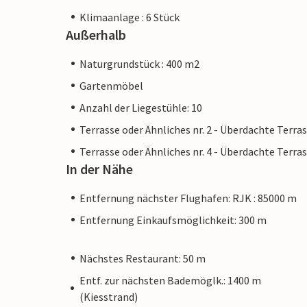
Klimaanlage : 6 Stück
Außerhalb
Naturgrundstück : 400 m2
Gartenmöbel
Anzahl der Liegestühle: 10
Terrasse oder Ähnliches nr. 2 - Überdachte Terra
Terrasse oder Ähnliches nr. 4 - Überdachte Terra
In der Nähe
Entfernung nächster Flughafen: RJK : 85000 m
Entfernung Einkaufsmöglichkeit: 300 m
Nächstes Restaurant: 50 m
Entf. zur nächsten Bademöglk.: 1400 m
(Kiesstrand)