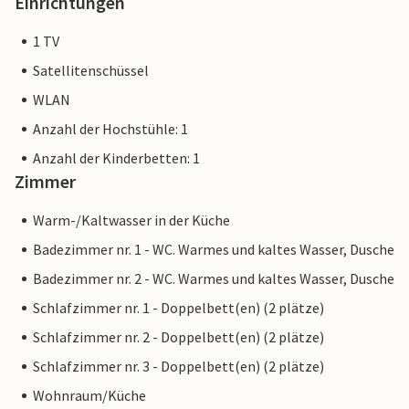
Einrichtungen
1 TV
Satellitenschüssel
WLAN
Anzahl der Hochstühle: 1
Anzahl der Kinderbetten: 1
Zimmer
Warm-/Kaltwasser in der Küche
Badezimmer nr. 1 - WC. Warmes und kaltes Wasser, Dusche
Badezimmer nr. 2 - WC. Warmes und kaltes Wasser, Dusche
Schlafzimmer nr. 1 - Doppelbett(en) (2 plätze)
Schlafzimmer nr. 2 - Doppelbett(en) (2 plätze)
Schlafzimmer nr. 3 - Doppelbett(en) (2 plätze)
Wohnraum/Küche