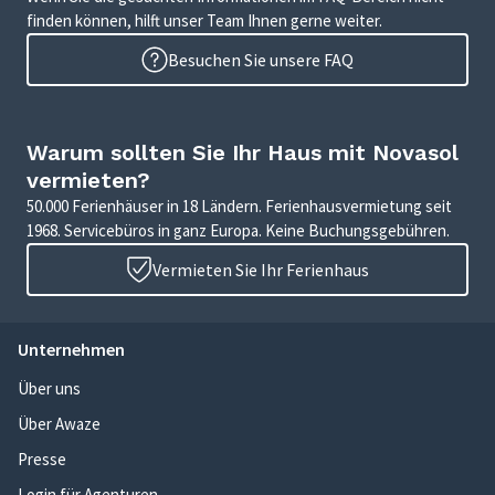
finden können, hilft unser Team Ihnen gerne weiter.
Besuchen Sie unsere FAQ
Warum sollten Sie Ihr Haus mit Novasol
vermieten?
50.000 Ferienhäuser in 18 Ländern. Ferienhausvermietung seit
1968. Servicebüros in ganz Europa. Keine Buchungsgebühren.
Vermieten Sie Ihr Ferienhaus
Unternehmen
Über uns
Über Awaze
Presse
Login für Agenturen