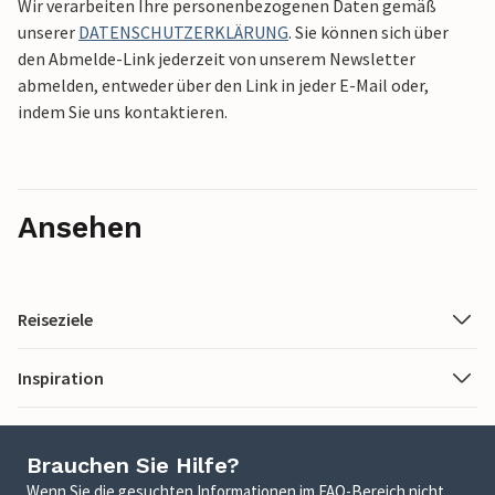
Wir verarbeiten Ihre personenbezogenen Daten gemäß
unserer
DATENSCHUTZERKLÄRUNG
. Sie können sich über
den Abmelde-Link jederzeit von unserem Newsletter
abmelden, entweder über den Link in jeder E-Mail oder,
indem Sie uns kontaktieren.
Ansehen
Reiseziele
Inspiration
Brauchen Sie Hilfe?
Wenn Sie die gesuchten Informationen im FAQ-Bereich nicht