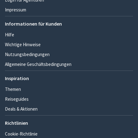
Impressum
Informationen für Kunden
Hilfe
Wichtige Hinweise
Nutzungsbedingungen
Allgemeine Geschäftsbedingungen
Inspiration
Themen
Reiseguides
Deals & Aktionen
Richtlinien
Cookie-Richtlinie