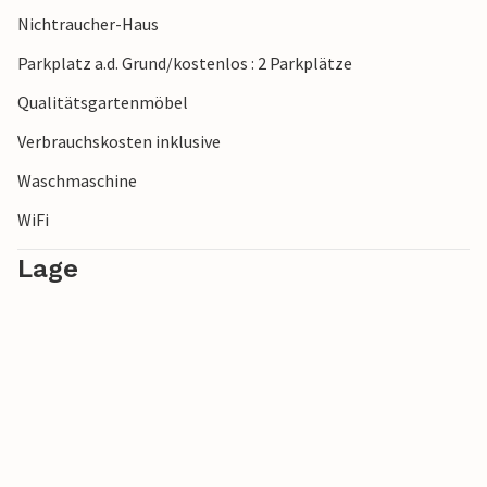
Nichtraucher-Haus
Parkplatz a.d. Grund/kostenlos : 2 Parkplätze
Qualitätsgartenmöbel
Verbrauchskosten inklusive
Waschmaschine
WiFi
Lage