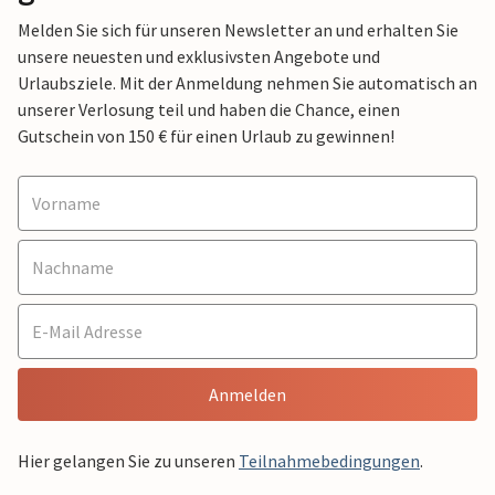
Melden Sie sich für unseren Newsletter an und erhalten Sie
unsere neuesten und exklusivsten Angebote und
Urlaubsziele. Mit der Anmeldung nehmen Sie automatisch an
unserer Verlosung teil und haben die Chance, einen
Gutschein von 150 € für einen Urlaub zu gewinnen!
Anmelden
Hier gelangen Sie zu unseren
Teilnahmebedingungen
.