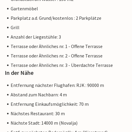
Gartenmöbel
Parkplatz a.d. Grund/kostenlos : 2 Parkplätze
Grill
Anzahl der Liegestühle: 3
Terrasse oder Ähnliches nr. 1 - Offene Terrasse
Terrasse oder Ähnliches nr. 2 - Offene Terrasse
Terrasse oder Ähnliches nr. 3 - Überdachte Terrasse
In der Nähe
Entfernung nächster Flughafen: RJK : 90000 m
Abstand zum Nachbarn: 4 m
Entfernung Einkaufsmöglichkeit: 70 m
Nächstes Restaurant: 30 m
Nächste Stadt: 14000 m (Novalja)