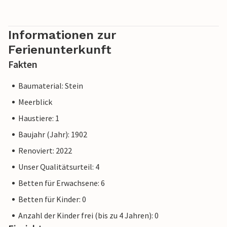
Informationen zur
Ferienunterkunft
Fakten
Baumaterial: Stein
Meerblick
Haustiere: 1
Baujahr (Jahr): 1902
Renoviert: 2022
Unser Qualitätsurteil: 4
Betten für Erwachsene: 6
Betten für Kinder: 0
Anzahl der Kinder frei (bis zu 4 Jahren): 0