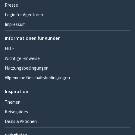
Presse
Login für Agenturen
Impressum
Informationen für Kunden
Hilfe
Wichtige Hinweise
Nutzungsbedingungen
Allgemeine Geschäftsbedingungen
Inspiration
Themen
Reiseguides
Deals & Aktionen