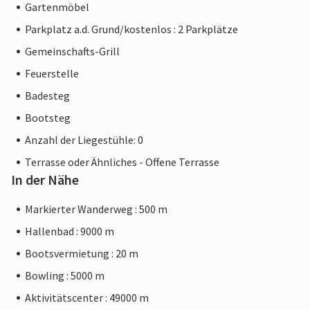
Gartenmöbel
Parkplatz a.d. Grund/kostenlos : 2 Parkplätze
Gemeinschafts-Grill
Feuerstelle
Badesteg
Bootsteg
Anzahl der Liegestühle: 0
Terrasse oder Ähnliches - Offene Terrasse
In der Nähe
Markierter Wanderweg : 500 m
Hallenbad : 9000 m
Bootsvermietung : 20 m
Bowling : 5000 m
Aktivitätscenter : 49000 m