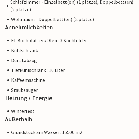
Schlafzimmer - Einzelbett(en) (1 plätze), Doppelbett(en)
(2 plätze)
Wohnraum - Doppelbett(en) (2 plätze)
Annehmlichkeiten
El-Kochplatten/Ofen : 3 Kochfelder
Kühlschrank
Dunstabzug
Tiefkühlschrank : 10 Liter
Kaffeemaschine
Staubsauger
Heizung / Energie
Winterfest
Außerhalb
Grundstück am Wasser : 15500 m2