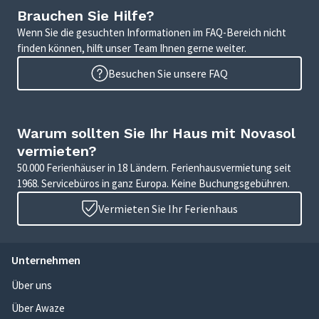
Brauchen Sie Hilfe?
Wenn Sie die gesuchten Informationen im FAQ-Bereich nicht
finden können, hilft unser Team Ihnen gerne weiter.
Besuchen Sie unsere FAQ
Warum sollten Sie Ihr Haus mit Novasol
vermieten?
50.000 Ferienhäuser in 18 Ländern. Ferienhausvermietung seit
1968. Servicebüros in ganz Europa. Keine Buchungsgebühren.
Vermieten Sie Ihr Ferienhaus
Unternehmen
Über uns
Über Awaze