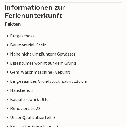
Informationen zur
Ferienunterkunft
Fakten
Erdgeschoss
Baumaterial: Stein
Nahe nicht umzäuntem Gewässer
Eigentümer wohnt auf dem Grund
Gem. Waschmaschine (Gebühr)
Eingezäuntes Grundstück. Zaun : 120 cm
Haustiere: 1
Baujahr (Jahr): 1910
Renoviert: 2022
Unser Qualitätsurteil: 3
Betten für Erwachsene: 3