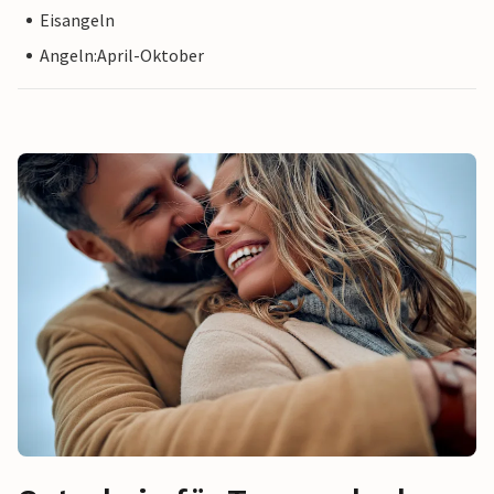
Eisangeln
Angeln:April-Oktober