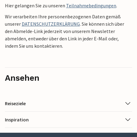
Hier gelangen Sie zu unseren
Teilnahmebedingungen
.
Wir verarbeiten Ihre personenbezogenen Daten gemäß
unserer
DATENSCHUTZERKLÄRUNG
. Sie können sich über
den Abmelde-Link jederzeit von unserem Newsletter
abmelden, entweder über den Link in jeder E-Mail oder,
indem Sie uns kontaktieren.
Ansehen
Reiseziele
Inspiration