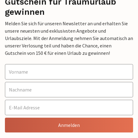
Gutschein für Traumurlaub
gewinnen
Melden Sie sich für unseren Newsletter an und erhalten Sie
unsere neuesten und exklusivsten Angebote und
Urlaubsziele. Mit der Anmeldung nehmen Sie automatisch an
unserer Verlosung teil und haben die Chance, einen
Gutschein von 150 € für einen Urlaub zu gewinnen!
Anmelden