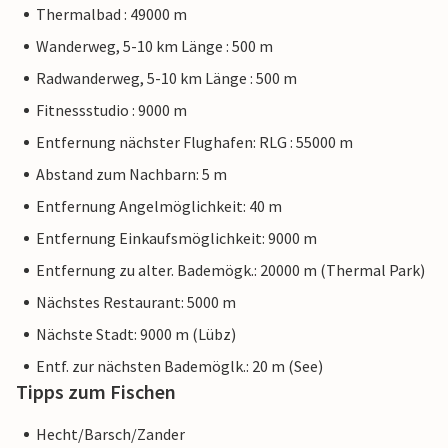
Thermalbad : 49000 m
Wanderweg, 5-10 km Länge : 500 m
Radwanderweg, 5-10 km Länge : 500 m
Fitnessstudio : 9000 m
Entfernung nächster Flughafen: RLG : 55000 m
Abstand zum Nachbarn: 5 m
Entfernung Angelmöglichkeit: 40 m
Entfernung Einkaufsmöglichkeit: 9000 m
Entfernung zu alter. Bademögk.: 20000 m (Thermal Park)
Nächstes Restaurant: 5000 m
Nächste Stadt: 9000 m (Lübz)
Entf. zur nächsten Bademöglk.: 20 m (See)
Tipps zum Fischen
Hecht/Barsch/Zander