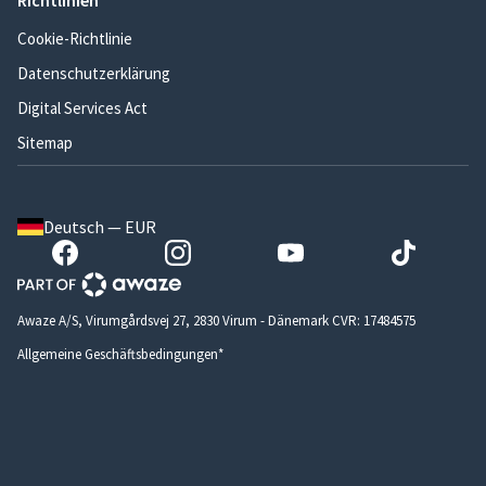
Richtlinien
Cookie-Richtlinie
Datenschutzerklärung
Digital Services Act
Sitemap
Deutsch — EUR
Awaze A/S, Virumgårdsvej 27, 2830 Virum - Dänemark CVR: 17484575
Allgemeine Geschäftsbedingungen*