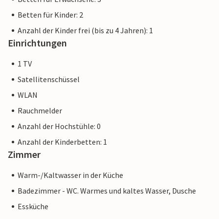
Betten für Kinder: 2
Anzahl der Kinder frei (bis zu 4 Jahren): 1
Einrichtungen
1 TV
Satellitenschüssel
WLAN
Rauchmelder
Anzahl der Hochstühle: 0
Anzahl der Kinderbetten: 1
Zimmer
Warm-/Kaltwasser in der Küche
Badezimmer - WC. Warmes und kaltes Wasser, Dusche
Essküche