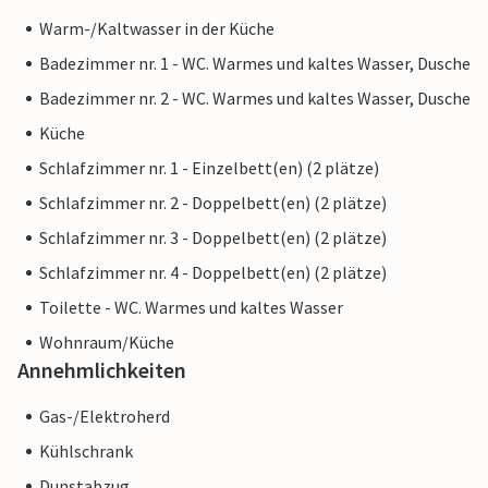
Warm-/Kaltwasser in der Küche
Badezimmer nr. 1 - WC. Warmes und kaltes Wasser, Dusche
Badezimmer nr. 2 - WC. Warmes und kaltes Wasser, Dusche
Küche
Schlafzimmer nr. 1 - Einzelbett(en) (2 plätze)
Schlafzimmer nr. 2 - Doppelbett(en) (2 plätze)
Schlafzimmer nr. 3 - Doppelbett(en) (2 plätze)
Schlafzimmer nr. 4 - Doppelbett(en) (2 plätze)
Toilette - WC. Warmes und kaltes Wasser
Wohnraum/Küche
Annehmlichkeiten
Gas-/Elektroherd
Kühlschrank
Dunstabzug