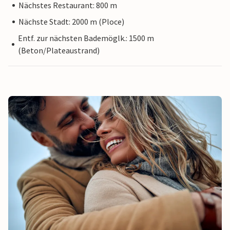
Nächstes Restaurant: 800 m
Nächste Stadt: 2000 m (Ploce)
Entf. zur nächsten Bademöglk.: 1500 m
(Beton/Plateaustrand)