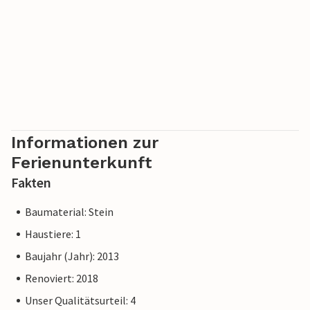
Informationen zur
Ferienunterkunft
Fakten
Baumaterial: Stein
Haustiere: 1
Baujahr (Jahr): 2013
Renoviert: 2018
Unser Qualitätsurteil: 4