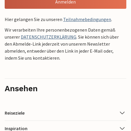
Anmelden
Hier gelangen Sie zu unseren
Teilnahmebedingungen
.
Wir verarbeiten Ihre personenbezogenen Daten gemäß
unserer
DATENSCHUTZERKLÄRUNG
. Sie können sich über
den Abmelde-Link jederzeit von unserem Newsletter
abmelden, entweder über den Link in jeder E-Mail oder,
indem Sie uns kontaktieren.
Ansehen
Reiseziele
Inspiration