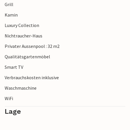
Grill
Kamin
Luxury Collection
Nichtraucher-Haus
Privater Aussenpool : 32 m2
Qualitätsgartenmöbel
Smart TV
Verbrauchskosten inklusive
Waschmaschine
WiFi
Lage