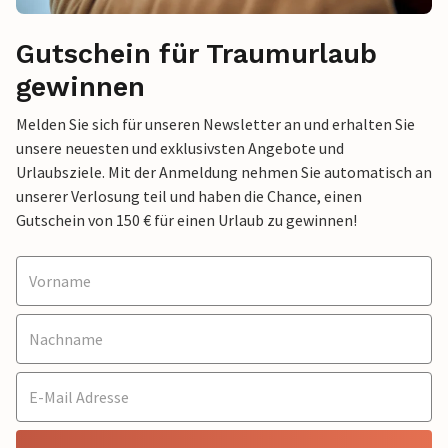
Gutschein für Traumurlaub
gewinnen
Melden Sie sich für unseren Newsletter an und erhalten Sie
unsere neuesten und exklusivsten Angebote und
Urlaubsziele. Mit der Anmeldung nehmen Sie automatisch an
unserer Verlosung teil und haben die Chance, einen
Gutschein von 150 € für einen Urlaub zu gewinnen!