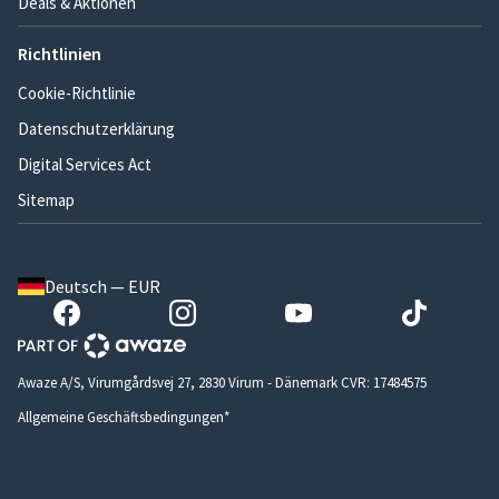
Deals & Aktionen
Richtlinien
Cookie-Richtlinie
Datenschutzerklärung
Digital Services Act
Sitemap
Deutsch — EUR
Awaze A/S, Virumgårdsvej 27, 2830 Virum - Dänemark CVR: 17484575
Allgemeine Geschäftsbedingungen*