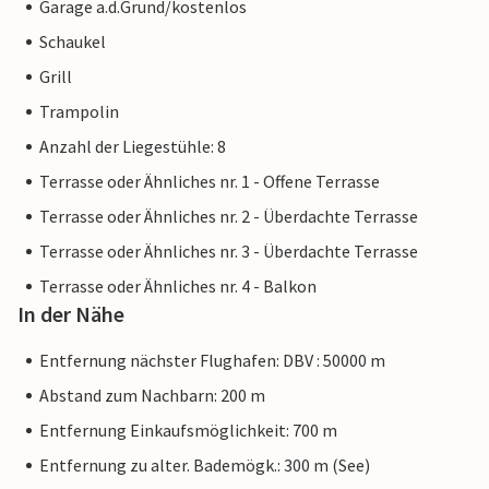
Garage a.d.Grund/kostenlos
Schaukel
Grill
Trampolin
Anzahl der Liegestühle: 8
Terrasse oder Ähnliches nr. 1 - Offene Terrasse
Terrasse oder Ähnliches nr. 2 - Überdachte Terrasse
Terrasse oder Ähnliches nr. 3 - Überdachte Terrasse
Terrasse oder Ähnliches nr. 4 - Balkon
In der Nähe
Entfernung nächster Flughafen: DBV : 50000 m
Abstand zum Nachbarn: 200 m
Entfernung Einkaufsmöglichkeit: 700 m
Entfernung zu alter. Bademögk.: 300 m (See)