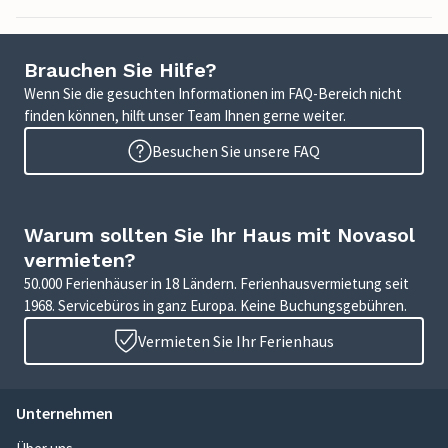
Brauchen Sie Hilfe?
Wenn Sie die gesuchten Informationen im FAQ-Bereich nicht
finden können, hilft unser Team Ihnen gerne weiter.
Besuchen Sie unsere FAQ
Warum sollten Sie Ihr Haus mit Novasol
vermieten?
50.000 Ferienhäuser in 18 Ländern. Ferienhausvermietung seit
1968. Servicebüros in ganz Europa. Keine Buchungsgebühren.
Vermieten Sie Ihr Ferienhaus
Unternehmen