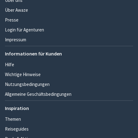
Über uns
Über Awaze
Presse
Login für Agenturen
Impressum
Informationen für Kunden
Hilfe
Wichtige Hinweise
Nutzungsbedingungen
Allgemeine Geschäftsbedingungen
Inspiration
Themen
Reiseguides