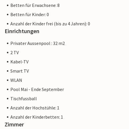
Betten für Erwachsene: 8
Betten für Kinder: 0
Anzahl der Kinder frei (bis zu 4 Jahren): 0
Einrichtungen
Privater Aussenpool : 32 m2
2 TV
Kabel-TV
Smart TV
WLAN
Pool Mai - Ende September
Tischfussball
Anzahl der Hochstühle: 1
Anzahl der Kinderbetten: 1
Zimmer