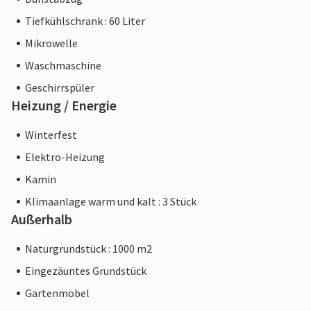
Tiefkühlschrank : 60 Liter
Mikrowelle
Waschmaschine
Geschirrspüler
Heizung / Energie
Winterfest
Elektro-Heizung
Kamin
Klimaanlage warm und kalt : 3 Stück
Außerhalb
Naturgrundstück : 1000 m2
Eingezäuntes Grundstück
Gartenmöbel