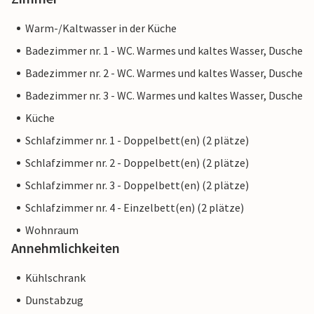
Warm-/Kaltwasser in der Küche
Badezimmer nr. 1 - WC. Warmes und kaltes Wasser, Dusche
Badezimmer nr. 2 - WC. Warmes und kaltes Wasser, Dusche
Badezimmer nr. 3 - WC. Warmes und kaltes Wasser, Dusche
Küche
Schlafzimmer nr. 1 - Doppelbett(en) (2 plätze)
Schlafzimmer nr. 2 - Doppelbett(en) (2 plätze)
Schlafzimmer nr. 3 - Doppelbett(en) (2 plätze)
Schlafzimmer nr. 4 - Einzelbett(en) (2 plätze)
Wohnraum
Annehmlichkeiten
Kühlschrank
Dunstabzug