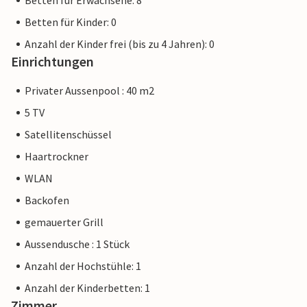
Betten für Erwachsene: 8
Betten für Kinder: 0
Anzahl der Kinder frei (bis zu 4 Jahren): 0
Einrichtungen
Privater Aussenpool : 40 m2
5 TV
Satellitenschüssel
Haartrockner
WLAN
Backofen
gemauerter Grill
Aussendusche : 1 Stück
Anzahl der Hochstühle: 1
Anzahl der Kinderbetten: 1
Zimmer