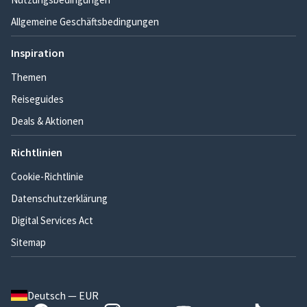
Allgemeine Geschäftsbedingungen
Inspiration
Themen
Reiseguides
Deals & Aktionen
Richtlinien
Cookie-Richtlinie
Datenschutzerklärung
Digital Services Act
Sitemap
Deutsch — EUR