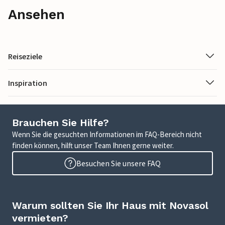
Ansehen
Reiseziele
Inspiration
Brauchen Sie Hilfe?
Wenn Sie die gesuchten Informationen im FAQ-Bereich nicht
finden können, hilft unser Team Ihnen gerne weiter.
Besuchen Sie unsere FAQ
Warum sollten Sie Ihr Haus mit Novasol
vermieten?