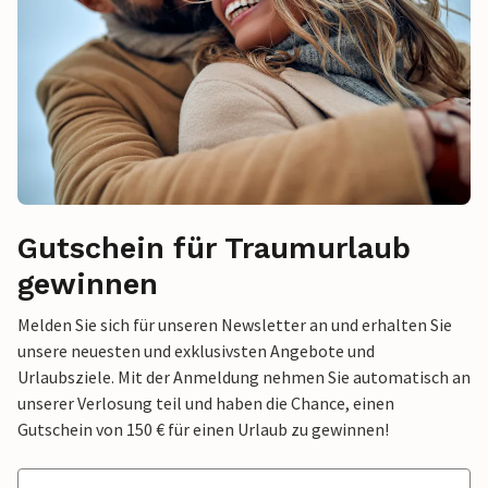
Gutschein für Traumurlaub
gewinnen
Melden Sie sich für unseren Newsletter an und erhalten Sie
unsere neuesten und exklusivsten Angebote und
Urlaubsziele. Mit der Anmeldung nehmen Sie automatisch an
unserer Verlosung teil und haben die Chance, einen
Gutschein von 150 € für einen Urlaub zu gewinnen!