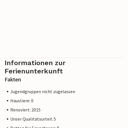
Informationen zur
Ferienunterkunft
Fakten
Jugendgruppen nicht zugelassen
Haustiere: 0
Renoviert: 2015
Unser Qualitätsurteil: 5