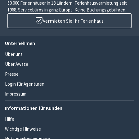
50.000 Ferienhäuser in 18 Ländern. Ferienhausvermietung seit
1968. Servicebüros in ganz Europa. Keine Buchungsgebühren.
Vermieten Sie Ihr Ferienhaus
Unternehmen
Über uns
Über Awaze
Presse
Login für Agenturen
Impressum
Informationen für Kunden
Hilfe
Wichtige Hinweise
Nutzungsbedingungen