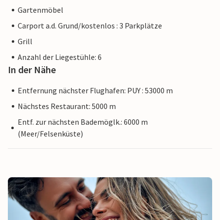
Gartenmöbel
Carport a.d. Grund/kostenlos : 3 Parkplätze
Grill
Anzahl der Liegestühle: 6
In der Nähe
Entfernung nächster Flughafen: PUY : 53000 m
Nächstes Restaurant: 5000 m
Entf. zur nächsten Bademöglk.: 6000 m
(Meer/Felsenküste)