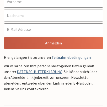
Anmelden
Hier gelangen Sie zu unseren
Teilnahmebedingungen
.
Wir verarbeiten Ihre personenbezogenen Daten gemäß
unserer
DATENSCHUTZERKLÄRUNG
. Sie können sich über
den Abmelde-Link jederzeit von unserem Newsletter
abmelden, entweder über den Link in jeder E-Mail oder,
indem Sie uns kontaktieren.