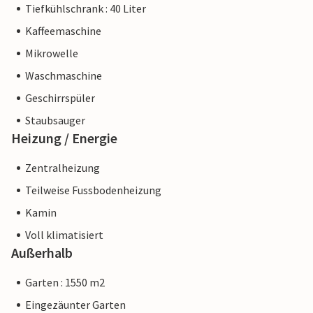
Tiefkühlschrank : 40 Liter
Kaffeemaschine
Mikrowelle
Waschmaschine
Geschirrspüler
Staubsauger
Heizung / Energie
Zentralheizung
Teilweise Fussbodenheizung
Kamin
Voll klimatisiert
Außerhalb
Garten : 1550 m2
Eingezäunter Garten