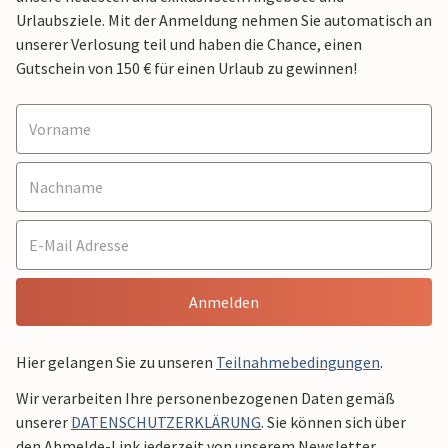
Urlaubsziele. Mit der Anmeldung nehmen Sie automatisch an
unserer Verlosung teil und haben die Chance, einen
Gutschein von 150 € für einen Urlaub zu gewinnen!
Anmelden
Hier gelangen Sie zu unseren
Teilnahmebedingungen
.
Wir verarbeiten Ihre personenbezogenen Daten gemäß
unserer
DATENSCHUTZERKLÄRUNG
. Sie können sich über
den Abmelde-Link jederzeit von unserem Newsletter