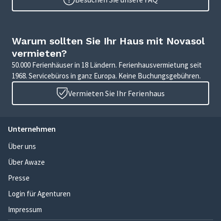
Warum sollten Sie Ihr Haus mit Novasol
vermieten?
50.000 Ferienhäuser in 18 Ländern. Ferienhausvermietung seit
1968. Servicebüros in ganz Europa. Keine Buchungsgebühren.
Vermieten Sie Ihr Ferienhaus
Unternehmen
Über uns
Über Awaze
Presse
Login für Agenturen
Impressum