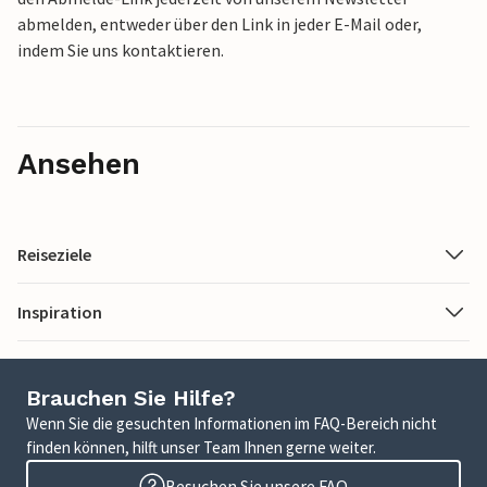
abmelden, entweder über den Link in jeder E-Mail oder,
indem Sie uns kontaktieren.
Ansehen
Reiseziele
Inspiration
Brauchen Sie Hilfe?
Wenn Sie die gesuchten Informationen im FAQ-Bereich nicht
finden können, hilft unser Team Ihnen gerne weiter.
Besuchen Sie unsere FAQ