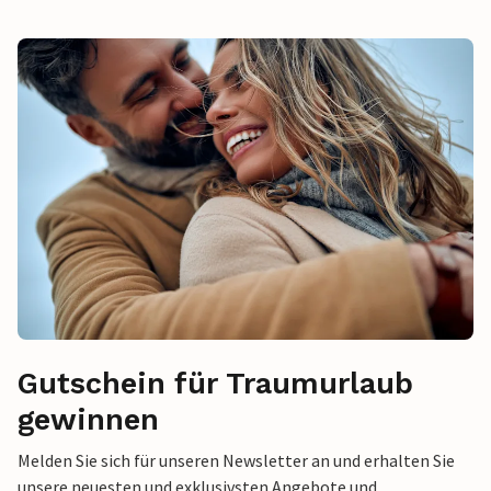
Gutschein für Traumurlaub
gewinnen
Melden Sie sich für unseren Newsletter an und erhalten Sie
unsere neuesten und exklusivsten Angebote und