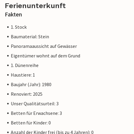
Ferienunterkunft
Fakten
1. Stock
Baumaterial: Stein
Panoramaaussicht auf Gewässer
Eigentümer wohnt auf dem Grund
1. Dünenreihe
Haustiere: 1
Baujahr (Jahr): 1980
Renoviert: 2025
Unser Qualitätsurteil: 3
Betten für Erwachsene: 3
Betten für Kinder: 0
Anzahl der Kinder frei (bis zu 4 Jahren): 0