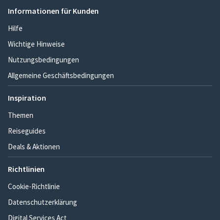
Informationen für Kunden
Hilfe
Wichtige Hinweise
Nutzungsbedingungen
Allgemeine Geschäftsbedingungen
Inspiration
Themen
Reiseguides
Deals & Aktionen
Richtlinien
Cookie-Richtlinie
Datenschutzerklärung
Digital Services Act