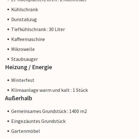
Kühlschrank
Dunstabzug
Tiefkühlschrank : 30 Liter
Kaffeemaschine
Mikrowelle
Staubsauger
Heizung / Energie
Winterfest
Klimaanlage warm und kalt : 1 Stück
Außerhalb
Gemeinsames Grundstück : 1400 m2
Eingezäuntes Grundstück
Gartenmöbel