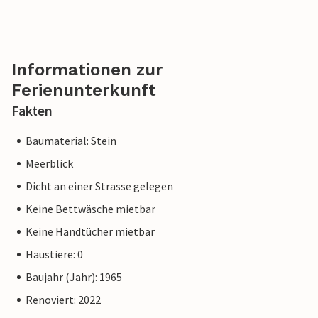
Informationen zur
Ferienunterkunft
Fakten
Baumaterial: Stein
Meerblick
Dicht an einer Strasse gelegen
Keine Bettwäsche mietbar
Keine Handtücher mietbar
Haustiere: 0
Baujahr (Jahr): 1965
Renoviert: 2022