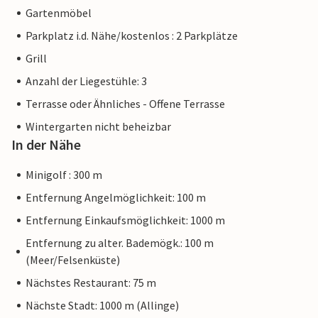
Gartenmöbel
Parkplatz i.d. Nähe/kostenlos : 2 Parkplätze
Grill
Anzahl der Liegestühle: 3
Terrasse oder Ähnliches - Offene Terrasse
Wintergarten nicht beheizbar
In der Nähe
Minigolf : 300 m
Entfernung Angelmöglichkeit: 100 m
Entfernung Einkaufsmöglichkeit: 1000 m
Entfernung zu alter. Bademögk.: 100 m
(Meer/Felsenküste)
Nächstes Restaurant: 75 m
Nächste Stadt: 1000 m (Allinge)