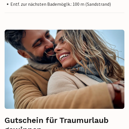
Entf. zur nächsten Bademöglk.: 100 m (Sandstrand)
Gutschein für Traumurlaub