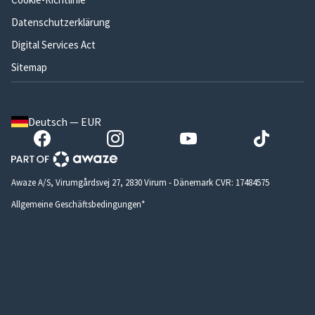
Datenschutzerklärung
Digital Services Act
Sitemap
Deutsch — EUR
Awaze A/S, Virumgårdsvej 27, 2830 Virum - Dänemark CVR: 17484575
Allgemeine Geschäftsbedingungen*