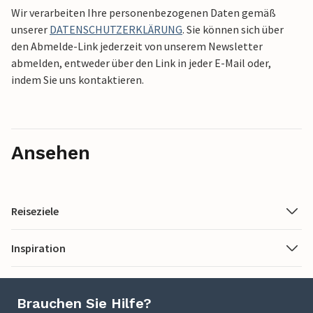
Wir verarbeiten Ihre personenbezogenen Daten gemäß
unserer
DATENSCHUTZERKLÄRUNG
. Sie können sich über
den Abmelde-Link jederzeit von unserem Newsletter
abmelden, entweder über den Link in jeder E-Mail oder,
indem Sie uns kontaktieren.
Ansehen
Reiseziele
Inspiration
Brauchen Sie Hilfe?