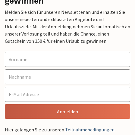
gewinnen
Melden Sie sich für unseren Newsletter an und erhalten Sie
unsere neuesten und exklusivsten Angebote und
Urlaubsziele. Mit der Anmeldung nehmen Sie automatisch an
unserer Verlosung teil und haben die Chance, einen
Gutschein von 150 € für einen Urlaub zu gewinnen!
Anmelden
Hier gelangen Sie zu unseren
Teilnahmebedingungen
.