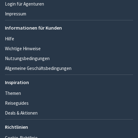
Login für Agenturen
Impressum
Informationen für Kunden
Hilfe
Wichtige Hinweise
Nutzungsbedingungen
Allgemeine Geschäftsbedingungen
Inspiration
Themen
Reiseguides
Deals & Aktionen
Richtlinien
Cookie-Richtlinie