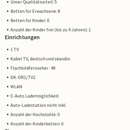
Unser Qualitätsurteil: 5
Betten für Erwachsene: 8
Betten für Kinder: 0
Anzahl der Kinder frei (bis zu 4 Jahren): 1
Einrichtungen
1 TV
Kabel TV, deutsch und skandin.
Flachbildfernseher : 49
DK-DR1/TV2
WLAN
E-Auto Lademöglichkeit
Auto-Ladestation nicht inkl.
Anzahl der Hochstühle: 0
Anzahl der Kinderbetten: 0