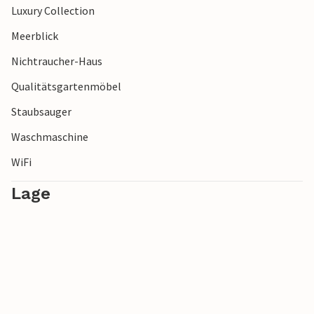
Luxury Collection
Meerblick
Nichtraucher-Haus
Qualitätsgartenmöbel
Staubsauger
Waschmaschine
WiFi
Lage