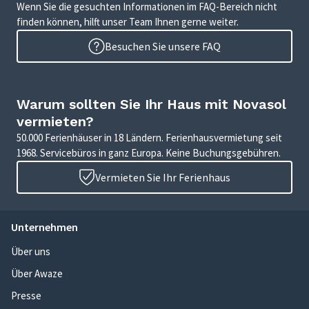
Wenn Sie die gesuchten Informationen im FAQ-Bereich nicht
finden können, hilft unser Team Ihnen gerne weiter.
Besuchen Sie unsere FAQ
Warum sollten Sie Ihr Haus mit Novasol
vermieten?
50.000 Ferienhäuser in 18 Ländern. Ferienhausvermietung seit
1968. Servicebüros in ganz Europa. Keine Buchungsgebühren.
Vermieten Sie Ihr Ferienhaus
Unternehmen
Über uns
Über Awaze
Presse