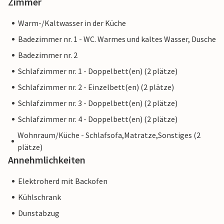
Zimmer
Warm-/Kaltwasser in der Küche
Badezimmer nr. 1 - WC. Warmes und kaltes Wasser, Dusche
Badezimmer nr. 2
Schlafzimmer nr. 1 - Doppelbett(en) (2 plätze)
Schlafzimmer nr. 2 - Einzelbett(en) (2 plätze)
Schlafzimmer nr. 3 - Doppelbett(en) (2 plätze)
Schlafzimmer nr. 4 - Doppelbett(en) (2 plätze)
Wohnraum/Küche - Schlafsofa,Matratze,Sonstiges (2
plätze)
Annehmlichkeiten
Elektroherd mit Backofen
Kühlschrank
Dunstabzug