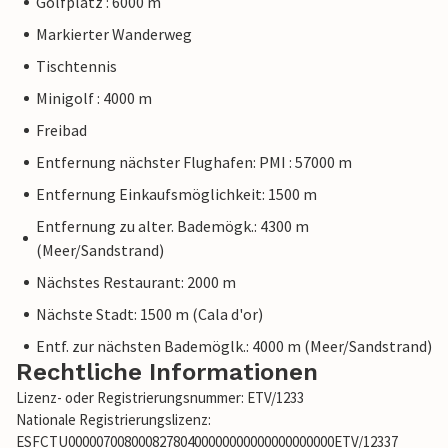
Golfplatz : 6000 m
Markierter Wanderweg
Tischtennis
Minigolf : 4000 m
Freibad
Entfernung nächster Flughafen: PMI : 57000 m
Entfernung Einkaufsmöglichkeit: 1500 m
Entfernung zu alter. Bademögk.: 4300 m
(Meer/Sandstrand)
Nächstes Restaurant: 2000 m
Nächste Stadt: 1500 m (Cala d'or)
Entf. zur nächsten Bademöglk.: 4000 m (Meer/Sandstrand)
Rechtliche Informationen
Lizenz- oder Registrierungsnummer: ETV/1233
Nationale Registrierungslizenz:
ESFCTU00000700800082780400000000000000000000ETV/12337