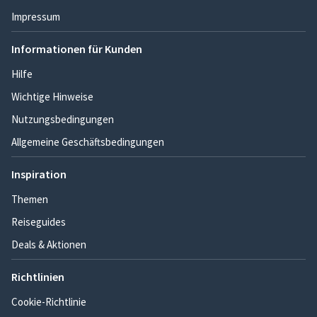
Impressum
Informationen für Kunden
Hilfe
Wichtige Hinweise
Nutzungsbedingungen
Allgemeine Geschäftsbedingungen
Inspiration
Themen
Reiseguides
Deals & Aktionen
Richtlinien
Cookie-Richtlinie