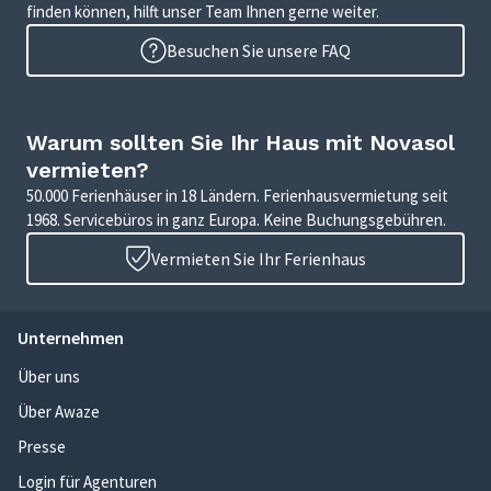
finden können, hilft unser Team Ihnen gerne weiter.
Besuchen Sie unsere FAQ
Warum sollten Sie Ihr Haus mit Novasol
vermieten?
50.000 Ferienhäuser in 18 Ländern. Ferienhausvermietung seit
1968. Servicebüros in ganz Europa. Keine Buchungsgebühren.
Vermieten Sie Ihr Ferienhaus
Unternehmen
Über uns
Über Awaze
Presse
Login für Agenturen