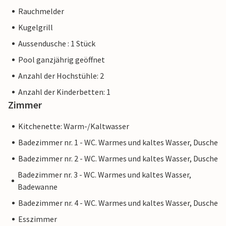
Rauchmelder
Kugelgrill
Aussendusche : 1 Stück
Pool ganzjährig geöffnet
Anzahl der Hochstühle: 2
Anzahl der Kinderbetten: 1
Zimmer
Kitchenette: Warm-/Kaltwasser
Badezimmer nr. 1 - WC. Warmes und kaltes Wasser, Dusche
Badezimmer nr. 2 - WC. Warmes und kaltes Wasser, Dusche
Badezimmer nr. 3 - WC. Warmes und kaltes Wasser,
Badewanne
Badezimmer nr. 4 - WC. Warmes und kaltes Wasser, Dusche
Esszimmer