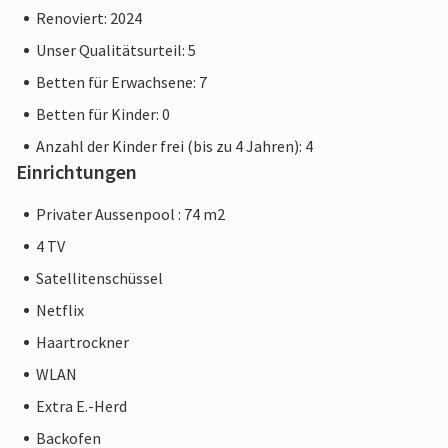
Renoviert: 2024
Unser Qualitätsurteil: 5
Betten für Erwachsene: 7
Betten für Kinder: 0
Anzahl der Kinder frei (bis zu 4 Jahren): 4
Einrichtungen
Privater Aussenpool : 74 m2
4 TV
Satellitenschüssel
Netflix
Haartrockner
WLAN
Extra E.-Herd
Backofen