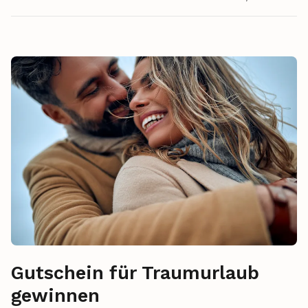
Gutschein für Traumurlaub
gewinnen