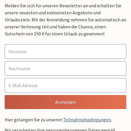
Melden Sie sich für unseren Newsletter an und erhalten Sie
unsere neuesten und exklusivsten Angebote und
Urlaubsziele. Mit der Anmeldung nehmen Sie automatisch an
unserer Verlosung teil und haben die Chance, einen
Gutschein von 150 € für einen Urlaub zu gewinnen!
Anmelden
Hier gelangen Sie zu unseren
Teilnahmebedingungen
.
Wir verarbeiten Ihre personenbezogenen Daten gemäß