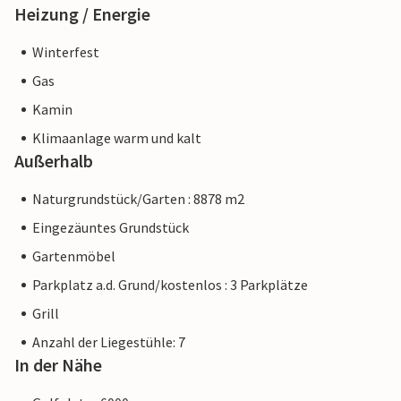
Heizung / Energie
Winterfest
Gas
Kamin
Klimaanlage warm und kalt
Außerhalb
Naturgrundstück/Garten : 8878 m2
Eingezäuntes Grundstück
Gartenmöbel
Parkplatz a.d. Grund/kostenlos : 3 Parkplätze
Grill
Anzahl der Liegestühle: 7
In der Nähe