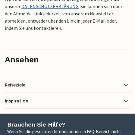
unserer
DATENSCHUTZERKLÄRUNG
. Sie können sich über
den Abmelde-Link jederzeit von unserem Newsletter
abmelden, entweder über den Link in jeder E-Mail oder,
indem Sie uns kontaktieren.
Ansehen
Reiseziele
Inspiration
Brauchen Sie Hilfe?
Wenn Sie die gesuchten Informationen im FAQ-Bereich nicht