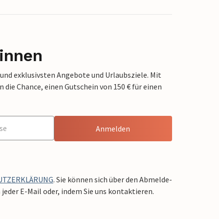
innen
 und exklusivsten Angebote und Urlaubsziele. Mit
die Chance, einen Gutschein von 150 € für einen
Anmelden
UTZERKLÄRUNG
. Sie können sich über den Abmelde-
jeder E-Mail oder, indem Sie uns kontaktieren.