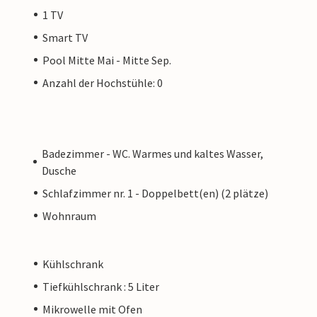
1 TV
Smart TV
Pool Mitte Mai - Mitte Sep.
Anzahl der Hochstühle: 0
Badezimmer - WC. Warmes und kaltes Wasser,
Dusche
Schlafzimmer nr. 1 - Doppelbett(en) (2 plätze)
Wohnraum
Kühlschrank
Tiefkühlschrank : 5 Liter
Mikrowelle mit Ofen