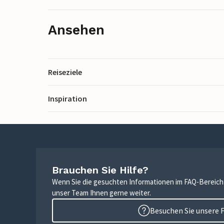
Ansehen
Reiseziele
Inspiration
Brauchen Sie Hilfe?
Wenn Sie die gesuchten Informationen im FAQ-Bereich n
unser Team Ihnen gerne weiter.
Besuchen Sie unsere 