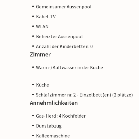
Gemeinsamer Aussenpool
Kabel-TV
WLAN
Beheizter Aussenpool
Anzahl der Kinderbetten: 0
Zimmer
Warm-/Kaltwasser in der Küche
Küche
Schlafzimmer nr. 2 - Einzelbett(en) (2 plätze)
Annehmlichkeiten
Gas-Herd : 4 Kochfelder
Dunstabzug
Kaffeemaschine