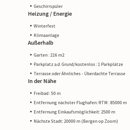
Geschirrspüler
Heizung / Energie
Winterfest
Klimaanlage
Außerhalb
Garten : 216 m2
Parkplatz a.d. Grund/kostenlos : 1 Parkplätze
Terrasse oder Ähnliches - Überdachte Terrasse
In der Nähe
Freibad : 50 m
Entfernung nächster Flughafen: RTM : 85000 m
Entfernung Einkaufsmöglichkeit: 2500 m
Nächste Stadt: 20000 m (Bergen op Zoom)