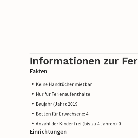
Informationen zur Fe
Fakten
Keine Handtücher mietbar
Nur für Ferienaufenthalte
Baujahr (Jahr): 2019
Betten für Erwachsene: 4
Anzahl der Kinder frei (bis zu 4 Jahren): 0
Einrichtungen