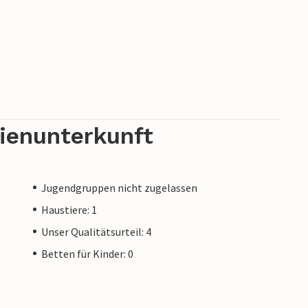
rienunterkunft
Jugendgruppen nicht zugelassen
Haustiere: 1
Unser Qualitätsurteil: 4
Betten für Kinder: 0