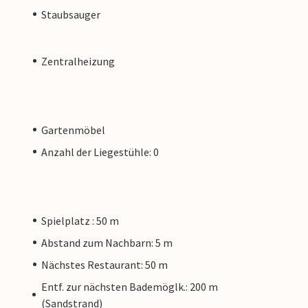
Staubsauger
Zentralheizung
Gartenmöbel
Anzahl der Liegestühle: 0
Spielplatz : 50 m
Abstand zum Nachbarn: 5 m
Nächstes Restaurant: 50 m
Entf. zur nächsten Bademöglk.: 200 m
(Sandstrand)