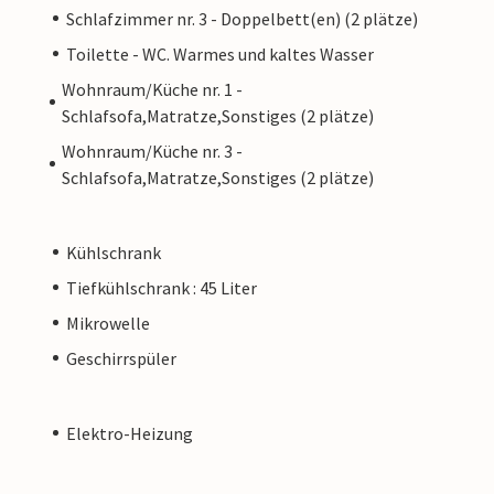
Schlafzimmer nr. 3 - Doppelbett(en) (2 plätze)
Toilette - WC. Warmes und kaltes Wasser
Wohnraum/Küche nr. 1 -
Schlafsofa,Matratze,Sonstiges (2 plätze)
Wohnraum/Küche nr. 3 -
Schlafsofa,Matratze,Sonstiges (2 plätze)
Kühlschrank
Tiefkühlschrank : 45 Liter
Mikrowelle
Geschirrspüler
Elektro-Heizung