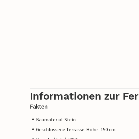
Informationen zur Fe
Fakten
Baumaterial: Stein
Geschlossene Terrasse. Höhe : 150 cm