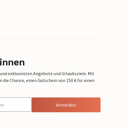
innen
 und exklusivsten Angebote und Urlaubsziele. Mit
die Chance, einen Gutschein von 150 € für einen
Anmelden