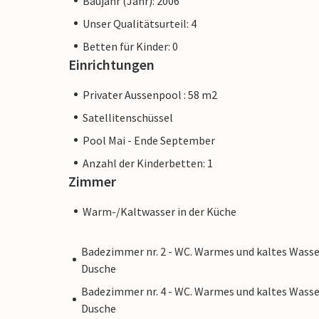
Baujahr (Jahr): 2006
Unser Qualitätsurteil: 4
Betten für Kinder: 0
Einrichtungen
Privater Aussenpool : 58 m2
Satellitenschüssel
Pool Mai - Ende September
Anzahl der Kinderbetten: 1
Zimmer
Warm-/Kaltwasser in der Küche
Badezimmer nr. 2 - WC. Warmes und kaltes Wasse
Dusche
Badezimmer nr. 4 - WC. Warmes und kaltes Wasse
Dusche