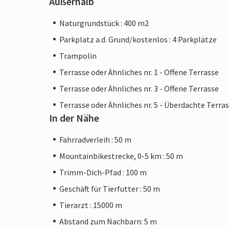
Außerhalb
Naturgrundstück : 400 m2
Parkplatz a.d. Grund/kostenlos : 4 Parkplätze
Trampolin
Terrasse oder Ähnliches nr. 1 - Offene Terrasse
Terrasse oder Ähnliches nr. 3 - Offene Terrasse
Terrasse oder Ähnliches nr. 5 - Überdachte Terra
In der Nähe
Fahrradverleih : 50 m
Mountainbikestrecke, 0-5 km : 50 m
Trimm-Dich-Pfad : 100 m
Geschäft für Tierfutter : 50 m
Tierarzt : 15000 m
Abstand zum Nachbarn: 5 m