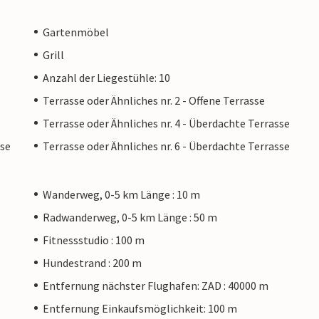
Gartenmöbel
Grill
Anzahl der Liegestühle: 10
Terrasse oder Ähnliches nr. 2 - Offene Terrasse
Terrasse oder Ähnliches nr. 4 - Überdachte Terrasse
sse
Terrasse oder Ähnliches nr. 6 - Überdachte Terrasse
Wanderweg, 0-5 km Länge : 10 m
Radwanderweg, 0-5 km Länge : 50 m
Fitnessstudio : 100 m
Hundestrand : 200 m
Entfernung nächster Flughafen: ZAD : 40000 m
Entfernung Einkaufsmöglichkeit: 100 m