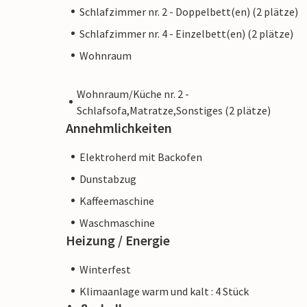
Schlafzimmer nr. 2 - Doppelbett(en) (2 plätze)
Schlafzimmer nr. 4 - Einzelbett(en) (2 plätze)
Wohnraum
Wohnraum/Küche nr. 2 -
Schlafsofa,Matratze,Sonstiges (2 plätze)
Annehmlichkeiten
Elektroherd mit Backofen
Dunstabzug
Kaffeemaschine
Waschmaschine
Heizung / Energie
Winterfest
Klimaanlage warm und kalt : 4 Stück