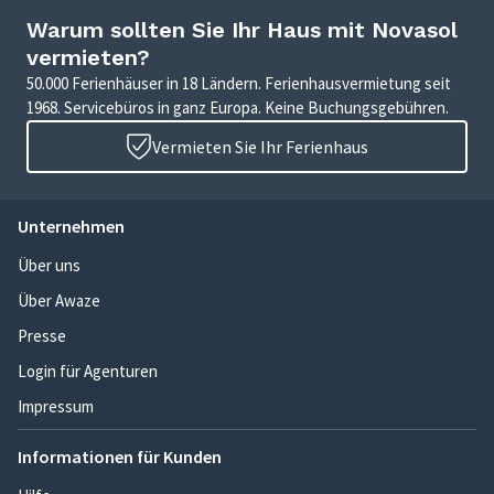
Warum sollten Sie Ihr Haus mit Novasol
vermieten?
50.000 Ferienhäuser in 18 Ländern. Ferienhausvermietung seit
1968. Servicebüros in ganz Europa. Keine Buchungsgebühren.
Vermieten Sie Ihr Ferienhaus
Unternehmen
Über uns
Über Awaze
Presse
Login für Agenturen
Impressum
Informationen für Kunden