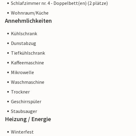
Schlafzimmer nr. 4 - Doppelbett(en) (2 plätze)
Wohnraum/Küche
Annehmlichkeiten
Kühlschrank
Dunstabzug
Tiefkühlschrank
Kaffeemaschine
Mikrowelle
Waschmaschine
Trockner
Geschirrspüler
Staubsauger
Heizung / Energie
Winterfest