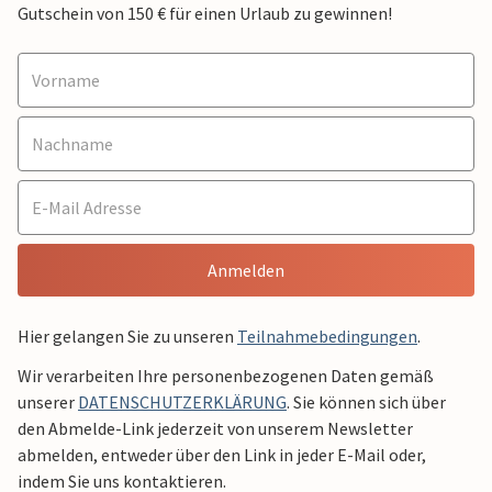
Gutschein von 150 € für einen Urlaub zu gewinnen!
Anmelden
Hier gelangen Sie zu unseren
Teilnahmebedingungen
.
Wir verarbeiten Ihre personenbezogenen Daten gemäß
unserer
DATENSCHUTZERKLÄRUNG
. Sie können sich über
den Abmelde-Link jederzeit von unserem Newsletter
abmelden, entweder über den Link in jeder E-Mail oder,
indem Sie uns kontaktieren.