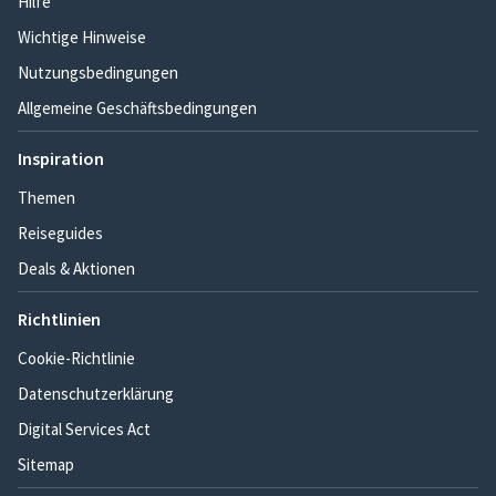
Hilfe
Wichtige Hinweise
Nutzungsbedingungen
Allgemeine Geschäftsbedingungen
Inspiration
Themen
Reiseguides
Deals & Aktionen
Richtlinien
Cookie-Richtlinie
Datenschutzerklärung
Digital Services Act
Sitemap