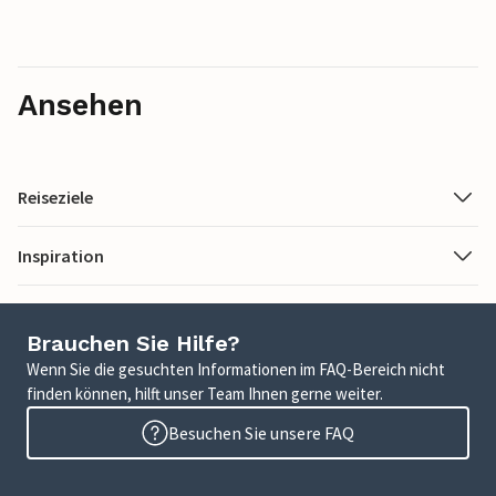
Ansehen
Reiseziele
Inspiration
Brauchen Sie Hilfe?
Wenn Sie die gesuchten Informationen im FAQ-Bereich nicht
finden können, hilft unser Team Ihnen gerne weiter.
Besuchen Sie unsere FAQ