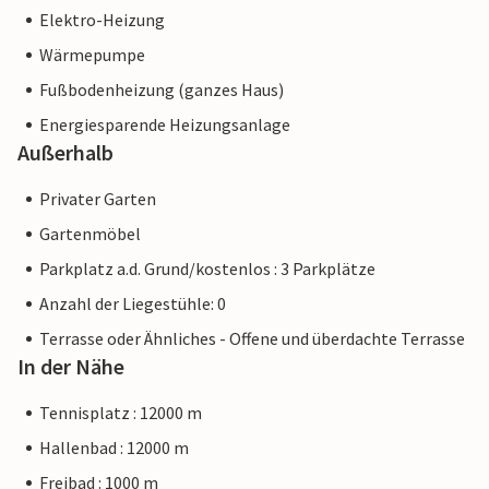
Elektro-Heizung
Wärmepumpe
Fußbodenheizung (ganzes Haus)
Energiesparende Heizungsanlage
Außerhalb
Privater Garten
Gartenmöbel
Parkplatz a.d. Grund/kostenlos : 3 Parkplätze
Anzahl der Liegestühle: 0
Terrasse oder Ähnliches - Offene und überdachte Terrasse
In der Nähe
Tennisplatz : 12000 m
Hallenbad : 12000 m
Freibad : 1000 m