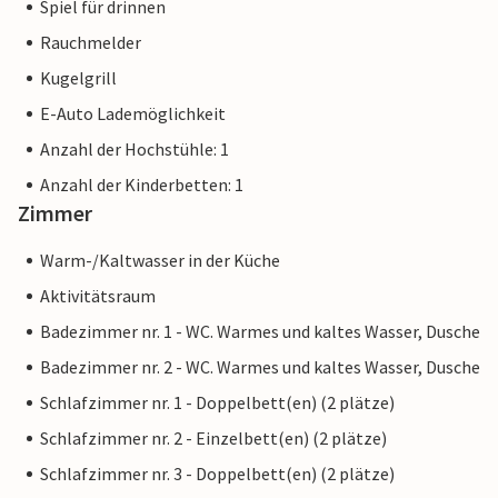
Spiel für drinnen
Rauchmelder
Kugelgrill
E-Auto Lademöglichkeit
Anzahl der Hochstühle: 1
Anzahl der Kinderbetten: 1
Zimmer
Warm-/Kaltwasser in der Küche
Aktivitätsraum
Badezimmer nr. 1 - WC. Warmes und kaltes Wasser, Dusche
Badezimmer nr. 2 - WC. Warmes und kaltes Wasser, Dusche
Schlafzimmer nr. 1 - Doppelbett(en) (2 plätze)
Schlafzimmer nr. 2 - Einzelbett(en) (2 plätze)
Schlafzimmer nr. 3 - Doppelbett(en) (2 plätze)