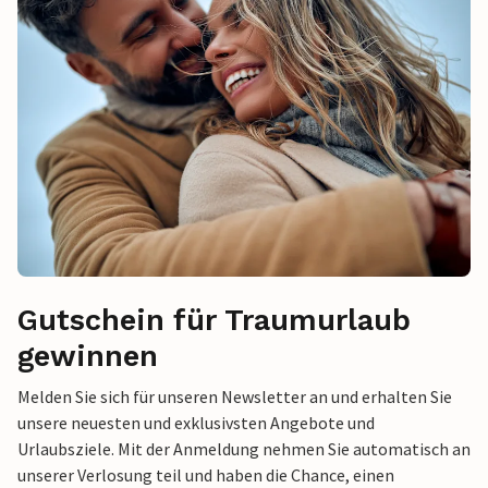
Gutschein für Traumurlaub
gewinnen
Melden Sie sich für unseren Newsletter an und erhalten Sie
unsere neuesten und exklusivsten Angebote und
Urlaubsziele. Mit der Anmeldung nehmen Sie automatisch an
unserer Verlosung teil und haben die Chance, einen