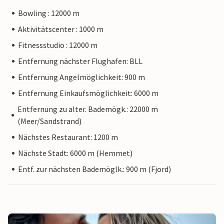
Bowling : 12000 m
Aktivitätscenter : 1000 m
Fitnessstudio : 12000 m
Entfernung nächster Flughafen: BLL
Entfernung Angelmöglichkeit: 900 m
Entfernung Einkaufsmöglichkeit: 6000 m
Entfernung zu alter. Bademögk.: 22000 m
(Meer/Sandstrand)
Nächstes Restaurant: 1200 m
Nächste Stadt: 6000 m (Hemmet)
Entf. zur nächsten Bademöglk.: 900 m (Fjord)