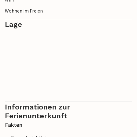
Wohnen im Freien
Lage
Informationen zur
Ferienunterkunft
Fakten