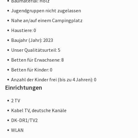
Baumaterial: Holz
Jugendgruppen nicht zugelassen
Nahe an/auf einem Campingplatz
Haustiere: 0
Baujahr (Jahr): 2023
Unser Qualitätsurteil: 5
Betten für Erwachsene: 8
Betten für Kinder: 0
Anzahl der Kinder frei (bis zu 4 Jahren): 0
Einrichtungen
2 TV
Kabel TV, deutsche Kanäle
DK-DR1/TV2
WLAN