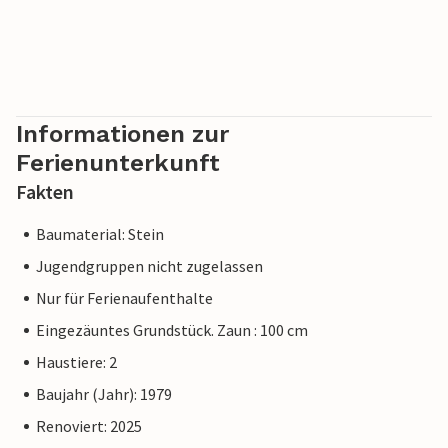
Informationen zur
Ferienunterkunft
Fakten
Baumaterial: Stein
Jugendgruppen nicht zugelassen
Nur für Ferienaufenthalte
Eingezäuntes Grundstück. Zaun : 100 cm
Haustiere: 2
Baujahr (Jahr): 1979
Renoviert: 2025