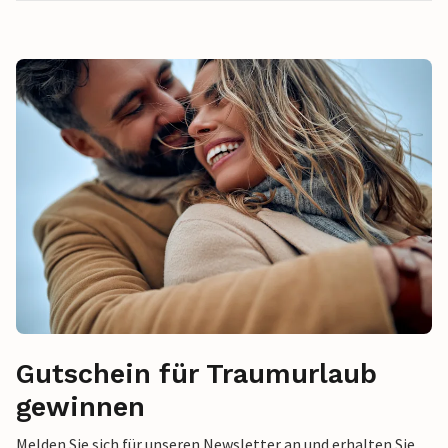
Gutschein für Traumurlaub
gewinnen
Melden Sie sich für unseren Newsletter an und erhalten Sie