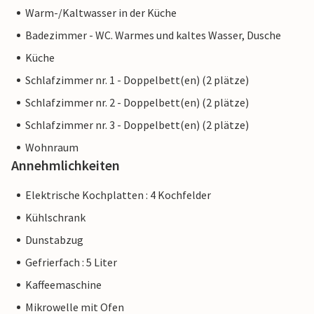
Warm-/Kaltwasser in der Küche
Badezimmer - WC. Warmes und kaltes Wasser, Dusche
Küche
Schlafzimmer nr. 1 - Doppelbett(en) (2 plätze)
Schlafzimmer nr. 2 - Doppelbett(en) (2 plätze)
Schlafzimmer nr. 3 - Doppelbett(en) (2 plätze)
Wohnraum
Annehmlichkeiten
Elektrische Kochplatten : 4 Kochfelder
Kühlschrank
Dunstabzug
Gefrierfach : 5 Liter
Kaffeemaschine
Mikrowelle mit Ofen