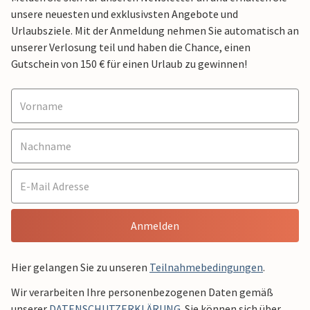
unsere neuesten und exklusivsten Angebote und
Urlaubsziele. Mit der Anmeldung nehmen Sie automatisch an
unserer Verlosung teil und haben die Chance, einen
Gutschein von 150 € für einen Urlaub zu gewinnen!
Anmelden
Hier gelangen Sie zu unseren
Teilnahmebedingungen
.
Wir verarbeiten Ihre personenbezogenen Daten gemäß
unserer
DATENSCHUTZERKLÄRUNG
. Sie können sich über