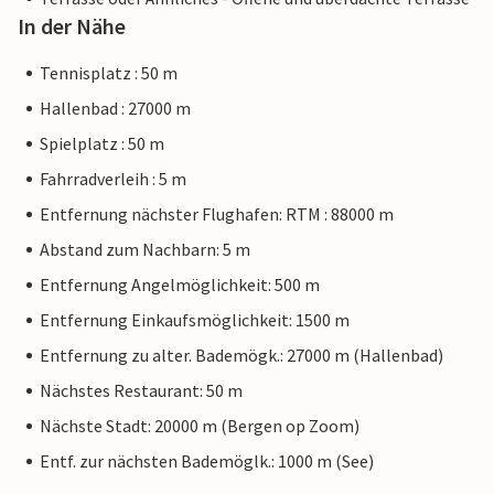
In der Nähe
Tennisplatz : 50 m
Hallenbad : 27000 m
Spielplatz : 50 m
Fahrradverleih : 5 m
Entfernung nächster Flughafen: RTM : 88000 m
Abstand zum Nachbarn: 5 m
Entfernung Angelmöglichkeit: 500 m
Entfernung Einkaufsmöglichkeit: 1500 m
Entfernung zu alter. Bademögk.: 27000 m (Hallenbad)
Nächstes Restaurant: 50 m
Nächste Stadt: 20000 m (Bergen op Zoom)
Entf. zur nächsten Bademöglk.: 1000 m (See)