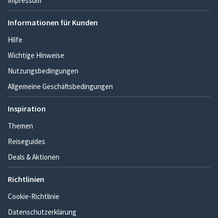
Impressum
Informationen für Kunden
Hilfe
Wichtige Hinweise
Nutzungsbedingungen
Allgemeine Geschäftsbedingungen
Inspiration
Themen
Reiseguides
Deals & Aktionen
Richtlinien
Cookie-Richtlinie
Datenschutzerklärung