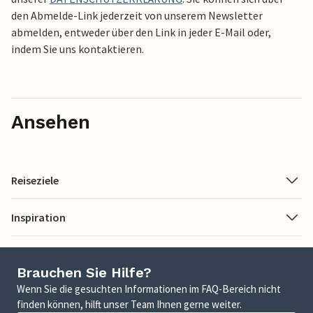
den Abmelde-Link jederzeit von unserem Newsletter
abmelden, entweder über den Link in jeder E-Mail oder,
indem Sie uns kontaktieren.
Ansehen
Reiseziele
Inspiration
Brauchen Sie Hilfe?
Wenn Sie die gesuchten Informationen im FAQ-Bereich nicht
finden können, hilft unser Team Ihnen gerne weiter.