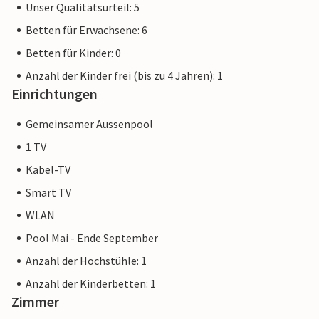
Unser Qualitätsurteil: 5
Betten für Erwachsene: 6
Betten für Kinder: 0
Anzahl der Kinder frei (bis zu 4 Jahren): 1
Einrichtungen
Gemeinsamer Aussenpool
1 TV
Kabel-TV
Smart TV
WLAN
Pool Mai - Ende September
Anzahl der Hochstühle: 1
Anzahl der Kinderbetten: 1
Zimmer