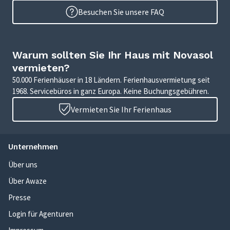
Besuchen Sie unsere FAQ
Warum sollten Sie Ihr Haus mit Novasol
vermieten?
50.000 Ferienhäuser in 18 Ländern. Ferienhausvermietung seit
1968. Servicebüros in ganz Europa. Keine Buchungsgebühren.
Vermieten Sie Ihr Ferienhaus
Unternehmen
Über uns
Über Awaze
Presse
Login für Agenturen