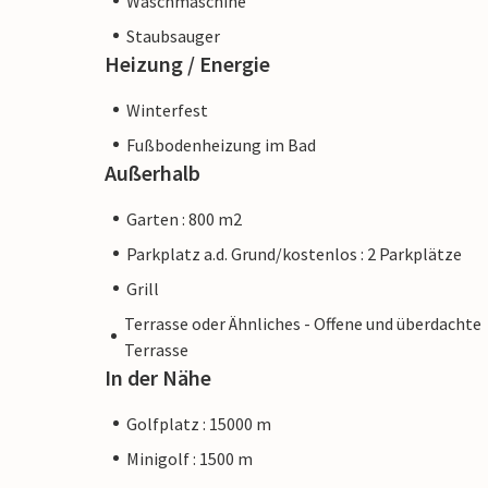
Waschmaschine
Staubsauger
Heizung / Energie
Winterfest
Fußbodenheizung im Bad
Außerhalb
Garten : 800 m2
Parkplatz a.d. Grund/kostenlos : 2 Parkplätze
Grill
Terrasse oder Ähnliches - Offene und überdachte
Terrasse
In der Nähe
Golfplatz : 15000 m
Minigolf : 1500 m