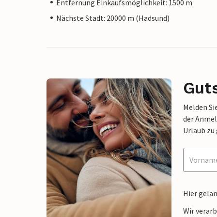
Entfernung Einkaufsmöglichkeit: 1500 m
Nächste Stadt: 20000 m (Hadsund)
Gut
Melden Sie
der Anmel
Urlaub zu
Hier gela
Wir verar