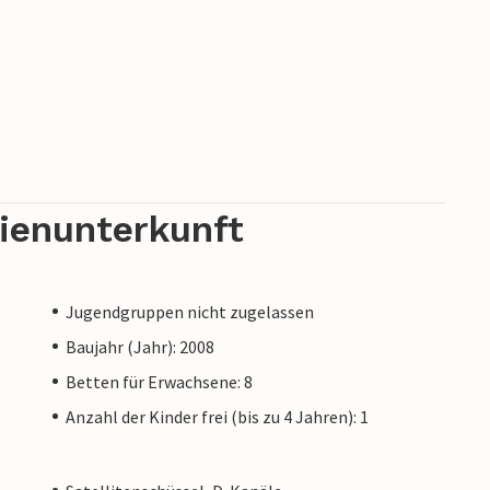
rienunterkunft
Jugendgruppen nicht zugelassen
Baujahr (Jahr): 2008
Betten für Erwachsene: 8
Anzahl der Kinder frei (bis zu 4 Jahren): 1