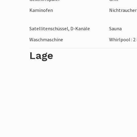
Kaminofen
Nichtrauche
Satellitenschüssel, D-Kanäle
Sauna
Waschmaschine
Whirlpool : 
Lage