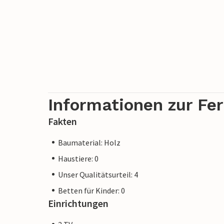
Informationen zur Fe
Fakten
Baumaterial: Holz
Haustiere: 0
Unser Qualitätsurteil: 4
Betten für Kinder: 0
Einrichtungen