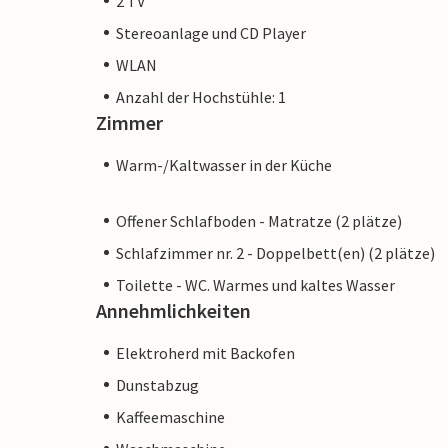
2 TV
Stereoanlage und CD Player
WLAN
Anzahl der Hochstühle: 1
Zimmer
Warm-/Kaltwasser in der Küche
Offener Schlafboden - Matratze (2 plätze)
Schlafzimmer nr. 2 - Doppelbett(en) (2 plätze)
Toilette - WC. Warmes und kaltes Wasser
Annehmlichkeiten
Elektroherd mit Backofen
Dunstabzug
Kaffeemaschine