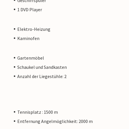
Geschirrspüler
1 DVD Player
Elektro-Heizung
Kaminofen
Gartenmöbel
Schaukel und Sandkasten
Anzahl der Liegestühle: 2
Tennisplatz : 1500 m
Entfernung Angelmöglichkeit: 2000 m