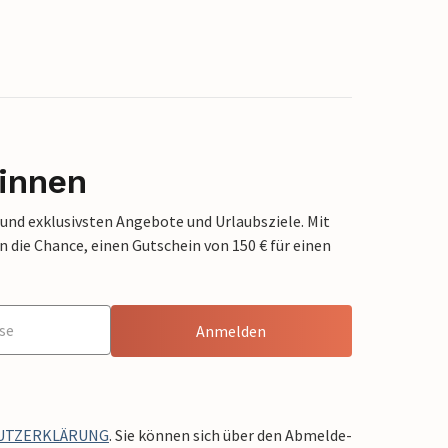
innen
 und exklusivsten Angebote und Urlaubsziele. Mit
die Chance, einen Gutschein von 150 € für einen
Anmelden
UTZERKLÄRUNG
. Sie können sich über den Abmelde-