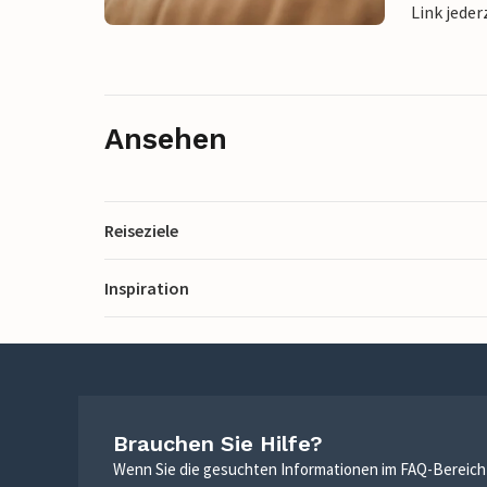
Link jeder
Ansehen
Reiseziele
Inspiration
Brauchen Sie Hilfe?
Wenn Sie die gesuchten Informationen im FAQ-Bereich n